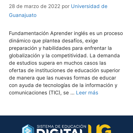
28 de marzo de 2022
por
Universidad de
Guanajuato
Fundamentación Aprender inglés es un proceso
dinámico que plantea desafíos, exige
preparación y habilidades para enfrentar la
globalización y la competitividad. La demanda
de estudios supera en muchos casos las
ofertas de instituciones de educación superior
de manera que las nuevas formas de educar
con ayuda de tecnologías de la información y
comunicaciones (TIC), se …
Leer más