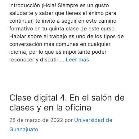
Introducción ¡Hola! Siempre es un gusto
saludarte y saber que tienes el ánimo para
continuar, te invito a seguir en este camino
formativo en tu quinta clase de este curso.
Hablar sobre el trabajo es uno de los tipos de
conversación más comunes en cualquier
idioma, por lo que es importante poder
reconocer y discutir …
Leer más
Clase digital 4. En el salón de
clases y en la oficina
28 de marzo de 2022
por
Universidad de
Guanajuato