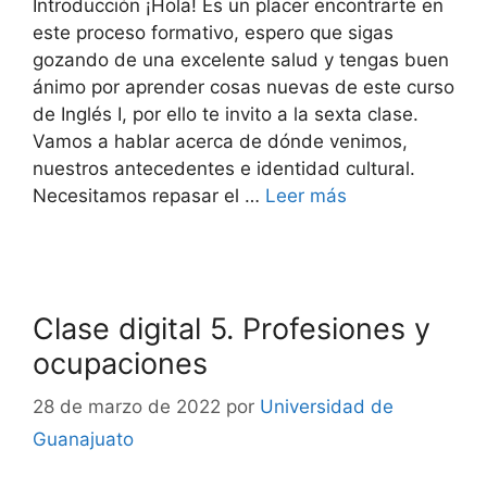
Introducción ¡Hola! Es un placer encontrarte en
este proceso formativo, espero que sigas
gozando de una excelente salud y tengas buen
ánimo por aprender cosas nuevas de este curso
de Inglés I, por ello te invito a la sexta clase.
Vamos a hablar acerca de dónde venimos,
nuestros antecedentes e identidad cultural.
Necesitamos repasar el …
Leer más
Clase digital 5. Profesiones y
ocupaciones
28 de marzo de 2022
por
Universidad de
Guanajuato