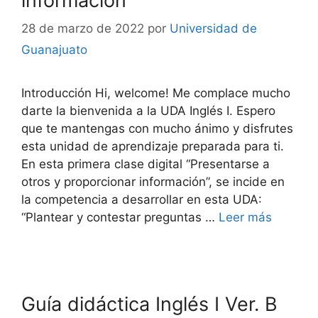
información
28 de marzo de 2022
por
Universidad de
Guanajuato
Introducción Hi, welcome! Me complace mucho
darte la bienvenida a la UDA Inglés I. Espero
que te mantengas con mucho ánimo y disfrutes
esta unidad de aprendizaje preparada para ti.
En esta primera clase digital “Presentarse a
otros y proporcionar información”, se incide en
la competencia a desarrollar en esta UDA:
“Plantear y contestar preguntas …
Leer más
Guía didáctica Inglés I Ver. B