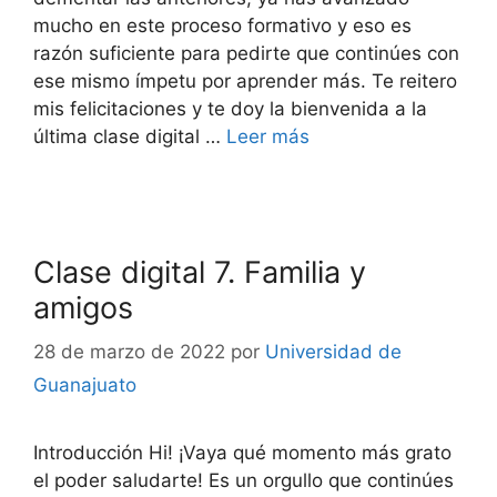
mucho en este proceso formativo y eso es
razón suficiente para pedirte que continúes con
ese mismo ímpetu por aprender más. Te reitero
mis felicitaciones y te doy la bienvenida a la
última clase digital …
Leer más
Clase digital 7. Familia y
amigos
28 de marzo de 2022
por
Universidad de
Guanajuato
Introducción Hi! ¡Vaya qué momento más grato
el poder saludarte! Es un orgullo que continúes