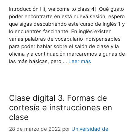
Introducción Hi, welcome to class 4! Qué gusto
poder encontrarte en esta nueva sesión, espero
que sigas descubriendo este curso de Inglés 1 y
lo encuentres fascinante. En inglés existen
varias palabras de vocabulario indispensables
para poder hablar sobre el salón de clase y la
oficina y a continuación marcaremos algunas de
las más básicas, pero …
Leer más
Clase digital 3. Formas de
cortesía e instrucciones en
clase
28 de marzo de 2022
por
Universidad de