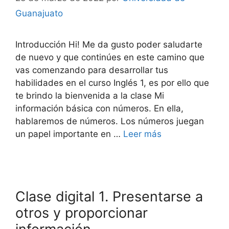
Guanajuato
Introducción Hi! Me da gusto poder saludarte
de nuevo y que continúes en este camino que
vas comenzando para desarrollar tus
habilidades en el curso Inglés 1, es por ello que
te brindo la bienvenida a la clase Mi
información básica con números. En ella,
hablaremos de números. Los números juegan
un papel importante en …
Leer más
Clase digital 1. Presentarse a
otros y proporcionar