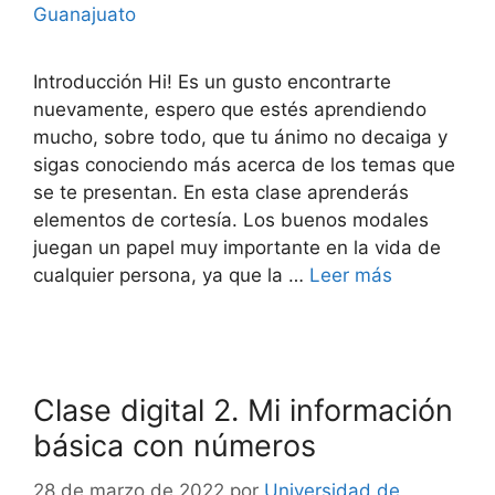
Guanajuato
Introducción Hi! Es un gusto encontrarte
nuevamente, espero que estés aprendiendo
mucho, sobre todo, que tu ánimo no decaiga y
sigas conociendo más acerca de los temas que
se te presentan. En esta clase aprenderás
elementos de cortesía. Los buenos modales
juegan un papel muy importante en la vida de
cualquier persona, ya que la …
Leer más
Clase digital 2. Mi información
básica con números
28 de marzo de 2022
por
Universidad de