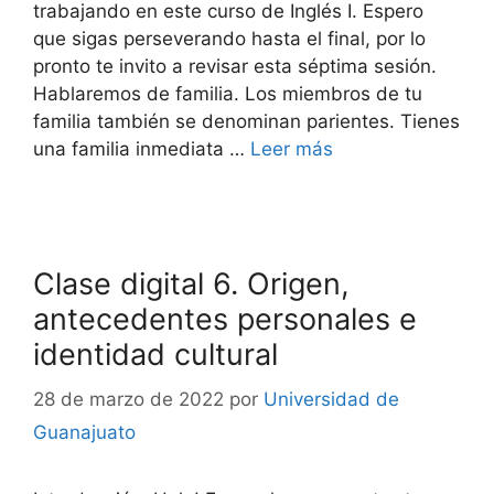
trabajando en este curso de Inglés I. Espero
que sigas perseverando hasta el final, por lo
pronto te invito a revisar esta séptima sesión.
Hablaremos de familia. Los miembros de tu
familia también se denominan parientes. Tienes
una familia inmediata …
Leer más
Clase digital 6. Origen,
antecedentes personales e
identidad cultural
28 de marzo de 2022
por
Universidad de
Guanajuato