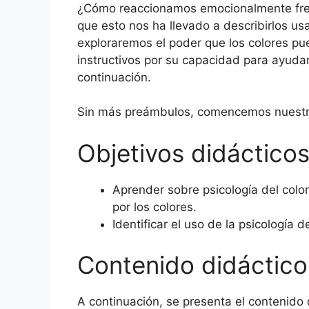
¿Cómo reaccionamos emocionalmente frente
que esto nos ha llevado a describirlos us
exploraremos el poder que los colores pu
instructivos por su capacidad para ayudar
continuación.
Sin más preámbulos, comencemos nuestr
Objetivos didácticos
Aprender sobre psicología del colo
por los colores.
Identificar el uso de la psicología d
Contenido didáctico
A continuación, se presenta el contenido 