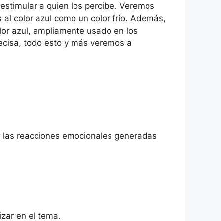
estimular a quien los percibe. Veremos
 al color azul como un color frío. Además,
lor azul, ampliamente usado en los
precisa, todo esto y más veremos a
 y las reacciones emocionales generadas
izar en el tema.