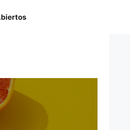
biertos