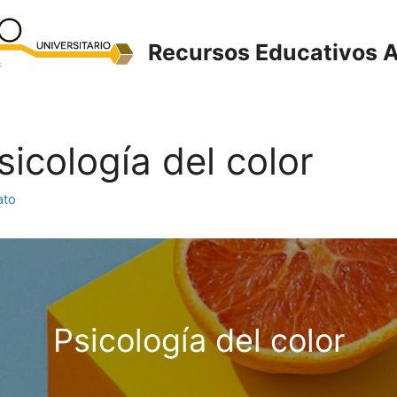
Recursos Educativos A
sicología del color
ato
Psicología del color