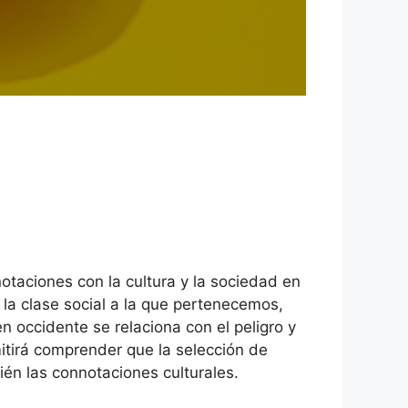
taciones con la cultura y la sociedad en
 la clase social a la que pertenecemos,
n occidente se relaciona con el peligro y
mitirá comprender que la selección de
ién las connotaciones culturales.