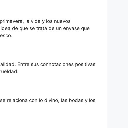
primavera, la vida y los nuevos
 idea de que se trata de un envase que
resco.
itualidad. Entre sus connotaciones positivas
rueldad.
se relaciona con lo divino, las bodas y los