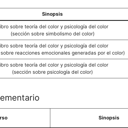
Sinopsis
ibro sobre teoría del color y psicología del color
(sección sobre simbolismo del color)
ibro sobre teoría del color y psicología del color
 sobre reacciones emocionales generadas por el color)
ibro sobre teoría del color y psicología del color
(sección sobre psicología del color)
lementario
rso
Sinopsis