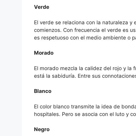
Verde
El verde se relaciona con la naturaleza y
comienzos. Con frecuencia el verde es us
es respetuoso con el medio ambiente o p
Morado
El morado mezcla la calidez del rojo y la f
está la sabiduría. Entre sus connotacion
Blanco
El color blanco transmite la idea de bonda
hospitales. Pero se asocia con el luto y c
Negro