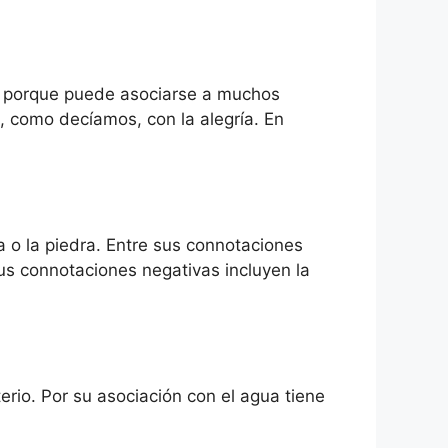
átil porque puede asociarse a muchos
, como decíamos, con la alegría. En
a o la piedra. Entre sus connotaciones
 Sus connotaciones negativas incluyen la
rio. Por su asociación con el agua tiene