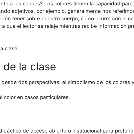
 a los colores? Los colores tienen la capacidad para 
ando adjetivos, por ejemplo, generalmente nos referimos
eden tener sobre nuestro cuerpo, como ocurre con el co
 a que el lector se relaje mientras recibe información 
a clase.
 de la clase
r desde dos perspectivas: el simbolismo de los colores
el color en casos particulares.
didáctico de acceso abierto o institucional para profund