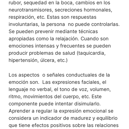
rubor, sequedad en la boca, cambios en los
neurotransmisores, secreciones hormonales,
respiración, etc. Estas son respuestas
involuntarias, la persona no puede controlarlas.
Se pueden prevenir mediante técnicas
apropiadas como la relajación. Cuando son
emociones intensas y frecuentes se pueden
producir problemas de salud (taquicardia,
hipertensión, úlcera, etc.)
Los aspectos o señales conductuales de la
emoción son. Las expresiones faciales, el
lenguaje no verbal, el tono de voz, volumen,
ritmo, movimientos del cuerpo, etc. Este
componente puede intentar disimularlo.
Aprender a regular la expresión emocional se
considera un indicador de madurez y equilibrio
que tiene efectos positivos sobre las relaciones