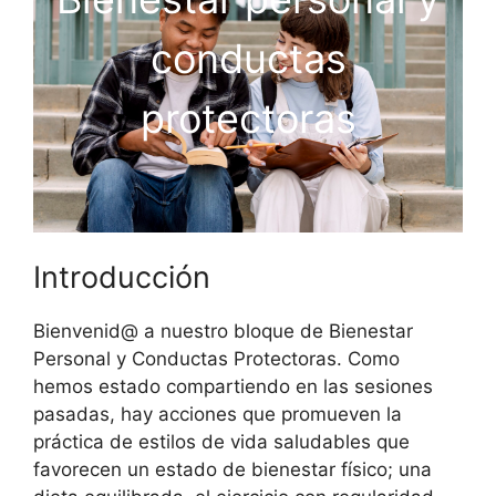
conductas
protectoras
Introducción
Bienvenid@ a nuestro bloque de Bienestar
Personal y Conductas Protectoras. Como
hemos estado compartiendo en las sesiones
pasadas, hay acciones que promueven la
práctica de estilos de vida saludables que
favorecen un estado de bienestar físico; una