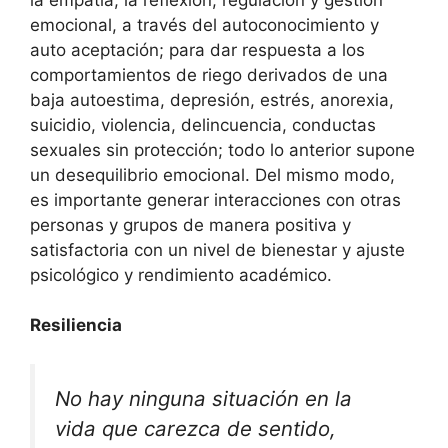
emocional, a través del autoconocimiento y
auto aceptación; para dar respuesta a los
comportamientos de riego derivados de una
baja autoestima, depresión, estrés, anorexia,
suicidio, violencia, delincuencia, conductas
sexuales sin protección; todo lo anterior supone
un desequilibrio emocional. Del mismo modo,
es importante generar interacciones con otras
personas y grupos de manera positiva y
satisfactoria con un nivel de bienestar y ajuste
psicológico y rendimiento académico.
Resiliencia
No hay ninguna situación en la
vida que carezca de sentido,