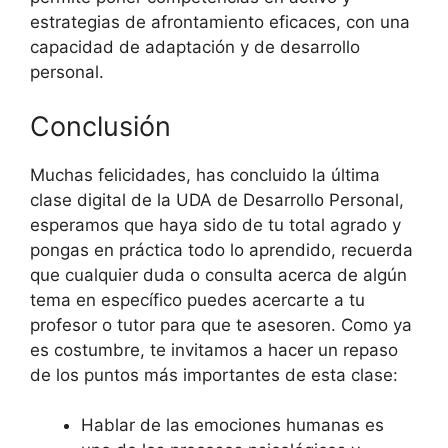
estrategias de afrontamiento eficaces, con una
capacidad de adaptación y de desarrollo
personal.
Conclusión
Muchas felicidades, has concluido la última
clase digital de la UDA de Desarrollo Personal,
esperamos que haya sido de tu total agrado y
pongas en práctica todo lo aprendido, recuerda
que cualquier duda o consulta acerca de algún
tema en específico puedes acercarte a tu
profesor o tutor para que te asesoren. Como ya
es costumbre, te invitamos a hacer un repaso
de los puntos más importantes de esta clase:
Hablar de las emociones humanas es