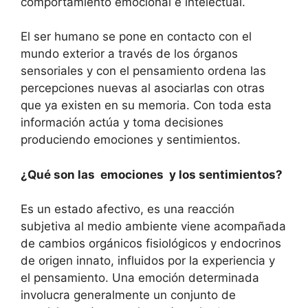
comportamiento emocional e intelectual.
El ser humano se pone en contacto con el
mundo exterior a través de los órganos
sensoriales y con el pensamiento ordena las
percepciones nuevas al asociarlas con otras
que ya existen en su memoria. Con toda esta
información actúa y toma decisiones
produciendo emociones y sentimientos.
¿Qué son las emociones y los sentimientos?
Es un estado afectivo, es una reacción
subjetiva al medio ambiente viene acompañada
de cambios orgánicos fisiológicos y endocrinos
de origen innato, influidos por la experiencia y
el pensamiento. Una emoción determinada
involucra generalmente un conjunto de