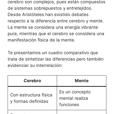
cerebro son complejos, pues están compuestos
de sistemas sobrepuestos y entretejidos.
Desde Aristóteles han existido debates
respecto a la diferencia entre cerebro y mente.
La mente se considera una energía vibrante
pura, mientras que el cerebro se considera una
manifestación física de la mente.
Te presentamos un cuadro comparativo que
trata de sintetizar las diferencias pero también
evidenciar su interrelación:
Cerebro
Mente
Es un concepto
Con estructura física
mental realiza
y formas definidas
funciones