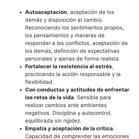
Autoaceptación
, aceptación de los
demás y disposición al cambio.
Reconociendo los sentimientos propios,
los pensamientos y maneras de
responder a los conflictos, aceptación de
los demás, definición de expectativas
personales y ajenas de forma realista
Fortalecer la resistencia al estrés
,
practicando la acción responsable y la
flexibilidad.
Con conductas y actitudes de enfrentar
los retos de la vida
. Sensible para
realizar cambios ante ambientes
negativos. Disciplina y autocontrol,
equilibrada sin rigidez.
Empatía y aceptación de la crítica
.
Capacidad de comprender las emociones