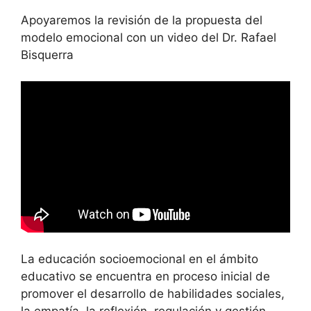
Apoyaremos la revisión de la propuesta del
modelo emocional con un video del Dr. Rafael
Bisquerra
La educación socioemocional en el ámbito
educativo se encuentra en proceso inicial de
promover el desarrollo de habilidades sociales,
la empatía, la reflexión, regulación y gestión