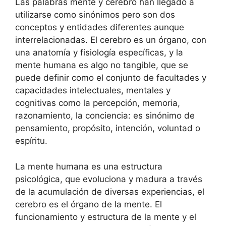
Las palabras mente y cerebro han llegado a
utilizarse como sinónimos pero son dos
conceptos y entidades diferentes aunque
interrelacionadas. El cerebro es un órgano, con
una anatomía y fisiología específicas, y la
mente humana es algo no tangible, que se
puede definir como el conjunto de facultades y
capacidades intelectuales, mentales y
cognitivas como la percepción, memoria,
razonamiento, la conciencia: es sinónimo de
pensamiento, propósito, intención, voluntad o
espíritu.
La mente humana es una estructura
psicológica, que evoluciona y madura a través
de la acumulación de diversas experiencias, el
cerebro es el órgano de la mente. El
funcionamiento y estructura de la mente y el