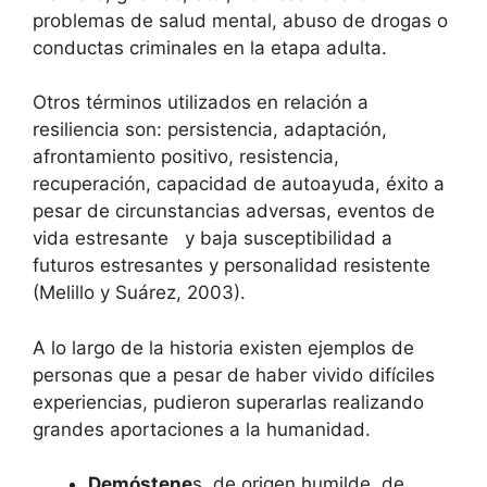
problemas de salud mental, abuso de drogas o
conductas criminales en la etapa adulta.
Otros términos utilizados en relación a
resiliencia son: persistencia, adaptación,
afrontamiento positivo, resistencia,
recuperación, capacidad de autoayuda, éxito a
pesar de circunstancias adversas, eventos de
vida estresante y baja susceptibilidad a
futuros estresantes y personalidad resistente
(Melillo y Suárez, 2003).
A lo largo de la historia existen ejemplos de
personas que a pesar de haber vivido difíciles
experiencias, pudieron superarlas realizando
grandes aportaciones a la humanidad.
Demóstene
s, de origen humilde, de