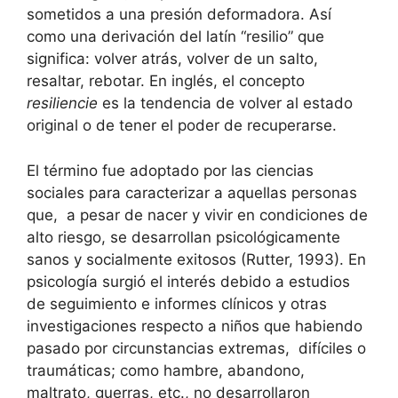
sometidos a una presión deformadora. Así
como una derivación del latín “resilio” que
significa: volver atrás, volver de un salto,
resaltar, rebotar. En inglés, el concepto
resiliencie
es la tendencia de volver al estado
original o de tener el poder de recuperarse.
El término fue adoptado por las ciencias
sociales para caracterizar a aquellas personas
que, a pesar de nacer y vivir en condiciones de
alto riesgo, se desarrollan psicológicamente
sanos y socialmente exitosos (Rutter, 1993). En
psicología surgió el interés debido a estudios
de seguimiento e informes clínicos y otras
investigaciones respecto a niños que habiendo
pasado por circunstancias extremas, difíciles o
traumáticas; como hambre, abandono,
maltrato, guerras, etc., no desarrollaron