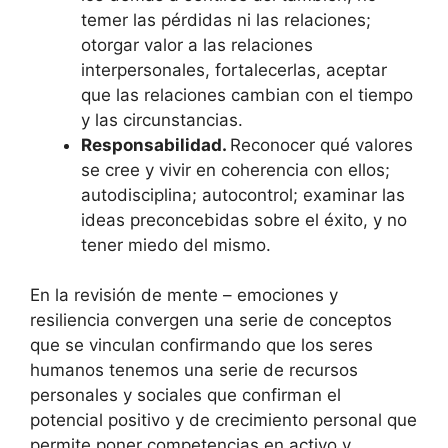
temer las pérdidas ni las relaciones;
otorgar valor a las relaciones
interpersonales, fortalecerlas, aceptar
que las relaciones cambian con el tiempo
y las circunstancias.
Responsabilidad.
Reconocer qué valores
se cree y vivir en coherencia con ellos;
autodisciplina; autocontrol; examinar las
ideas preconcebidas sobre el éxito, y no
tener miedo del mismo.
En la revisión de mente – emociones y
resiliencia convergen una serie de conceptos
que se vinculan confirmando que los seres
humanos tenemos una serie de recursos
personales y sociales que confirman el
potencial positivo y de crecimiento personal que
permite poner competencias en activo y