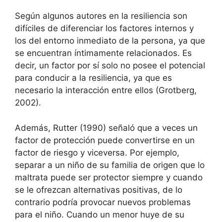
Según algunos autores en la resiliencia son
difíciles de diferenciar los factores internos y
los del entorno inmediato de la persona, ya que
se encuentran íntimamente relacionados. Es
decir, un factor por sí solo no posee el potencial
para conducir a la resiliencia, ya que es
necesario la interacción entre ellos (Grotberg,
2002).
Además, Rutter (1990) señaló que a veces un
factor de protección puede convertirse en un
factor de riesgo y viceversa. Por ejemplo,
separar a un niño de su familia de origen que lo
maltrata puede ser protector siempre y cuando
se le ofrezcan alternativas positivas, de lo
contrario podría provocar nuevos problemas
para el niño. Cuando un menor huye de su