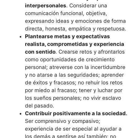
interpersonales
. Considerar una
comunicación funcional, objetiva,
expresando ideas y emociones de forma
directa, honesta, empática y respetuosa.
Plantearse metas y expectativas
realista, comprometidas y experiencia
con sentido
. Crearse retos y afrontarlos
como oportunidades de crecimiento
personal; atreverse con la incertidumbre
y no atarse a las seguridades; aprender
de éxitos y fracasos; no rehuir los retos
por miedo al fracaso; tener y luchar por
los sueños personales; no vivir esclavo
del pasado.
Contribuir positivamente a la sociedad.
Ser comprensivo y compasivo;
experiencia de ser especial al ayudar a
los demás a sentirse así también; no