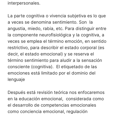
interpersonales.
La parte cognitiva o vivencia subjetiva es lo que
a veces se denomina sentimiento. Son la
angustia, miedo, rabia, etc. Para distinguir entre
la componente neurofisiológica y la cognitiva, a
veces se emplea el término emoción, en sentido
restrictivo, para describir el estado corporal (es
decir, el estado emocional) y se reserva el
término sentimiento para aludir a la sensación
consciente (cognitiva). El etiquetado de las
emociones está limitado por el dominio del
lenguaje
Después está revisión teórica nos enfocaremos
en la educación emocional, considerada como
el desarrollo de competencias emocionales
como conciencia emocional, regulación