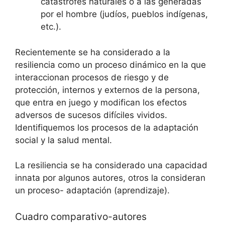
catástrofes naturales o a las generadas
por el hombre (judíos, pueblos indígenas,
etc.).
Recientemente se ha considerado a la
resiliencia como un proceso dinámico en la que
interaccionan procesos de riesgo y de
protección, internos y externos de la persona,
que entra en juego y modifican los efectos
adversos de sucesos difíciles vividos.
Identifiquemos los procesos de la adaptación
social y la salud mental.
La resiliencia se ha considerado una capacidad
innata por algunos autores, otros la consideran
un proceso- adaptación (aprendizaje).
Cuadro comparativo-autores