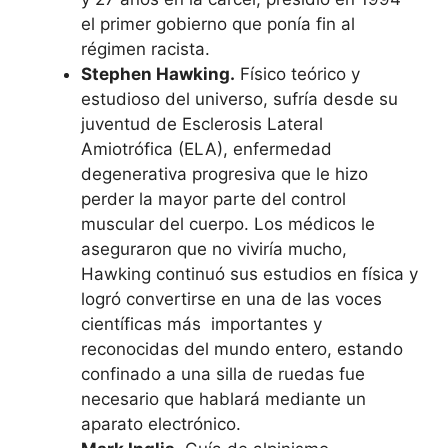
el primer gobierno que ponía fin al
régimen racista.
Stephen Hawking.
Físico teórico y
estudioso del universo, sufría desde su
juventud de Esclerosis Lateral
Amiotrófica (ELA), enfermedad
degenerativa progresiva que le hizo
perder la mayor parte del control
muscular del cuerpo. Los médicos le
aseguraron que no viviría mucho,
Hawking continuó sus estudios en física y
logró convertirse en una de las voces
científicas más importantes y
reconocidas del mundo entero, estando
confinado a una silla de ruedas fue
necesario que hablará mediante un
aparato electrónico.