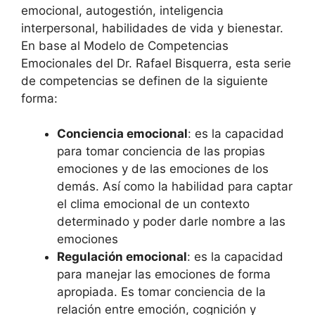
emocional, autogestión, inteligencia
interpersonal, habilidades de vida y bienestar.
En base al Modelo de Competencias
Emocionales del Dr. Rafael Bisquerra, esta serie
de competencias se definen de la siguiente
forma:
Conciencia emocional
: es la capacidad
para tomar conciencia de las propias
emociones y de las emociones de los
demás. Así como la habilidad para captar
el clima emocional de un contexto
determinado y poder darle nombre a las
emociones
Regulación emocional
: es la capacidad
para manejar las emociones de forma
apropiada. Es tomar conciencia de la
relación entre emoción, cognición y