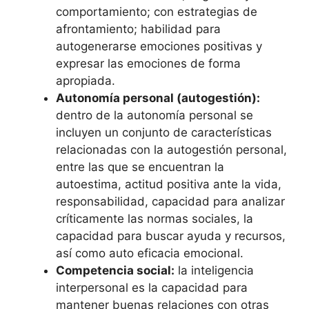
comportamiento; con estrategias de
afrontamiento; habilidad para
autogenerarse emociones positivas y
expresar las emociones de forma
apropiada.
Autonomía personal (autogestión):
dentro de la autonomía personal se
incluyen un conjunto de características
relacionadas con la autogestión personal,
entre las que se encuentran la
autoestima, actitud positiva ante la vida,
responsabilidad, capacidad para analizar
críticamente las normas sociales, la
capacidad para buscar ayuda y recursos,
así como auto eficacia emocional.
Competencia social:
la inteligencia
interpersonal es la capacidad para
mantener buenas relaciones con otras