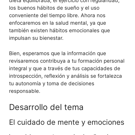
dieta equilibrada, el ejercicio con regularidad,
los buenos hábitos de sueño y el uso
conveniente del tiempo libre. Ahora nos
enfocaremos en la salud mental, ya que
también existen hábitos emocionales que
impulsan su bienestar.
Bien, esperamos que la información que
revisaremos contribuya a tu formación personal
integral y que a través de tus capacidades de
introspección, reflexión y análisis se fortalezca
tu autonomía y toma de decisiones
responsable.
Desarrollo del tema
El cuidado de mente y emociones