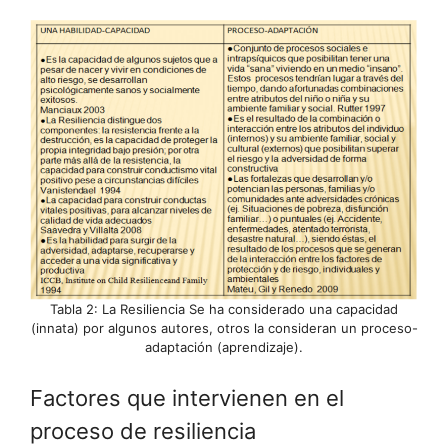
Tabla 2: La Resiliencia Se ha considerado una capacidad
(innata) por algunos autores, otros la consideran un proceso-
adaptación (aprendizaje).
Factores que intervienen en el
proceso de resiliencia