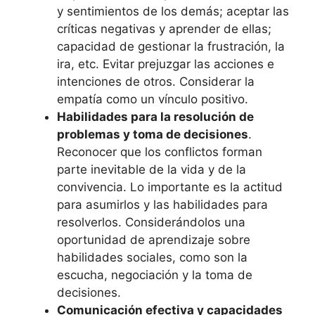
y sentimientos de los demás; aceptar las
críticas negativas y aprender de ellas;
capacidad de gestionar la frustración, la
ira, etc. Evitar prejuzgar las acciones e
intenciones de otros. Considerar la
empatía como un vínculo positivo.
Habilidades para la resolución de
problemas y toma de decisiones
.
Reconocer que los conflictos forman
parte inevitable de la vida y de la
convivencia. Lo importante es la actitud
para asumirlos y las habilidades para
resolverlos. Considerándolos una
oportunidad de aprendizaje sobre
habilidades sociales, como son la
escucha, negociación y la toma de
decisiones.
Comunicación efectiva y capacidades