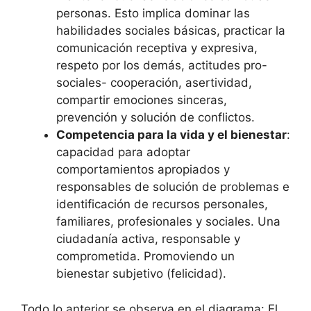
personas. Esto implica dominar las
habilidades sociales básicas, practicar la
comunicación receptiva y expresiva,
respeto por los demás, actitudes pro-
sociales- cooperación, asertividad,
compartir emociones sinceras,
prevención y solución de conflictos.
Competencia para la vida y el bienestar
:
capacidad para adoptar
comportamientos apropiados y
responsables de solución de problemas e
identificación de recursos personales,
familiares, profesionales y sociales. Una
ciudadanía activa, responsable y
comprometida. Promoviendo un
bienestar subjetivo (felicidad).
Todo lo anterior se observa en el diagrama: El