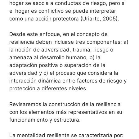
hogar se asocia a conductas de riesgo, pero si
el hogar es conflictivo se puede interpretar
como una acción protectora (Uriarte, 2005).
Desde este enfoque, en el concepto de
resiliencia deben incluirse tres componentes: a)
la noción de adversidad, trauma, riesgo o
amenaza al desarrollo humano, b) la
adaptación positiva o superación de la
adversidad y c) el proceso que considera la
interacción dinámica entre factores de riesgo y
protección a diferentes niveles.
Revisaremos la construcción de la resiliencia
con los elementos más representativos en su
funcionamiento y estructura.
La mentalidad resiliente se caracterizaría por: