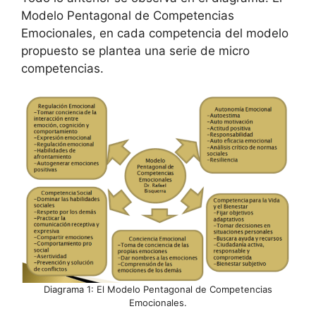
Modelo Pentagonal de Competencias
Emocionales, en cada competencia del modelo
propuesto se plantea una serie de micro
competencias.
Diagrama 1: El Modelo Pentagonal de Competencias
Emocionales.