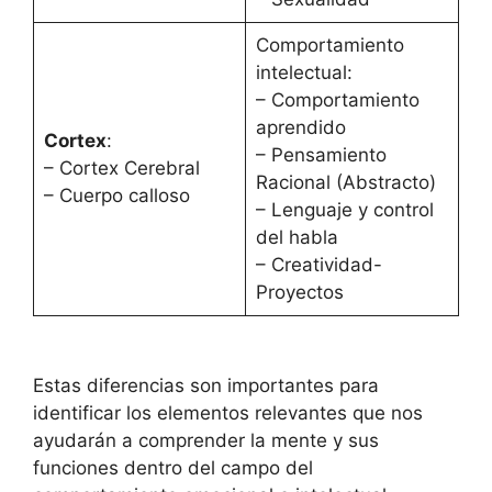
Comportamiento
intelectual:
– Comportamiento
aprendido
Cortex
:
– Pensamiento
– Cortex Cerebral
Racional (Abstracto)
– Cuerpo calloso
– Lenguaje y control
del habla
– Creatividad-
Proyectos
Estas diferencias son importantes para
identificar los elementos relevantes que nos
ayudarán a comprender la mente y sus
funciones dentro del campo del