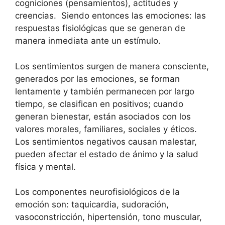
cogniciones (pensamientos), actitudes y
creencias. Siendo entonces las emociones: las
respuestas fisiológicas que se generan de
manera inmediata ante un estímulo.
Los sentimientos surgen de manera consciente,
generados por las emociones, se forman
lentamente y también permanecen por largo
tiempo, se clasifican en positivos; cuando
generan bienestar, están asociados con los
valores morales, familiares, sociales y éticos.
Los sentimientos negativos causan malestar,
pueden afectar el estado de ánimo y la salud
física y mental.
Los componentes neurofisiológicos de la
emoción son: taquicardia, sudoración,
vasoconstricción, hipertensión, tono muscular,