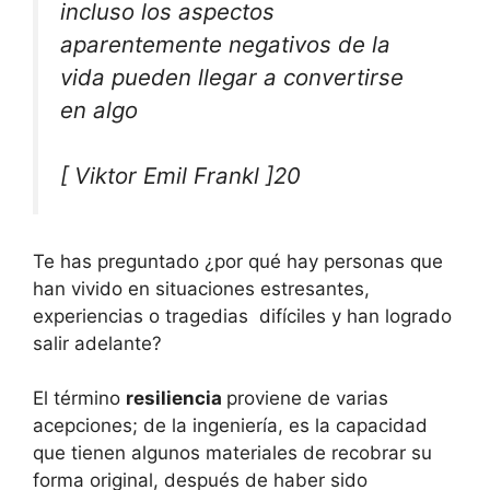
incluso los aspectos
aparentemente negativos de la
vida pueden llegar a convertirse
en algo
[ Viktor Emil Frankl ]20
Te has preguntado ¿por qué hay personas que
han vivido en situaciones estresantes,
experiencias o tragedias difíciles y han logrado
salir adelante?
El término
resiliencia
proviene de varias
acepciones; de la ingeniería, es la capacidad
que tienen algunos materiales de recobrar su
forma original, después de haber sido