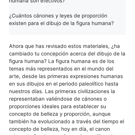
humana son efectivos?
¿Cuántos cánones y leyes de proporción
existen para el dibujo de la figura humana?
Ahora que has revisado estos materiales, ¿ha
cambiado tu concepción acerca del dibujo de la
figura humana? La figura humana es de los
temas más representados en el mundo del
arte, desde las primeras expresiones humanas
en sus dibujos en el periodo paleolítico hasta
nuestros días. Las primeras civilizaciones la
representaban valiéndose de cánones o
proporciones ideales para establecer su
concepto de belleza y proporción, aunque
también ha evolucionado a través del tiempo el
concepto de belleza, hoy en día, el canon