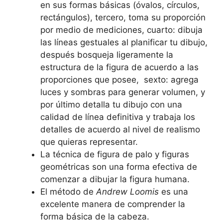
en sus formas básicas (óvalos, círculos,
rectángulos), tercero, toma su proporción
por medio de mediciones, cuarto: dibuja
las líneas gestuales al planificar tu dibujo,
después bosqueja ligeramente la
estructura de la figura de acuerdo a las
proporciones que posee, sexto: agrega
luces y sombras para generar volumen, y
por último detalla tu dibujo con una
calidad de línea definitiva y trabaja los
detalles de acuerdo al nivel de realismo
que quieras representar.
La técnica de figura de palo y figuras
geométricas son una forma efectiva de
comenzar a dibujar la figura humana.
El método de
Andrew Loomis
es una
excelente manera de comprender la
forma básica de la cabeza.