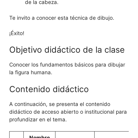
de la cabeza.
Te invito a conocer esta técnica de dibujo.
¡Éxito!
Objetivo didáctico de la clase
Conocer los fundamentos básicos para dibujar
la figura humana.
Contenido didáctico
A continuación, se presenta el contenido
didáctico de acceso abierto o institucional para
profundizar en el tema.
Nombre