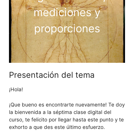
mediciones y
proporciones
Presentación del tema
¡Hola!
¡Que bueno es encontrarte nuevamente! Te doy
la bienvenida a la séptima clase digital del
curso, te felicito por llegar hasta este punto y te
exhorto a que des este último esfuerzo.