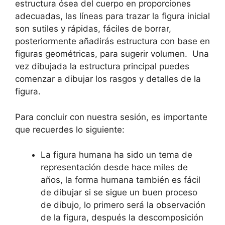
estructura ósea del cuerpo en proporciones
adecuadas, las líneas para trazar la figura inicial
son sutiles y rápidas, fáciles de borrar,
posteriormente añadirás estructura con base en
figuras geométricas, para sugerir volumen. Una
vez dibujada la estructura principal puedes
comenzar a dibujar los rasgos y detalles de la
figura.
Para concluir con nuestra sesión, es importante
que recuerdes lo siguiente:
La figura humana ha sido un tema de
representación desde hace miles de
años, la forma humana también es fácil
de dibujar si se sigue un buen proceso
de dibujo, lo primero será la observación
de la figura, después la descomposición