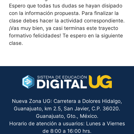
Espero que todas tus dudas se hayan disipado
con la información propuesta. Para finalizar la
clase debes hacer la actividad correspondiente.
¡Vas muy bien, ya casi terminas este trayecto
formativo felicidades! Te espero en la siguiente
clase.
Nueva Zona UG: Carretera a Dolores Hidalgo,
Guanajuato, km 2.5, San Javier, C.P. 36020.
Guanajuato, Gto., México.
Horario de atención a usuarios: Lunes a Viernes
de 8:00 a 16:00 hrs.