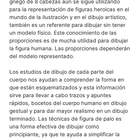
griego de 8 cabezas aún se sigue utilizando
para la representación de figuras heroicas en el
mundo de la ilustración y en el dibujo artístico,
también es un referente para dibujar sin tener
un modelo físico. Este conocimiento de las
proporciones es de mucha utilidad para dibujar
la figura humana. Las proporciones dependerán
del modelo representado.
Los estudios de dibujo de cada parte del
cuerpo nos ayudan a comprender la forma en
que están esquematizados y esta información
sirve para llevar a cabo trazos y apuntes
rápidos, bocetos del cuerpo humano en dibujo
gestual y para dar mayor realismo en un dibujo
terminado. Las técnicas de figura de palo es
una forma efectiva de dibujar como
principiante, ya que te ayuda a simplificar la