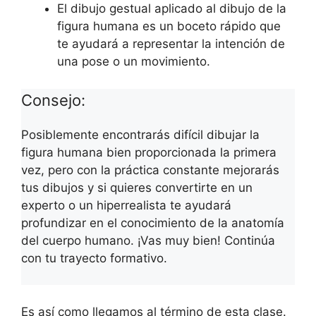
El dibujo gestual aplicado al dibujo de la
figura humana es un boceto rápido que
te ayudará a representar la intención de
una pose o un movimiento.
Consejo:
Posiblemente encontrarás difícil dibujar la
figura humana bien proporcionada la primera
vez, pero con la práctica constante mejorarás
tus dibujos y si quieres convertirte en un
experto o un hiperrealista te ayudará
profundizar en el conocimiento de la anatomía
del cuerpo humano. ¡Vas muy bien! Continúa
con tu trayecto formativo.
Es así como llegamos al término de esta clase.