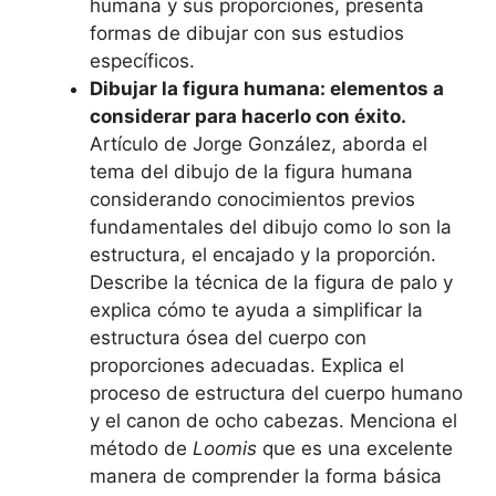
humana y sus proporciones, presenta
formas de dibujar con sus estudios
específicos.
Dibujar la figura humana: elementos a
considerar para hacerlo con éxito.
Artículo de Jorge González, aborda el
tema del dibujo de la figura humana
considerando conocimientos previos
fundamentales del dibujo como lo son la
estructura, el encajado y la proporción.
Describe la técnica de la figura de palo y
explica cómo te ayuda a simplificar la
estructura ósea del cuerpo con
proporciones adecuadas. Explica el
proceso de estructura del cuerpo humano
y el canon de ocho cabezas. Menciona el
método de
Loomis
que es una excelente
manera de comprender la forma básica