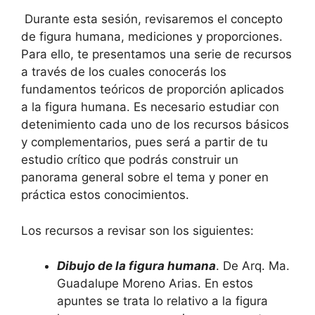
Durante esta sesión, revisaremos el concepto
de figura humana, mediciones y proporciones.
Para ello, te presentamos una serie de recursos
a través de los cuales conocerás los
fundamentos teóricos de proporción aplicados
a la figura humana. Es necesario estudiar con
detenimiento cada uno de los recursos básicos
y complementarios, pues será a partir de tu
estudio crítico que podrás construir un
panorama general sobre el tema y poner en
práctica estos conocimientos.
Los recursos a revisar son los siguientes:
Dibujo de la figura humana
. De Arq. Ma.
Guadalupe Moreno Arias. En estos
apuntes se trata lo relativo a la figura