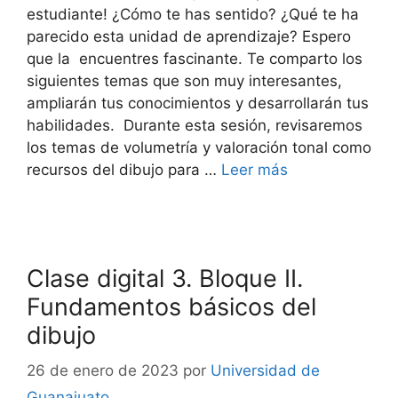
estudiante! ¿Cómo te has sentido? ¿Qué te ha
parecido esta unidad de aprendizaje? Espero
que la encuentres fascinante. Te comparto los
siguientes temas que son muy interesantes,
ampliarán tus conocimientos y desarrollarán tus
habilidades. Durante esta sesión, revisaremos
los temas de volumetría y valoración tonal como
recursos del dibujo para …
Leer más
Clase digital 3. Bloque II.
Fundamentos básicos del
dibujo
26 de enero de 2023
por
Universidad de
Guanajuato