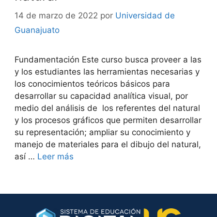
14 de marzo de 2022
por
Universidad de
Guanajuato
Fundamentación Este curso busca proveer a las
y los estudiantes las herramientas necesarias y
los conocimientos teóricos básicos para
desarrollar su capacidad analítica visual, por
medio del análisis de los referentes del natural
y los procesos gráficos que permiten desarrollar
su representación; ampliar su conocimiento y
manejo de materiales para el dibujo del natural,
así …
Leer más