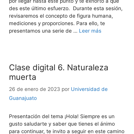
por llegar hasta este punto y te exhorto a que
des este último esfuerzo. Durante esta sesión,
revisaremos el concepto de figura humana,
mediciones y proporciones. Para ello, te
presentamos una serie de …
Leer más
Clase digital 6. Naturaleza
muerta
26 de enero de 2023
por
Universidad de
Guanajuato
Presentación del tema ¡Hola! Siempre es un
gusto saludarte y saber que tienes el ánimo
para continuar, te invito a seguir en este camino