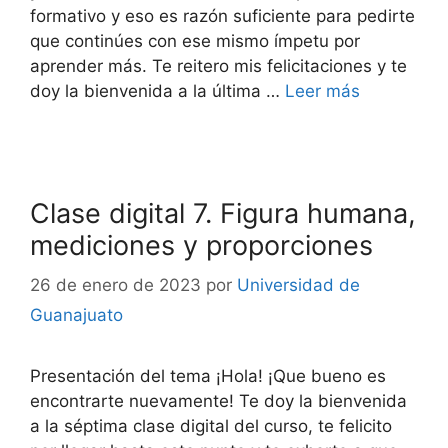
formativo y eso es razón suficiente para pedirte
que continúes con ese mismo ímpetu por
aprender más. Te reitero mis felicitaciones y te
doy la bienvenida a la última …
Leer más
Clase digital 7. Figura humana,
mediciones y proporciones
26 de enero de 2023
por
Universidad de
Guanajuato
Presentación del tema ¡Hola! ¡Que bueno es
encontrarte nuevamente! Te doy la bienvenida
a la séptima clase digital del curso, te felicito