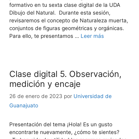
formativo en tu sexta clase digital de la UDA
Dibujo del Natural. Durante esta sesión,
revisaremos el concepto de Naturaleza muerta,
conjuntos de figuras geométricas y orgánicas.
Para ello, te presentamos …
Leer más
Clase digital 5. Observación,
medición y encaje
26 de enero de 2023
por
Universidad de
Guanajuato
Presentación del tema ¡Hola! Es un gusto
encontrarte nuevamente, ¿cómo te sientes?