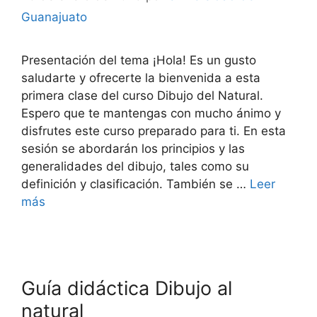
Guanajuato
Presentación del tema ¡Hola! Es un gusto
saludarte y ofrecerte la bienvenida a esta
primera clase del curso Dibujo del Natural.
Espero que te mantengas con mucho ánimo y
disfrutes este curso preparado para ti. En esta
sesión se abordarán los principios y las
generalidades del dibujo, tales como su
definición y clasificación. También se …
Leer
más
Guía didáctica Dibujo al
natural