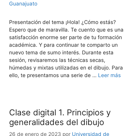
Guanajuato
Presentación del tema ¡Hola! ¿Cómo estás?
Espero que de maravilla. Te cuento que es una
satisfacción enorme ser parte de tu formación
académica. Y para continuar te comparto un
nuevo tema de sumo interés. Durante esta
sesión, revisaremos las técnicas secas,
húmedas y mixtas utilizadas en el dibujo. Para
ello, te presentamos una serie de …
Leer más
Clase digital 1. Principios y
generalidades del dibujo
26 de enero de 2023
por
Universidad de