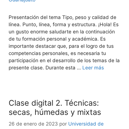
Presentación del tema Tipo, peso y calidad de
línea. Punto, línea, forma y estructura. ¡Hola! Es
un gusto enorme saludarte en la continuación
de tu formación personal y académica. Es
importante destacar que, para el logro de tus
competencias personales, es necesaria tu
participación en el desarrollo de los temas de la
presente clase. Durante esta …
Leer más
Clase digital 2. Técnicas:
secas, húmedas y mixtas
26 de enero de 2023
por
Universidad de