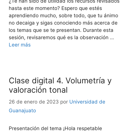
¿Te han sido de utilidad los recursos revisados
hasta este momento? Espero que estés
aprendiendo mucho, sobre todo, que tu ánimo
no decaiga y sigas conociendo más acerca de
los temas que se te presentan. Durante esta
sesión, revisaremos qué es la observación …
Leer más
Clase digital 4. Volumetría y
valoración tonal
26 de enero de 2023
por
Universidad de
Guanajuato
Presentación del tema ¡Hola respetable