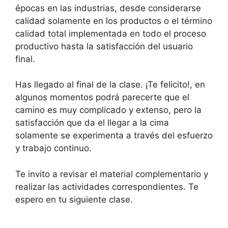
épocas en las industrias, desde considerarse
calidad solamente en los productos o el término
calidad total implementada en todo el proceso
productivo hasta la satisfacción del usuario
final.
Has llegado al final de la clase. ¡Te felicito!, en
algunos momentos podrá parecerte que el
camino es muy complicado y extenso, pero la
satisfacción que da el llegar a la cima
solamente se experimenta a través del esfuerzo
y trabajo continuo.
Te invito a revisar el material complementario y
realizar las actividades correspondientes. Te
espero en tu siguiente clase.