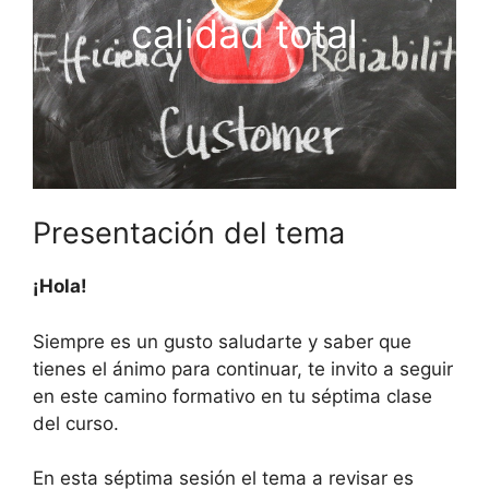
calidad total
Presentación del tema
¡Hola!
Siempre es un gusto saludarte y saber que
tienes el ánimo para continuar, te invito a seguir
en este camino formativo en tu séptima clase
del curso.
En esta séptima sesión el tema a revisar es