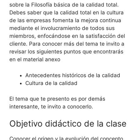
sobre la Filosofía básica de la calidad total.
Debes saber que la calidad total en la cultura
de las empresas fomenta la mejora continua
mediante el involucramiento de todos sus
miembros, enfocándose en la satisfacción del
cliente. Para conocer más del tema te invito a
revisar los siguientes puntos que encontrarás
en el material anexo
Antecedentes históricos de la calidad
Cultura de la calidad
El tema que te presento es por demás
interesante, te invito a conocerlo.
Objetivo didáctico de la clase
Conocer el origen y la evolución del concepto