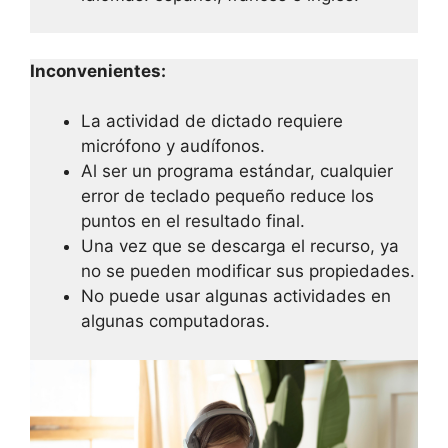
Inconvenientes:
La actividad de dictado requiere
micrófono y audífonos.
Al ser un programa estándar, cualquier
error de teclado pequeño reduce los
puntos en el resultado final.
Una vez que se descarga el recurso, ya
no se pueden modificar sus propiedades.
No puede usar algunas actividades en
algunas computadoras.