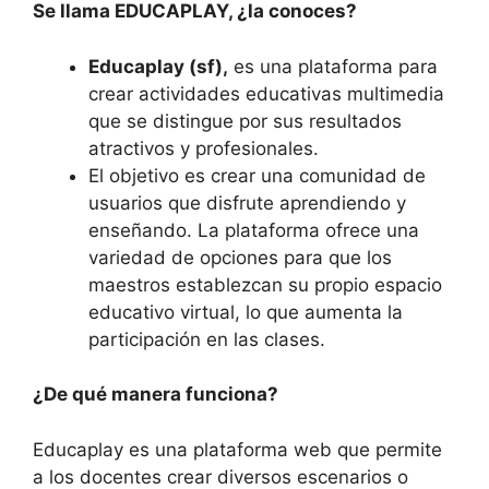
Se llama EDUCAPLAY, ¿la conoces?
Educaplay (sf),
es una plataforma para
crear actividades educativas multimedia
que se distingue por sus resultados
atractivos y profesionales.
El objetivo es crear una comunidad de
usuarios que disfrute aprendiendo y
enseñando. La plataforma ofrece una
variedad de opciones para que los
maestros establezcan su propio espacio
educativo virtual, lo que aumenta la
participación en las clases.
¿De qué manera funciona?
Educaplay es una plataforma web que permite
a los docentes crear diversos escenarios o