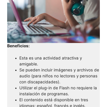
Beneficios:
Esta es una actividad atractiva y
amigable.
Se pueden incluir imágenes y archivos de
audio (para niños no lectores y personas
con discapacidades).
Utilizar el plug-in de Flash no requiere la
instalación de programas.
El contenido está disponible en tres
idiomas: español, francés e inglés.