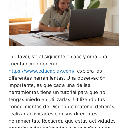
Por favor, ve al siguiente enlace y crea una
cuenta como docente:
https://www.educaplay.com/
, explora las
diferentes herramientas. Una observación
importante, es que cada una de las
herramientas tiene un tutorial para que no
tengas miedo en utilizarlas. Utilizando tus
conocimientos de Diseño de material deberás
realizar actividades con sus diferentes
herramientas. Recuerda que estas actividades
deberán estar enfocados a la enseñanza de