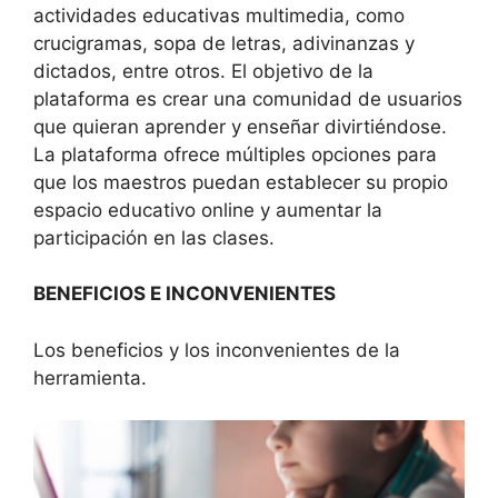
actividades educativas multimedia, como
crucigramas, sopa de letras, adivinanzas y
dictados, entre otros. El objetivo de la
plataforma es crear una comunidad de usuarios
que quieran aprender y enseñar divirtiéndose.
La plataforma ofrece múltiples opciones para
que los maestros puedan establecer su propio
espacio educativo online y aumentar la
participación en las clases.
BENEFICIOS E INCONVENIENTES
Los beneficios y los inconvenientes de la
herramienta.