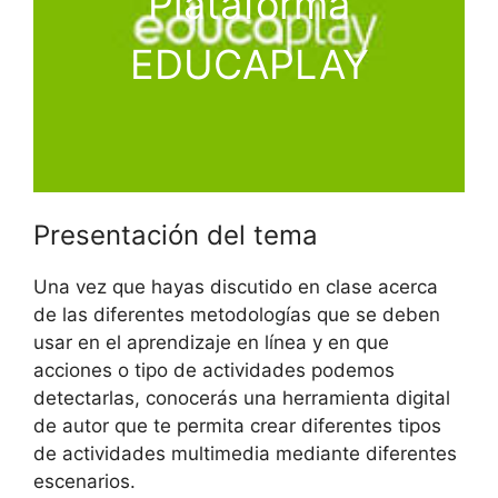
Plataforma
EDUCAPLAY
Presentación del tema
Una vez que hayas discutido en clase acerca
de las diferentes metodologías que se deben
usar en el aprendizaje en línea y en que
acciones o tipo de actividades podemos
detectarlas, conocerás una herramienta digital
de autor que te permita crear diferentes tipos
de actividades multimedia mediante diferentes
escenarios.