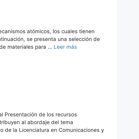
mecanismos atómicos, los cuales tienen
ntinuación, se presenta una selección de
 de materiales para …
Leer más
tal Presentación de los recursos
tribuyen al abordaje del tema
vo de la Licenciatura en Comunicaciones y