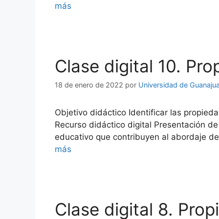
más
Clase digital 10. Pr
18 de enero de 2022
por
Universidad de Guanaju
Objetivo didáctico Identificar las propied
Recurso didáctico digital Presentación de
educativo que contribuyen al abordaje de
más
Clase digital 8. Pro