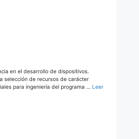
ia en el desarrollo de dispositivos.
na selección de recursos de carácter
iales para ingeniería del programa …
Leer