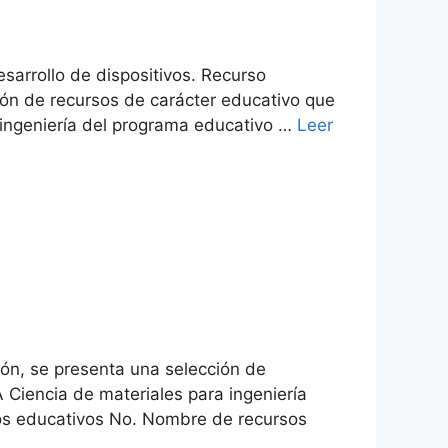
esarrollo de dispositivos. Recurso
ción de recursos de carácter educativo que
 ingeniería del programa educativo …
Leer
ión, se presenta una selección de
Ciencia de materiales para ingeniería
sos educativos No. Nombre de recursos