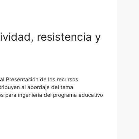
ividad, resistencia y
tal Presentación de los recursos
tribuyen al abordaje del tema
es para ingeniería del programa educativo