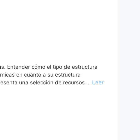
as. Entender cómo el tipo de estructura
ámicas en cuanto a su estructura
 presenta una selección de recursos …
Leer