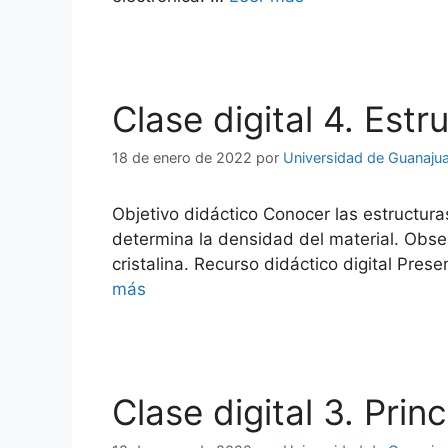
Clase digital 4. Estr
18 de enero de 2022
por
Universidad de Guanaju
Objetivo didáctico Conocer las estructura
determina la densidad del material. Obse
cristalina. Recurso didáctico digital Pre
más
Clase digital 3. Prin