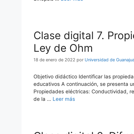
Clase digital 7. Pro
Ley de Ohm
18 de enero de 2022
por
Universidad de Guanaju
Objetivo didáctico Identificar las propied
educativos A continuación, se presenta u
Propiedades eléctricas: Conductividad, r
de la …
Leer más