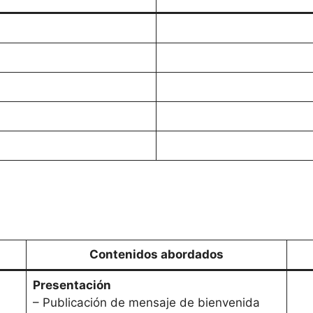
Contenidos abordados
Presentación
– Publicación de mensaje de bienvenida