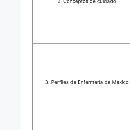
2. Conceptos de cuidado
3. Perfiles de Enfermería de México