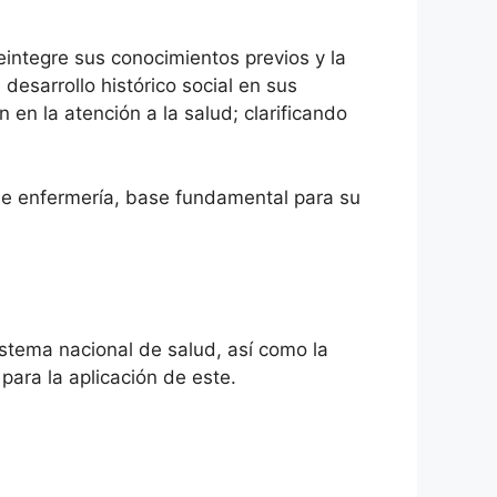
eintegre sus conocimientos previos y la
 desarrollo histórico social en sus
 en la atención a la salud; clarificando
 de enfermería, base fundamental para su
istema nacional de salud, así como la
para la aplicación de este.