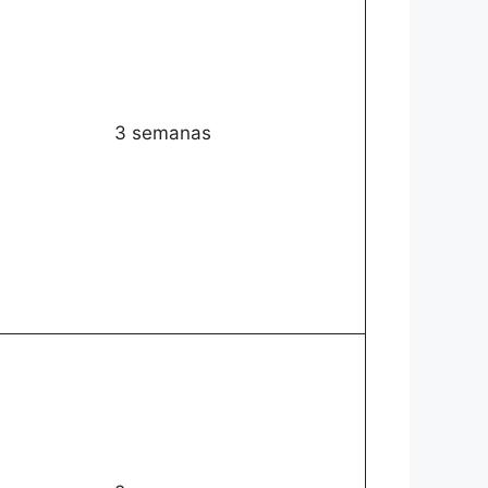
3 semanas