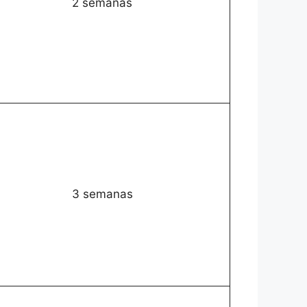
2 semanas
3 semanas