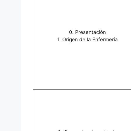
0. Presentación
1. Origen de la Enfermería