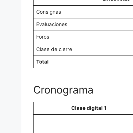
Consignas
Evaluaciones
Foros
Clase de cierre
Total
Cronograma
Clase digital 1