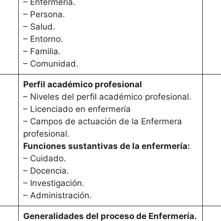
– Enfermería.
– Persona.
– Salud.
– Entorno.
– Familia.
– Comunidad.
Perfil académico profesional
– Niveles del perfil académico profesional.
– Licenciado en enfermería
– Campos de actuación de la Enfermera
profesional.
Funciones sustantivas de la enfermería:
– Cuidado.
– Docencia.
– Investigación.
– Administración.
Generalidades del proceso de Enfermería.