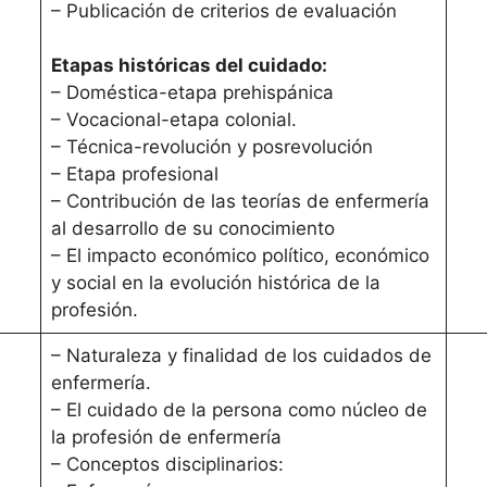
– Publicación de criterios de evaluación
Etapas históricas del cuidado:
– Doméstica-etapa prehispánica
– Vocacional-etapa colonial.
– Técnica-revolución y posrevolución
– Etapa profesional
– Contribución de las teorías de enfermería
al desarrollo de su conocimiento
– El impacto económico político, económico
y social en la evolución histórica de la
profesión.
– Naturaleza y finalidad de los cuidados de
enfermería.
– El cuidado de la persona como núcleo de
la profesión de enfermería
– Conceptos disciplinarios: