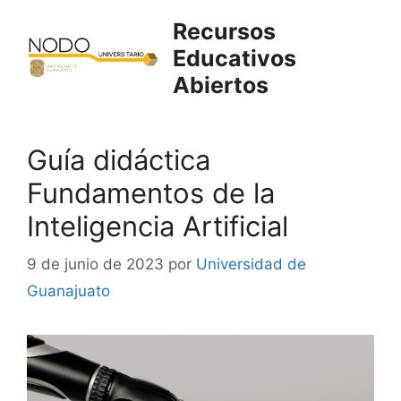
Saltar
Recursos
al
Educativos
contenido
Abiertos
Guía didáctica
Fundamentos de la
Inteligencia Artificial
9 de junio de 2023
por
Universidad de
Guanajuato