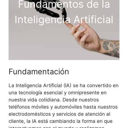
Fundamentos de la
Inteligencia Artificial
Fundamentación
La Inteligencia Artificial (IA) se ha convertido en
una tecnología esencial y omnipresente en
nuestra vida cotidiana. Desde nuestros
teléfonos móviles y automóviles hasta nuestros
electrodomésticos y servicios de atención al
cliente, la IA está cambiando la forma en que