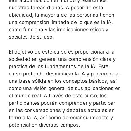
interactuamos con el mundo y realizamos
nuestras tareas diarias. A pesar de esta
ubicuidad, la mayoría de las personas tienen
una comprensión limitada de lo que es la IA,
cómo funciona y las implicaciones éticas y
sociales de su uso.
El objetivo de este curso es proporcionar a la
sociedad en general una comprensión clara y
práctica de los fundamentos de la IA. Este
curso pretende desmitificar la IA y proporcionar
una base sólida en los conceptos básicos, así
como una visión general de sus aplicaciones en
el mundo real. A través de este curso, los
participantes podrán comprender y participar
en las conversaciones y debates actuales en
torno a la IA, así como apreciar su impacto y
potencial en diversos campos.