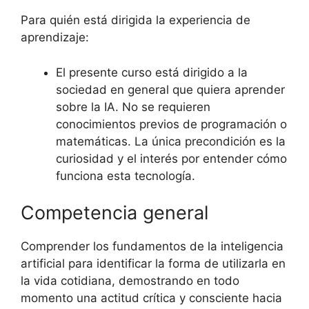
Para quién está dirigida la experiencia de
aprendizaje:
El presente curso está dirigido a la
sociedad en general que quiera aprender
sobre la IA. No se requieren
conocimientos previos de programación o
matemáticas. La única precondición es la
curiosidad y el interés por entender cómo
funciona esta tecnología.
Competencia general
Comprender los fundamentos de la inteligencia
artificial para identificar la forma de utilizarla en
la vida cotidiana, demostrando en todo
momento una actitud crítica y consciente hacia