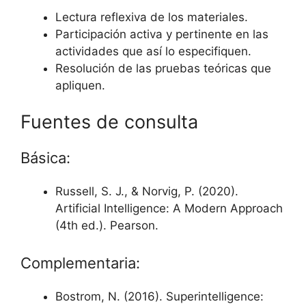
Lectura reflexiva de los materiales.
Participación activa y pertinente en las
actividades que así lo especifiquen.
Resolución de las pruebas teóricas que
apliquen.
Fuentes de consulta
Básica:
Russell, S. J., & Norvig, P. (2020).
Artificial Intelligence: A Modern Approach
(4th ed.). Pearson.
Complementaria:
Bostrom, N. (2016). Superintelligence: