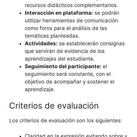
recursos didácticos complementarios.
Interacción en plataforma:
se podrán
utilizar herramientas de comunicación
como foros para el análisis de las
temáticas planteadas.
Actividades:
se establecerán consignas
que servirán de evidencia de los
aprendizajes del estudiante.
Seguimiento del participante:
el
seguimiento será constante, con el
objetivo de acompañar y sostener el
aprendizaje.
Criterios de evaluación
Los criterios de evaluación son los siguientes:
Claridad en la expresión evitando sobre y