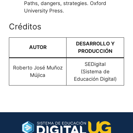
Paths, dangers, strategies. Oxford
University Press.
Créditos
DESARROLLO Y
AUTOR
PRODUCCIÓN
SEDigital
Roberto José Muñoz
(Sistema de
Mújica
Educación Digital)