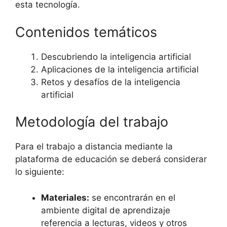
esta tecnología.
Contenidos temáticos
Descubriendo la inteligencia artificial
Aplicaciones de la inteligencia artificial
Retos y desafíos de la inteligencia
artificial
Metodología del trabajo
Para el trabajo a distancia mediante la
plataforma de educación se deberá considerar
lo siguiente:
Materiales:
se encontrarán en el
ambiente digital de aprendizaje
referencia a lecturas, videos y otros