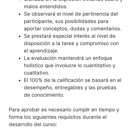
malos entendidos.
Se observará el nivel de pertinencia del
participante, sus posibilidades para
aportar conceptos, dudas y comentarios.
Se prestará especial interés al nivel de
disposición a la tarea y compromiso con
el aprendizaje.
La evaluación mantendrá un enfoque
holístico que involucre lo cuantitativo y
cualitativo.
El 100% de la calificación se basará en el
desempeño, entregables y las pruebas
de conocimiento.
Para aprobar es necesario cumplir en tiempo y
forma los siguientes requisitos durante el
desarrollo del curso: