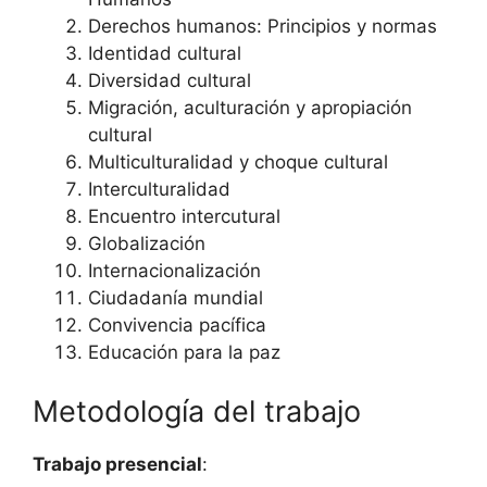
Derechos humanos: Principios y normas
Identidad cultural
Diversidad cultural
Migración, aculturación y apropiación
cultural
Multiculturalidad y choque cultural
Interculturalidad
Encuentro intercutural
Globalización
Internacionalización
Ciudadanía mundial
Convivencia pacífica
Educación para la paz
Metodología del trabajo
Trabajo presencial
: