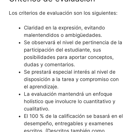
Los criterios de evaluación son los siguientes:
Claridad en la expresión, evitando
malentendidos o ambigüedades.
Se observará el nivel de pertinencia de la
participación del estudiante, sus
posibilidades para aportar conceptos,
dudas y comentarios.
Se prestará especial interés al nivel de
disposición a la tarea y compromiso con
el aprendizaje.
La evaluación mantendrá un enfoque
holístico que involucre lo cuantitativo y
cualitativo.
El 100 % de la calificación se basará en el
desempeño, entregables y examenes
escritos. (Descritos también como