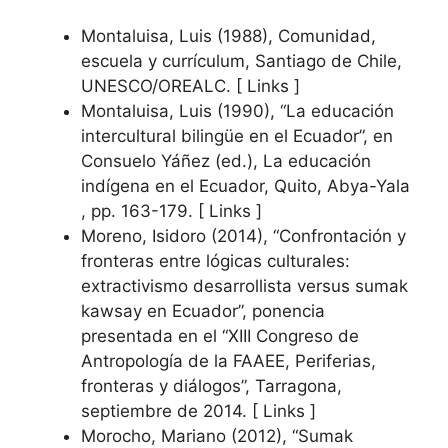
Montaluisa, Luis (1988), Comunidad,
escuela y currículum, Santiago de Chile,
UNESCO/OREALC. [ Links ]
Montaluisa, Luis (1990), “La educación
intercultural bilingüe en el Ecuador”, en
Consuelo Yáñez (ed.), La educación
indígena en el Ecuador, Quito, Abya-Yala
, pp. 163-179. [ Links ]
Moreno, Isidoro (2014), “Confrontación y
fronteras entre lógicas culturales:
extractivismo desarrollista versus sumak
kawsay en Ecuador”, ponencia
presentada en el “XIII Congreso de
Antropología de la FAAEE, Periferias,
fronteras y diálogos”, Tarragona,
septiembre de 2014. [ Links ]
Morocho, Mariano (2012), “Sumak