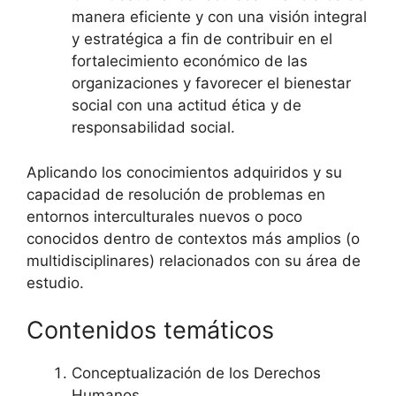
manera eficiente y con una visión integral
y estratégica a fin de contribuir en el
fortalecimiento económico de las
organizaciones y favorecer el bienestar
social con una actitud ética y de
responsabilidad social.
Aplicando los conocimientos adquiridos y su
capacidad de resolución de problemas en
entornos interculturales nuevos o poco
conocidos dentro de contextos más amplios (o
multidisciplinares) relacionados con su área de
estudio.
Contenidos temáticos
Conceptualización de los Derechos
Humanos