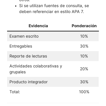
Si se utilizan fuentes de consulta, se
deben referenciar en estilo APA 7.
Evidencia
Ponderación
Examen escrito
10%
Entregables
30%
Reporte de lecturas
10%
Actividades colaborativas y
20%
grupales
Producto integrador
30%
Total:
100%