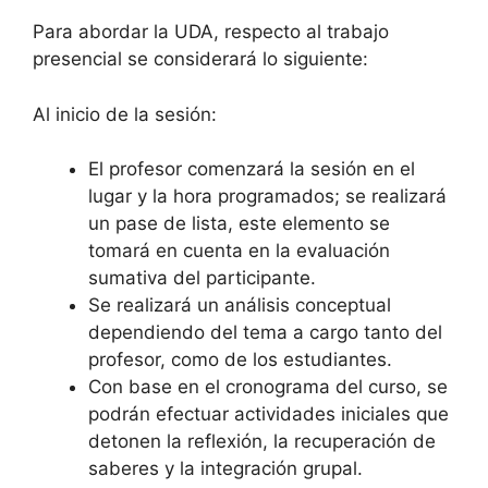
Para abordar la UDA, respecto al trabajo
presencial se considerará lo siguiente:
Al inicio de la sesión:
El profesor comenzará la sesión en el
lugar y la hora programados; se realizará
un pase de lista, este elemento se
tomará en cuenta en la evaluación
sumativa del participante.
Se realizará un análisis conceptual
dependiendo del tema a cargo tanto del
profesor, como de los estudiantes.
Con base en el cronograma del curso, se
podrán efectuar actividades iniciales que
detonen la reflexión, la recuperación de
saberes y la integración grupal.