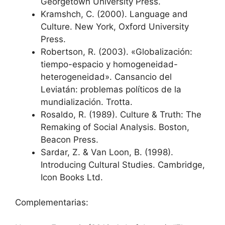
Georgetown University Press.
Kramshch, C. (2000). Language and
Culture. New York, Oxford University
Press.
Robertson, R. (2003). «Globalización:
tiempo-espacio y homogeneidad-
heterogeneidad». Cansancio del
Leviatán: problemas políticos de la
mundialización. Trotta.
Rosaldo, R. (1989). Culture & Truth: The
Remaking of Social Analysis. Boston,
Beacon Press.
Sardar, Z. & Van Loon, B. (1998).
Introducing Cultural Studies. Cambridge,
Icon Books Ltd.
Complementarias: