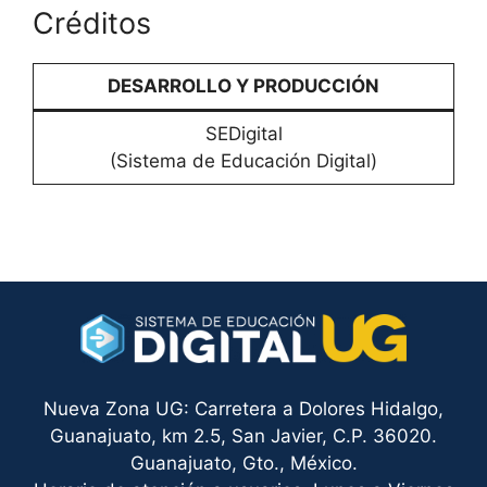
Créditos
DESARROLLO Y PRODUCCIÓN
SEDigital
(Sistema de Educación Digital)
Nueva Zona UG: Carretera a Dolores Hidalgo,
Guanajuato, km 2.5, San Javier, C.P. 36020.
Guanajuato, Gto., México.