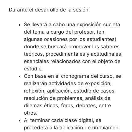
Durante el desarrollo de la sesión:
Se llevará a cabo una exposición sucinta
del tema a cargo del profesor, (en
algunas ocasiones por los estudiantes)
donde se buscará promover los saberes
teóricos, procedimentales y actitudinales
esenciales relacionados con el objeto de
estudio.
Con base en el cronograma del curso, se
realizarán actividades de exposición,
reflexión, aplicación, estudio de casos,
resolución de problemas, análisis de
dilemas éticos, foros, debates, entre
otros.
Al terminar cada clase digital, se
procederá a la aplicación de un examen,