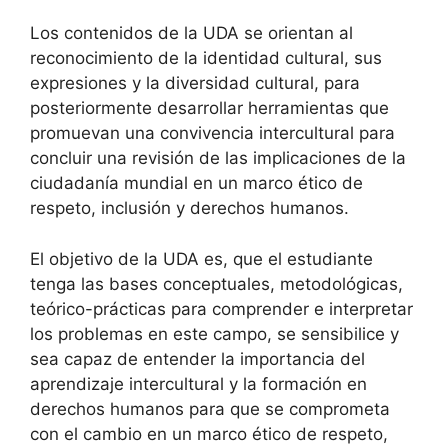
Los contenidos de la UDA se orientan al
reconocimiento de la identidad cultural, sus
expresiones y la diversidad cultural, para
posteriormente desarrollar herramientas que
promuevan una convivencia intercultural para
concluir una revisión de las implicaciones de la
ciudadanía mundial en un marco ético de
respeto, inclusión y derechos humanos.
El objetivo de la UDA es, que el estudiante
tenga las bases conceptuales, metodológicas,
teórico-prácticas para comprender e interpretar
los problemas en este campo, se sensibilice y
sea capaz de entender la importancia del
aprendizaje intercultural y la formación en
derechos humanos para que se comprometa
con el cambio en un marco ético de respeto,