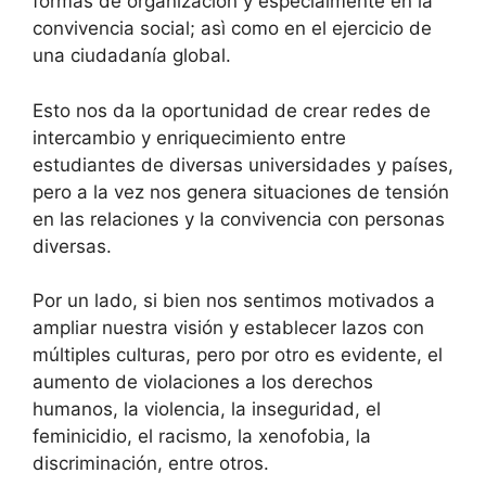
formas de organización y especialmente en la
convivencia social; asì como en el ejercicio de
una ciudadanía global.
Esto nos da la oportunidad de crear redes de
intercambio y enriquecimiento entre
estudiantes de diversas universidades y países,
pero a la vez nos genera situaciones de tensión
en las relaciones y la convivencia con personas
diversas.
Por un lado, si bien nos sentimos motivados a
ampliar nuestra visión y establecer lazos con
múltiples culturas, pero por otro es evidente, el
aumento de violaciones a los derechos
humanos, la violencia, la inseguridad, el
feminicidio, el racismo, la xenofobia, la
discriminación, entre otros.