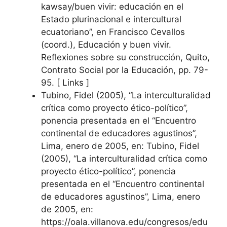
kawsay/buen vivir: educación en el
Estado plurinacional e intercultural
ecuatoriano”, en Francisco Cevallos
(coord.), Educación y buen vivir.
Reflexiones sobre su construcción, Quito,
Contrato Social por la Educación, pp. 79-
95. [ Links ]
Tubino, Fidel (2005), “La interculturalidad
crítica como proyecto ético-político”,
ponencia presentada en el “Encuentro
continental de educadores agustinos”,
Lima, enero de 2005, en: Tubino, Fidel
(2005), “La interculturalidad crítica como
proyecto ético-político”, ponencia
presentada en el “Encuentro continental
de educadores agustinos”, Lima, enero
de 2005, en:
https://oala.villanova.edu/congresos/edu