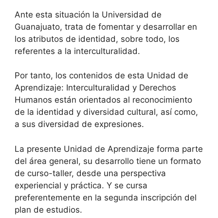
Ante esta situación la Universidad de
Guanajuato, trata de fomentar y desarrollar en
los atributos de identidad, sobre todo, los
referentes a la interculturalidad.
Por tanto, los contenidos de esta Unidad de
Aprendizaje: Interculturalidad y Derechos
Humanos están orientados al reconocimiento
de la identidad y diversidad cultural, así como,
a sus diversidad de expresiones.
La presente Unidad de Aprendizaje forma parte
del área general, su desarrollo tiene un formato
de curso-taller, desde una perspectiva
experiencial y práctica. Y se cursa
preferentemente en la segunda inscripción del
plan de estudios.