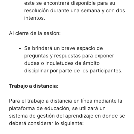
este se encontrará disponible para su
resolución durante una semana y con dos
intentos.
Al cierre de la sesión:
Se brindará un breve espacio de
preguntas y respuestas para exponer
dudas o inquietudes de ámbito
disciplinar por parte de los participantes.
Trabajo a distancia:
Para el trabajo a distancia en línea mediante la
plataforma de educación, se utilizará un
sistema de gestión del aprendizaje en donde se
deberá considerar lo siguiente: