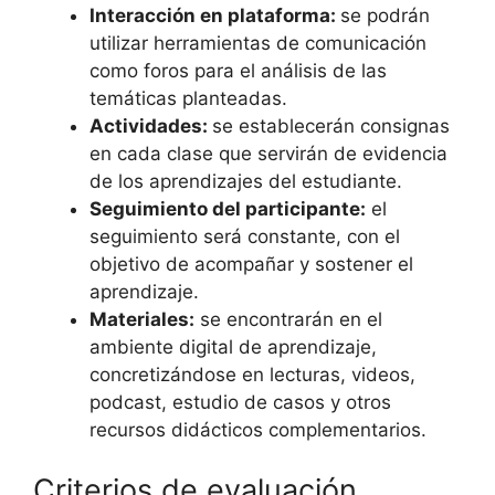
Interacción en plataforma:
se podrán
utilizar herramientas de comunicación
como foros para el análisis de las
temáticas planteadas.
Actividades:
se establecerán consignas
en cada clase que servirán de evidencia
de los aprendizajes del estudiante.
Seguimiento del participante:
el
seguimiento será constante, con el
objetivo de acompañar y sostener el
aprendizaje.
Materiales:
se encontrarán en el
ambiente digital de aprendizaje,
concretizándose en lecturas, videos,
podcast, estudio de casos y otros
recursos didácticos complementarios.
Criterios de evaluación