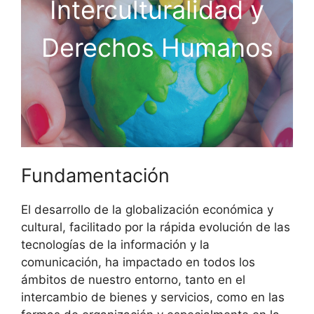
Interculturalidad y
Derechos Humanos
Fundamentación
El desarrollo de la globalización económica y
cultural, facilitado por la rápida evolución de las
tecnologías de la información y la
comunicación, ha impactado en todos los
ámbitos de nuestro entorno, tanto en el
intercambio de bienes y servicios, como en las