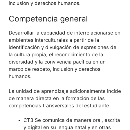
inclusión y derechos humanos.
Competencia general
Desarrollar la capacidad de interrelacionarse en
ambientes interculturales a partir de la
identificación y divulgación de expresiones de
la cultura propia, el reconocimiento de la
diversidad y la convivencia pacífica en un
marco de respeto, inclusión y derechos
humanos.
La unidad de aprendizaje adicionalmente incide
de manera directa en la formación de las
competencias transversales del estudiante:
CT3 Se comunica de manera oral, escrita
y digital en su lengua natal y en otras