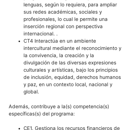
lenguas, según lo requiera, para ampliar
sus redes académicas, sociales y
profesionales, lo cual le permite una
inserción regional con perspectiva
internacional. .
CT4 Interactúa en un ambiente
intercultural mediante el reconocimiento y
la convivencia, la creación y la
divulgación de las diversas expresiones
culturales y artísticas, bajo los principios
de inclusión, equidad, derechos humanos
y paz, en un contexto local, nacional y
global.
Además, contribuye a la(s) competencia(s)
específicas(s) del programa:
CE1. Gestiona los recursos financieros de