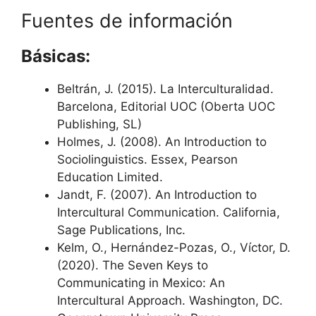
Fuentes de información
Básicas:
Beltrán, J. (2015). La Interculturalidad.
Barcelona, Editorial UOC (Oberta UOC
Publishing, SL)
Holmes, J. (2008). An Introduction to
Sociolinguistics. Essex, Pearson
Education Limited.
Jandt, F. (2007). An Introduction to
Intercultural Communication. California,
Sage Publications, Inc.
Kelm, O., Hernández-Pozas, O., Víctor, D.
(2020). The Seven Keys to
Communicating in Mexico: An
Intercultural Approach. Washington, DC.