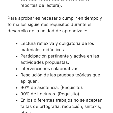
reportes de lectura).
Para aprobar es necesario cumplir en tiempo y
forma los siguientes requisitos durante el
desarrollo de la unidad de aprendizaje:
Lectura reflexiva y obligatoria de los
materiales didácticos.
Participación pertinente y activa en las
actividades propuestas.
Intervenciones colaborativas.
Resolución de las pruebas teóricas que
apliquen.
90% de asistencia. (Requisito).
90% de Lecturas. (Requisito).
En los diferentes trabajos no se aceptan
faltas de ortografía, redacción, sintaxis,
otros.