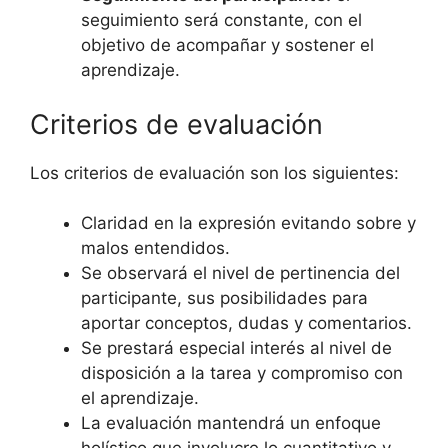
seguimiento será constante, con el
objetivo de acompañar y sostener el
aprendizaje.
Criterios de evaluación
Los criterios de evaluación son los siguientes:
Claridad en la expresión evitando sobre y
malos entendidos.
Se observará el nivel de pertinencia del
participante, sus posibilidades para
aportar conceptos, dudas y comentarios.
Se prestará especial interés al nivel de
disposición a la tarea y compromiso con
el aprendizaje.
La evaluación mantendrá un enfoque