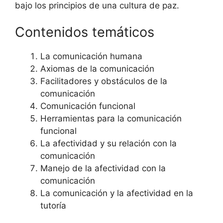
bajo los principios de una cultura de paz.
Contenidos temáticos
La comunicación humana
Axiomas de la comunicación
Facilitadores y obstáculos de la
comunicación
Comunicación funcional
Herramientas para la comunicación
funcional
La afectividad y su relación con la
comunicación
Manejo de la afectividad con la
comunicación
La comunicación y la afectividad en la
tutoría