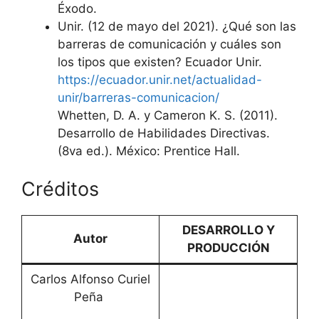
Éxodo.
Unir. (12 de mayo del 2021). ¿Qué son las
barreras de comunicación y cuáles son
los tipos que existen? Ecuador Unir.
https://ecuador.unir.net/actualidad-
unir/barreras-comunicacion/
Whetten, D. A. y Cameron K. S. (2011).
Desarrollo de Habilidades Directivas.
(8va ed.). México: Prentice Hall.
Créditos
DESARROLLO Y
Autor
PRODUCCIÓN
Carlos Alfonso Curiel
Peña