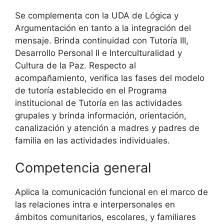
Se complementa con la UDA de Lógica y
Argumentación en tanto a la integración del
mensaje. Brinda continuidad con Tutoría III,
Desarrollo Personal II e Interculturalidad y
Cultura de la Paz. Respecto al
acompañamiento, verifica las fases del modelo
de tutoría establecido en el Programa
institucional de Tutoría en las actividades
grupales y brinda información, orientación,
canalización y atención a madres y padres de
familia en las actividades individuales.
Competencia general
Aplica la comunicación funcional en el marco de
las relaciones intra e interpersonales en
ámbitos comunitarios, escolares, y familiares