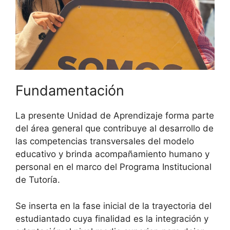
Fundamentación
La presente Unidad de Aprendizaje forma parte
del área general que contribuye al desarrollo de
las competencias transversales del modelo
educativo y brinda acompañamiento humano y
personal en el marco del Programa Institucional
de Tutoría.
Se inserta en la fase inicial de la trayectoria del
estudiantado cuya finalidad es la integración y