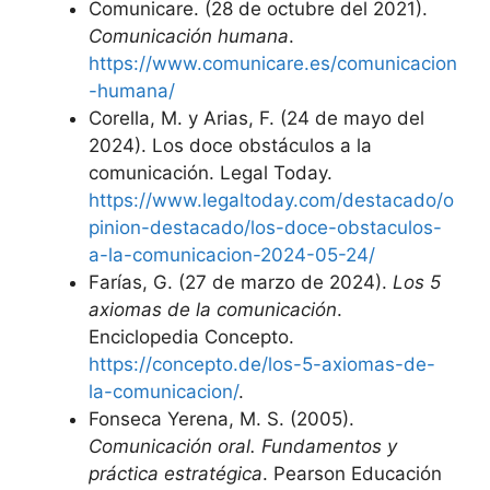
Comunicare. (28 de octubre del 2021).
Comunicación humana
.
https://www.comunicare.es/comunicacion
-humana/
Corella, M. y Arias, F. (24 de mayo del
2024). Los doce obstáculos a la
comunicación. Legal Today.
https://www.legaltoday.com/destacado/o
pinion-destacado/los-doce-obstaculos-
a-la-comunicacion-2024-05-24/
Farías, G. (27 de marzo de 2024).
Los 5
axiomas de la comunicación
.
Enciclopedia Concepto.
https://concepto.de/los-5-axiomas-de-
la-comunicacion/
.
Fonseca Yerena, M. S. (2005).
Comunicación oral. Fundamentos y
práctica estratégica
. Pearson Educación