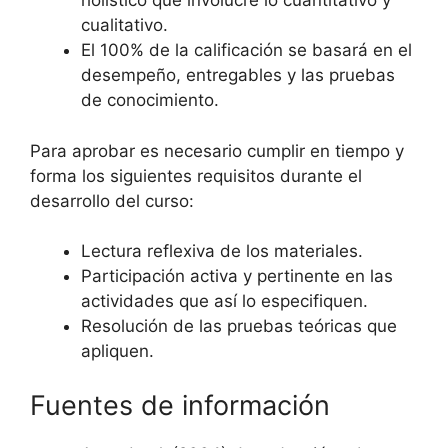
holístico que involucre lo cuantitativo y
cualitativo.
El 100% de la calificación se basará en el
desempeño, entregables y las pruebas
de conocimiento.
Para aprobar es necesario cumplir en tiempo y
forma los siguientes requisitos durante el
desarrollo del curso:
Lectura reflexiva de los materiales.
Participación activa y pertinente en las
actividades que así lo especifiquen.
Resolución de las pruebas teóricas que
apliquen.
Fuentes de información