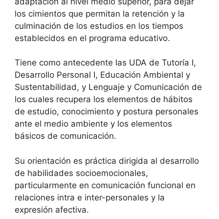
adaptación al nivel medio superior, para dejar
los cimientos que permitan la retención y la
culminación de los estudios en los tiempos
establecidos en el programa educativo.
Tiene como antecedente las UDA de Tutoría I,
Desarrollo Personal I, Educación Ambiental y
Sustentabilidad, y Lenguaje y Comunicación de
los cuales recupera los elementos de hábitos
de estudio, conocimiento y postura personales
ante el medio ambiente y los elementos
básicos de comunicación.
Su orientación es práctica dirigida al desarrollo
de habilidades socioemocionales,
particularmente en comunicación funcional en
relaciones intra e inter-personales y la
expresión afectiva.