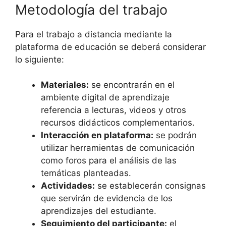
Metodología del trabajo
Para el trabajo a distancia mediante la
plataforma de educación se deberá considerar
lo siguiente:
Materiales:
se encontrarán en el
ambiente digital de aprendizaje
referencia a lecturas, videos y otros
recursos didácticos complementarios.
Interacción en plataforma:
se podrán
utilizar herramientas de comunicación
como foros para el análisis de las
temáticas planteadas.
Actividades:
se establecerán consignas
que servirán de evidencia de los
aprendizajes del estudiante.
Seguimiento del participante:
el