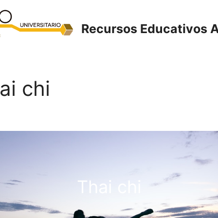
Recursos Educativos A
ai chi
Thai chi