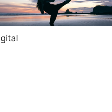
gital