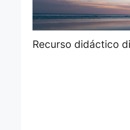
Recurso didáctico di