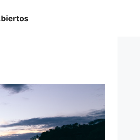
biertos