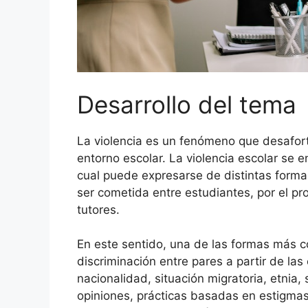
Desarrollo del tema
La violencia es un fenómeno que desafort
entorno escolar. La violencia escolar se 
cual puede expresarse de distintas forma
ser cometida entre estudiantes, por el pro
tutores.
En este sentido, una de las formas más co
discriminación entre pares a partir de las
nacionalidad, situación migratoria, etnia
opiniones, prácticas basadas en estigmas