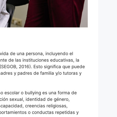
vida de una persona, incluyendo el
te de las instituciones educativas, la
(SEGOB, 2016). Esto significa que puede
adres y padres de familia y/o tutoras y
o escolar o bullying es una forma de
ación sexual, identidad de género,
scapacidad, creencias religiosas,
mportamientos o conductas repetidas y