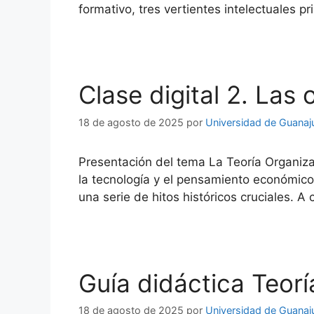
formativo, tres vertientes intelectuales p
Clase digital 2. Las
18 de agosto de 2025
por
Universidad de Guanaj
Presentación del tema La Teoría Organiza
la tecnología y el pensamiento económico.
una serie de hitos históricos cruciales. 
Guía didáctica Teorí
18 de agosto de 2025
por
Universidad de Guanaj