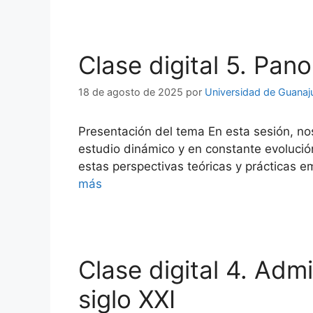
Clase digital 5. Pan
18 de agosto de 2025
por
Universidad de Guanaj
Presentación del tema En esta sesión, n
estudio dinámico y en constante evolució
estas perspectivas teóricas y prácticas 
más
Clase digital 4. Adm
siglo XXI