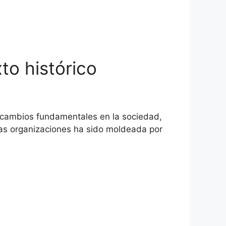
to histórico
s cambios fundamentales en la sociedad,
 las organizaciones ha sido moldeada por