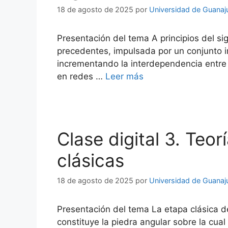
18 de agosto de 2025
por
Universidad de Guanaj
Presentación del tema A principios del si
precedentes, impulsada por un conjunto in
incrementando la interdependencia entre 
en redes …
Leer más
Clase digital 3. Teo
clásicas
18 de agosto de 2025
por
Universidad de Guanaj
Presentación del tema La etapa clásica de
constituye la piedra angular sobre la cual