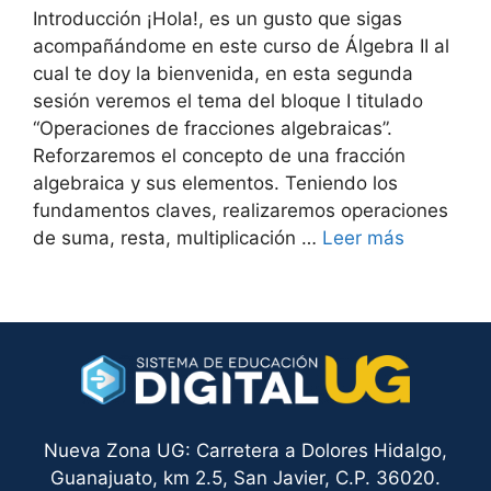
Introducción ¡Hola!, es un gusto que sigas
acompañándome en este curso de Álgebra II al
cual te doy la bienvenida, en esta segunda
sesión veremos el tema del bloque I titulado
“Operaciones de fracciones algebraicas”.
Reforzaremos el concepto de una fracción
algebraica y sus elementos. Teniendo los
fundamentos claves, realizaremos operaciones
de suma, resta, multiplicación …
Leer más
Nueva Zona UG: Carretera a Dolores Hidalgo,
Guanajuato, km 2.5, San Javier, C.P. 36020.