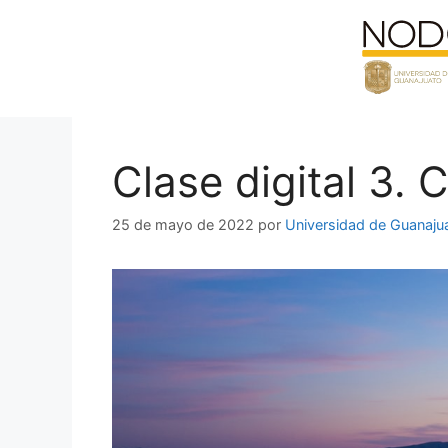
Saltar
al
contenido
Clase digital 3.
25 de mayo de 2022
por
Universidad de Guanaju