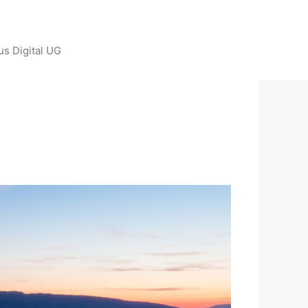
us Digital UG