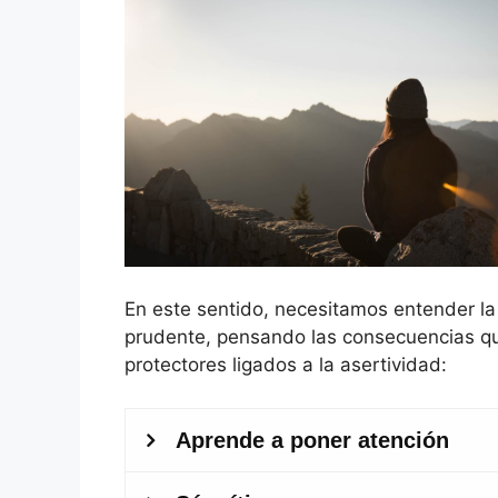
En este sentido, necesitamos entender la
prudente, pensando las consecuencias qu
protectores ligados a la asertividad: