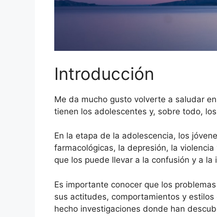
Introducción
Me da mucho gusto volverte a saludar en 
tienen los adolescentes y, sobre todo, l
En la etapa de la adolescencia, los jóven
farmacológicas, la depresión, la violenci
que los puede llevar a la confusión y a l
Es importante conocer que los problemas
sus actitudes, comportamientos y estilos
hecho investigaciones donde han descubie