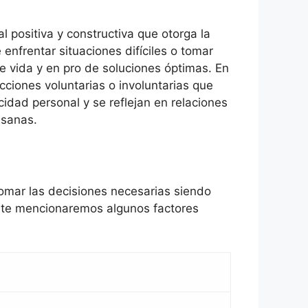
 positiva y constructiva que otorga la
nfrentar situaciones difíciles o tomar
e vida y en pro de soluciones óptimas. En
cciones voluntarias o involuntarias que
icidad personal y se reflejan en relaciones
 sanas.
tomar las decisiones necesarias siendo
 te mencionaremos algunos factores