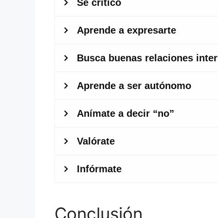
Conclusión