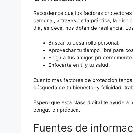
Recordemos que los factores protectores
personal, a través de la práctica, la disc
día, es decir, nos dotan de resiliencia. Lo
Buscar tu desarrollo personal.
Aprovechar tu tiempo libre para cos
Elegir a tus amigos prudentemente
Enfocarte en ti y tu salud.
Cuanto más factores de protección tengas
búsqueda de tu bienestar y felicidad, tra
Espero que esta clase digital te ayude a r
pongas en práctica.
Fuentes de informac