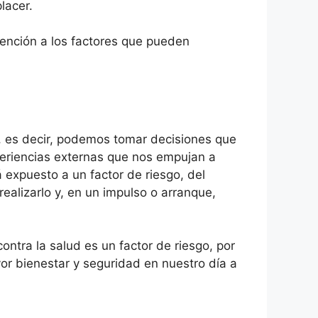
lacer.
tención a los factores que pueden
, es decir, podemos tomar decisiones que
xperiencias externas que nos empujan a
á expuesto a un factor de riesgo, del
ealizarlo y, en un impulso o arranque,
ntra la salud es un factor de riesgo, por
or bienestar y seguridad en nuestro día a