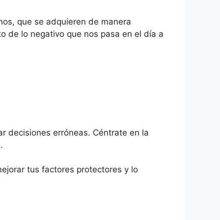
anos, que se adquieren de manera
to de lo negativo que nos pasa en el día a
r decisiones erróneas. Céntrate en la
.
ejorar tus factores protectores y lo