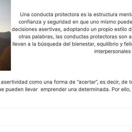
Una conducta protectora es la estructura mental
confianza y seguridad en que uno mismo puede e
decisiones asertivas, adoptando un propio estilo d
otras palabras, las conductas protectoras son a
llevan a la búsqueda del bienestar, equilibrio y fel
interpersonales
 asertividad como una forma de “acertar”, es decir, de 
e pueden llevar emprender una determinada. Por ello,