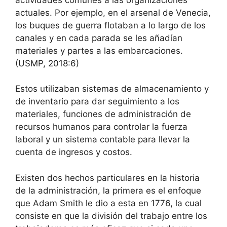
actuales. Por ejemplo, en el arsenal de Venecia,
los buques de guerra flotaban a lo largo de los
canales y en cada parada se les añadían
materiales y partes a las embarcaciones.
(USMP, 2018:6)
Estos utilizaban sistemas de almacenamiento y
de inventario para dar seguimiento a los
materiales, funciones de administración de
recursos humanos para controlar la fuerza
laboral y un sistema contable para llevar la
cuenta de ingresos y costos.
Existen dos hechos particulares en la historia
de la administración, la primera es el enfoque
que Adam Smith le dio a esta en 1776, la cual
consiste en que la división del trabajo entre los