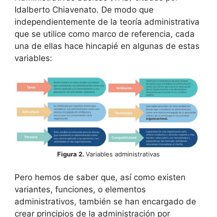
Idalberto Chiavenato. De modo que
independientemente de la teoría administrativa
que se utilice como marco de referencia, cada
una de ellas hace hincapié en algunas de estas
variables:
Figura 2.
Variables administrativas
Pero hemos de saber que, así como existen
variantes, funciones, o elementos
administrativos, también se han encargado de
crear principios de la administración por