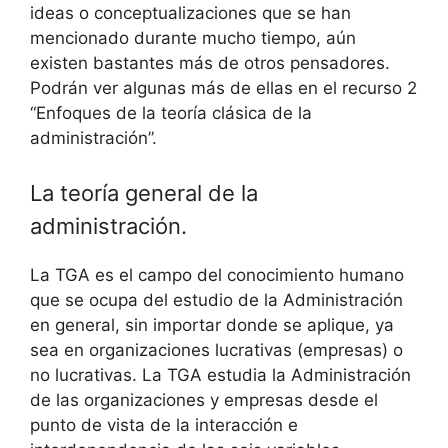
ideas o conceptualizaciones que se han
mencionado durante mucho tiempo, aún
existen bastantes más de otros pensadores.
Podrán ver algunas más de ellas en el recurso 2
“Enfoques de la teoría clásica de la
administración”.
La teoría general de la
administración.
La TGA es el campo del conocimiento humano
que se ocupa del estudio de la Administración
en general, sin importar donde se aplique, ya
sea en organizaciones lucrativas (empresas) o
no lucrativas. La TGA estudia la Administración
de las organizaciones y empresas desde el
punto de vista de la interacción e