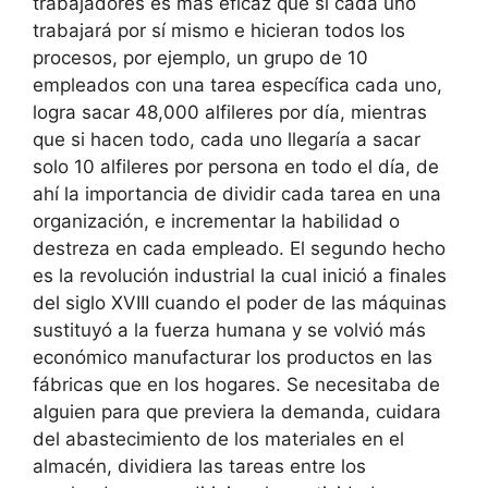
trabajadores es más eficaz que si cada uno
trabajará por sí mismo e hicieran todos los
procesos, por ejemplo, un grupo de 10
empleados con una tarea específica cada uno,
logra sacar 48,000 alfileres por día, mientras
que si hacen todo, cada uno llegaría a sacar
solo 10 alfileres por persona en todo el día, de
ahí la importancia de dividir cada tarea en una
organización, e incrementar la habilidad o
destreza en cada empleado. El segundo hecho
es la revolución industrial la cual inició a finales
del siglo XVIII cuando el poder de las máquinas
sustituyó a la fuerza humana y se volvió más
económico manufacturar los productos en las
fábricas que en los hogares. Se necesitaba de
alguien para que previera la demanda, cuidara
del abastecimiento de los materiales en el
almacén, dividiera las tareas entre los