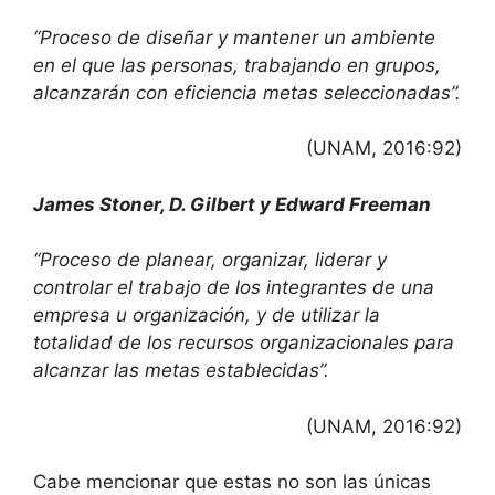
“Proceso de diseñar y mantener un ambiente
en el que las personas, trabajando en grupos,
alcanzarán con eficiencia metas seleccionadas”.
(UNAM, 2016:92)
James Stoner, D. Gilbert y Edward Freeman
“Proceso de planear, organizar, liderar y
controlar el trabajo de los integrantes de una
empresa u organización, y de utilizar la
totalidad de los recursos organizacionales para
alcanzar las metas establecidas”.
(UNAM, 2016:92)
Cabe mencionar que estas no son las únicas