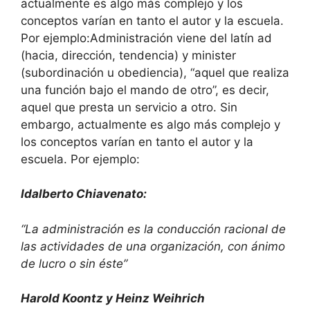
actualmente es algo más complejo y los
conceptos varían en tanto el autor y la escuela.
Por ejemplo:Administración viene del latín ad
(hacia, dirección, tendencia) y minister
(subordinación u obediencia), “aquel que realiza
una función bajo el mando de otro”, es decir,
aquel que presta un servicio a otro. Sin
embargo, actualmente es algo más complejo y
los conceptos varían en tanto el autor y la
escuela. Por ejemplo:
Idalberto Chiavenato:
“La administración es la conducción racional de
las actividades de una organización, con ánimo
de lucro o sin éste”
Harold Koontz y Heinz Weihrich