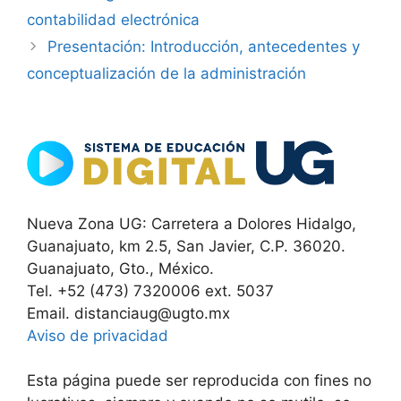
contabilidad electrónica
Presentación: Introducción, antecedentes y
conceptualización de la administración
Nueva Zona UG: Carretera a Dolores Hidalgo,
Guanajuato, km 2.5, San Javier, C.P. 36020.
Guanajuato, Gto., México.
Tel. +52 (473) 7320006 ext. 5037
Email. distanciaug@ugto.mx
Aviso de privacidad
Esta página puede ser reproducida con fines no