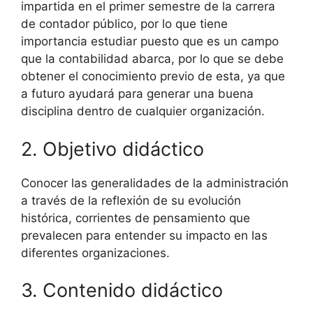
impartida en el primer semestre de la carrera
de contador público, por lo que tiene
importancia estudiar puesto que es un campo
que la contabilidad abarca, por lo que se debe
obtener el conocimiento previo de esta, ya que
a futuro ayudará para generar una buena
disciplina dentro de cualquier organización.
2. Objetivo didáctico
Conocer las generalidades de la administración
a través de la reflexión de su evolución
histórica, corrientes de pensamiento que
prevalecen para entender su impacto en las
diferentes organizaciones.
3. Contenido didáctico