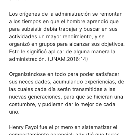
Los orígenes de la administración se remontan
a los tiempos en que el hombre aprendió que
para subsistir debía trabajar y buscar en sus
actividades un mayor rendimiento, y se
organizó en grupos para alcanzar sus objetivos.
Esto le significó aplicar de alguna manera la
administración. (UNAM,2016:14)
Organizándose en todo para poder satisfacer
sus necesidades, acumulando experiencias, de
las cuales cada día serán transmitidas a las
nuevas generaciones, para que se hicieran una
costumbre, y pudieran dar lo mejor de cada
uno.
Henry Fayol fue el primero en sistematizar el
comportamiento gerencial; advirtió que todas