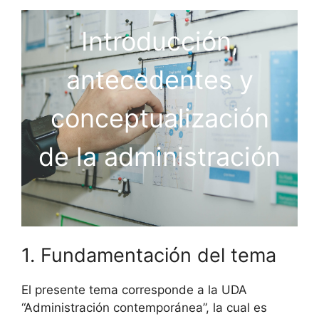
Introducción,
antecedentes y
conceptualización
de la administración
1. Fundamentación del tema
El presente tema corresponde a la UDA
“Administración contemporánea”, la cual es