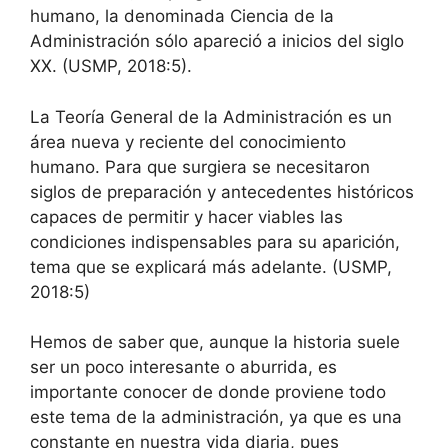
humano, la denominada Ciencia de la
Administración sólo apareció a inicios del siglo
XX. (USMP, 2018:5).
La Teoría General de la Administración es un
área nueva y reciente del conocimiento
humano. Para que surgiera se necesitaron
siglos de preparación y antecedentes históricos
capaces de permitir y hacer viables las
condiciones indispensables para su aparición,
tema que se explicará más adelante. (USMP,
2018:5)
Hemos de saber que, aunque la historia suele
ser un poco interesante o aburrida, es
importante conocer de donde proviene todo
este tema de la administración, ya que es una
constante en nuestra vida diaria, pues