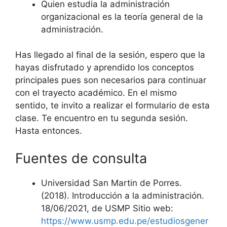
Quien estudia la administración
organizacional es la teoría general de la
administración.
Has llegado al final de la sesión, espero que la
hayas disfrutado y aprendido los conceptos
principales pues son necesarios para continuar
con el trayecto académico. En el mismo
sentido, te invito a realizar el formulario de esta
clase. Te encuentro en tu segunda sesión.
Hasta entonces.
Fuentes de consulta
Universidad San Martin de Porres.
(2018). Introducción a la administración.
18/06/2021, de USMP Sitio web:
https://www.usmp.edu.pe/estudiosgener