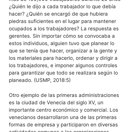
¿Quién le dijo a cada trabajador lo que debía
hacer? ¿Quién se encargó de que hubiera
piedras suficientes en el lugar para mantener
ocupados a los trabajadores? La respuesta es
gerentes. Sin importar cómo se convocaba a
estos individuos, alguien tuvo que planear lo
que se tenía que hacer, organizar a la gente y
los materiales para hacerlo, ordenar y dirigir a
los trabajadores, e imponer algunos controles
para garantizar que todo se realizara según lo
planeado. (USMP, 2018:5)
Otro ejemplo de las primeras administraciones
es la ciudad de Venecia del siglo XV, un
importante centro económico y comercial. Los
venecianos desarrollaron una de las primeras
formas de empresa y participaron en diversas
actividades comunes a las organizaciones