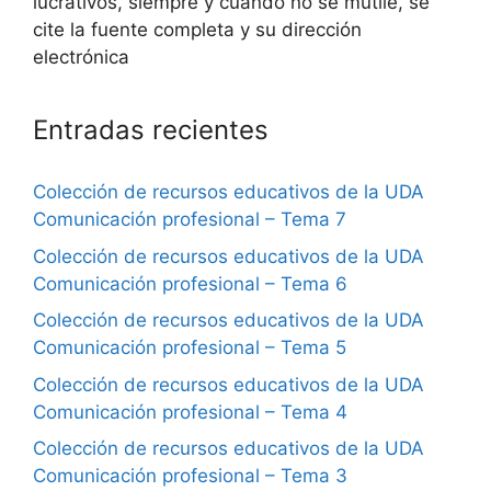
lucrativos, siempre y cuando no se mutile, se
cite la fuente completa y su dirección
electrónica
Entradas recientes
Colección de recursos educativos de la UDA
Comunicación profesional – Tema 7
Colección de recursos educativos de la UDA
Comunicación profesional – Tema 6
Colección de recursos educativos de la UDA
Comunicación profesional – Tema 5
Colección de recursos educativos de la UDA
Comunicación profesional – Tema 4
Colección de recursos educativos de la UDA
Comunicación profesional – Tema 3