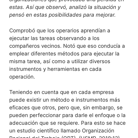
estas. Así que observó, analizó la situación y
pensó en estas posibilidades para mejorar.
Comprobó que los operarios aprendían a
ejecutar las tareas observando a los
compañeros vecinos. Notó que eso conducía a
emplear diferentes métodos para ejecutar la
misma tarea, así como a utilizar diversos
instrumentos y herramientas en cada
operación.
Teniendo en cuenta que en cada empresa
puede existir un método e instrumentos más
eficaces que otros, pero que, sin embargo, se
pueden perfeccionar para darle el enfoque o la
adecuación que se requiere. Para esto se hace
un estudio científico llamado Organización