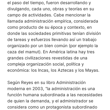
el paso del tiempo, fueron desarrollando y
divulgando, cada uno, obras y teorías en su
campo de actividades. Cabe mencionar la
llamada administración empírica, considerada
como producto de su época y contexto, en
donde las sociedades primitivas tenían división
de tareas y esfuerzos llevando así un trabajo
organizado por un bien común (por ejemplo la
caza del mamut). En América latina hay tres
grandes civilizaciones revestidas de una
compleja organización social, política y
económica: los Incas, los Aztecas y los Mayas.
Según Reyes en su libro Administración
moderna en 2003, “la administración es una
función humana subordinada a las necesidades
de quien la demanda, y el administrador se
considera como un protagonista subordinado