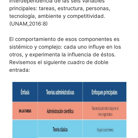
interdependencia de las seis variables
principales: tareas, estructura, personas,
tecnología, ambiente y competitividad.
(UNAM,2016:8)
El comportamiento de esos componentes es
sistémico y complejo: cada uno influye en los
otros, y experimenta la influencia de éstos.
Revisemos el siguiente cuadro de doble
entrada: