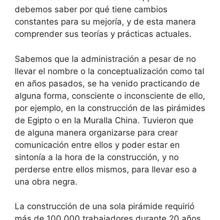
debemos saber por qué tiene cambios
constantes para su mejoría, y de esta manera
comprender sus teorías y prácticas actuales.
Sabemos que la administración a pesar de no
llevar el nombre o la conceptualización como tal
en años pasados, se ha venido practicando de
alguna forma, consciente o inconsciente de ello,
por ejemplo, en la construcción de las pirámides
de Egipto o en la Muralla China. Tuvieron que
de alguna manera organizarse para crear
comunicación entre ellos y poder estar en
sintonía a la hora de la construcción, y no
perderse entre ellos mismos, para llevar eso a
una obra negra.
La construcción de una sola pirámide requirió
más de 100,000 trabajadores durante 20 años