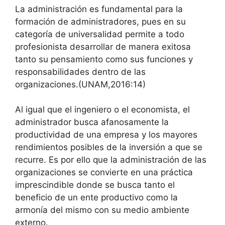
La administración es fundamental para la
formación de administradores, pues en su
categoría de universalidad permite a todo
profesionista desarrollar de manera exitosa
tanto su pensamiento como sus funciones y
responsabilidades dentro de las
organizaciones.(UNAM,2016:14)
Al igual que el ingeniero o el economista, el
administrador busca afanosamente la
productividad de una empresa y los mayores
rendimientos posibles de la inversión a que se
recurre. Es por ello que la administración de las
organizaciones se convierte en una práctica
imprescindible donde se busca tanto el
beneficio de un ente productivo como la
armonía del mismo con su medio ambiente
externo.