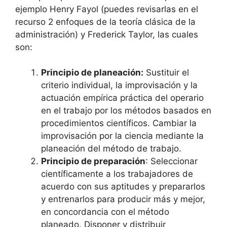
ejemplo Henry Fayol (puedes revisarlas en el
recurso 2 enfoques de la teoría clásica de la
administración) y Frederick Taylor, las cuales
son:
Principio de planeación:
Sustituir el
criterio individual, la improvisación y la
actuación empírica práctica del operario
en el trabajo por los métodos basados en
procedimientos científicos. Cambiar la
improvisación por la ciencia mediante la
planeación del método de trabajo.
Principio de preparación
: Seleccionar
científicamente a los trabajadores de
acuerdo con sus aptitudes y prepararlos
y entrenarlos para producir más y mejor,
en concordancia con el método
planeado. Disponer y distribuir