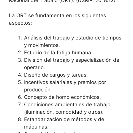
Racional del Trabajo (ORT). (USMP, 2018:12)
La ORT se fundamenta en los siguientes
aspectos:
Análisis del trabajo y estudio de tiempos
y movimientos.
Estudio de la fatiga humana.
División del trabajo y especialización del
operario.
Diseño de cargos y tareas.
Incentivos salariales y premios por
producción.
Concepto de homo económicos.
Condiciones ambientales de trabajo
(iluminación, comodidad y otros).
Estandarización de métodos y de
máquinas.