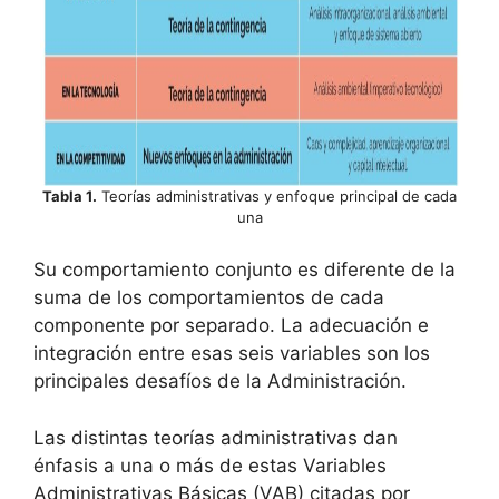
Tabla 1.
Teorías administrativas y enfoque principal de cada
una
Su comportamiento conjunto es diferente de la
suma de los comportamientos de cada
componente por separado. La adecuación e
integración entre esas seis variables son los
principales desafíos de la Administración.
Las distintas teorías administrativas dan
énfasis a una o más de estas Variables
Administrativas Básicas (VAB) citadas por