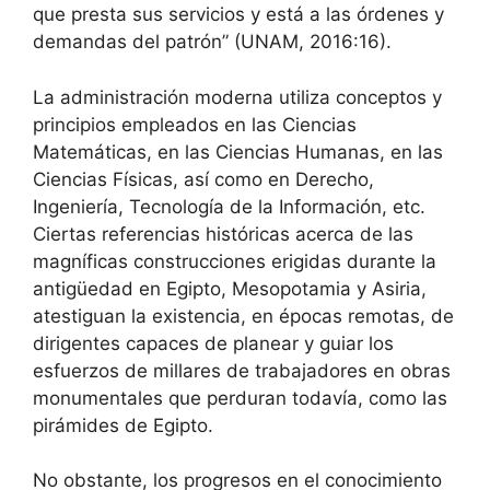
que presta sus servicios y está a las órdenes y
demandas del patrón” (UNAM, 2016:16).
La administración moderna utiliza conceptos y
principios empleados en las Ciencias
Matemáticas, en las Ciencias Humanas, en las
Ciencias Físicas, así como en Derecho,
Ingeniería, Tecnología de la Información, etc.
Ciertas referencias históricas acerca de las
magníficas construcciones erigidas durante la
antigüedad en Egipto, Mesopotamia y Asiria,
atestiguan la existencia, en épocas remotas, de
dirigentes capaces de planear y guiar los
esfuerzos de millares de trabajadores en obras
monumentales que perduran todavía, como las
pirámides de Egipto.
No obstante, los progresos en el conocimiento