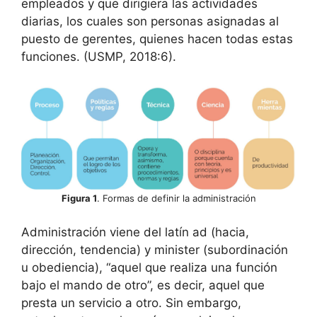
empleados y que dirigiera las actividades
diarias, los cuales son personas asignadas al
puesto de gerentes, quienes hacen todas estas
funciones. (USMP, 2018:6).
Figura 1
. Formas de definir la administración
Administración viene del latín ad (hacia,
dirección, tendencia) y minister (subordinación
u obediencia), “aquel que realiza una función
bajo el mando de otro”, es decir, aquel que
presta un servicio a otro. Sin embargo,