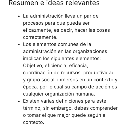
Resumen e ideas relevantes
La administración lleva un par de
procesos para que pueda ser
eficazmente, es decir, hacer las cosas
correctamente.
Los elementos comunes de la
administración en las organizaciones
implican los siguientes elementos:
Objetivo, eficiencia, eficacia,
coordinación de recursos, productividad
y grupo social, inmersos en un contexto y
época. por lo cual su campo de acción es
cualquier organización humana.
Existen varias definiciones para este
término, sin embargo, debes comprender
o tomar el que mejor quede según el
contexto.