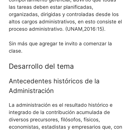
las tareas deben estar planificadas,
organizadas, dirigidas y controladas desde los
altos cargos administrativos, en esto consiste el
proceso administrativo. (UNAM,2016:15).
Sin más que agregar te invito a comenzar la
clase.
Desarrollo del tema
Antecedentes históricos de la
Administración
La administración es el resultado histórico e
integrado de la contribución acumulada de
diversos precursores, filósofos, físicos,
economistas, estadistas y empresarios que, con