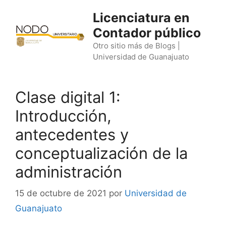
Saltar
Licenciatura en
al
Contador público
contenido
Otro sitio más de Blogs |
Universidad de Guanajuato
Clase digital 1:
Introducción,
antecedentes y
conceptualización de la
administración
15 de octubre de 2021
por
Universidad de
Guanajuato