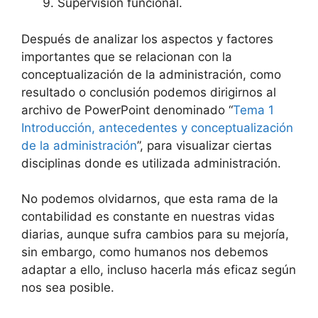
Supervisión funcional.
Después de analizar los aspectos y factores
importantes que se relacionan con la
conceptualización de la administración, como
resultado o conclusión podemos dirigirnos al
archivo de PowerPoint denominado “
Tema 1
Introducción, antecedentes y conceptualización
de la administración
”, para visualizar ciertas
disciplinas donde es utilizada administración.
No podemos olvidarnos, que esta rama de la
contabilidad es constante en nuestras vidas
diarias, aunque sufra cambios para su mejoría,
sin embargo, como humanos nos debemos
adaptar a ello, incluso hacerla más eficaz según
nos sea posible.