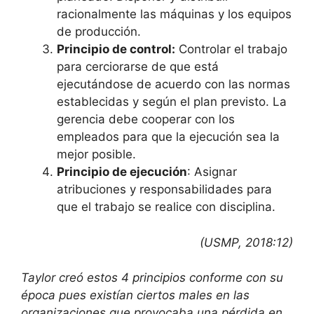
racionalmente las máquinas y los equipos
de producción.
Principio de control:
Controlar el trabajo
para cerciorarse de que está
ejecutándose de acuerdo con las normas
establecidas y según el plan previsto. La
gerencia debe cooperar con los
empleados para que la ejecución sea la
mejor posible.
Principio de ejecución
: Asignar
atribuciones y responsabilidades para
que el trabajo se realice con disciplina.
(USMP, 2018:12)
Taylor creó estos 4 principios conforme con su
época pues existían ciertos males en las
organizaciones que provocaba una pérdida en