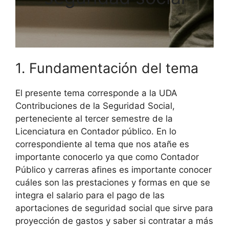
1. Fundamentación del tema
El presente tema corresponde a la UDA
Contribuciones de la Seguridad Social,
perteneciente al tercer semestre de la
Licenciatura en Contador público. En lo
correspondiente al tema que nos atañe es
importante conocerlo ya que como Contador
Público y carreras afines es importante conocer
cuáles son las prestaciones y formas en que se
integra el salario para el pago de las
aportaciones de seguridad social que sirve para
proyección de gastos y saber si contratar a más