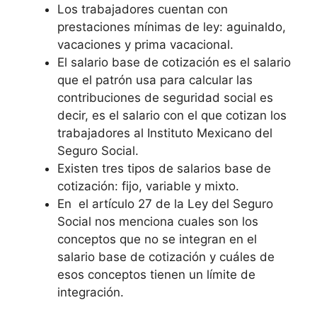
Los trabajadores cuentan con
prestaciones mínimas de ley: aguinaldo,
vacaciones y prima vacacional.
El salario base de cotización es el salario
que el patrón usa para calcular las
contribuciones de seguridad social es
decir, es el salario con el que cotizan los
trabajadores al Instituto Mexicano del
Seguro Social.
Existen tres tipos de salarios base de
cotización: fijo, variable y mixto.
En el artículo 27 de la Ley del Seguro
Social nos menciona cuales son los
conceptos que no se integran en el
salario base de cotización y cuáles de
esos conceptos tienen un límite de
integración.