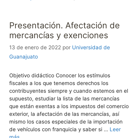
Presentación. Afectación de
mercancías y exenciones
13 de enero de 2022
por
Universidad de
Guanajuato
Objetivo didáctico Conocer los estímulos
fiscales a los que tenemos derechos los
contribuyentes siempre y cuando estemos en el
supuesto, estudiar la lista de las mercancías
que están exentas a los impuestos del comercio
exterior, la afectación de las mercancías, así
mismo los casos especiales de la importación
de vehículos con franquicia y saber si …
Leer
más