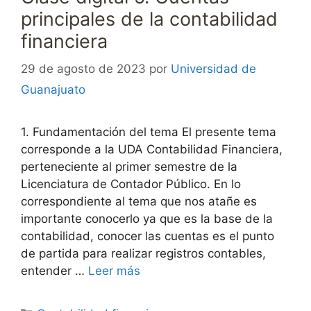
principales de la contabilidad
financiera
29 de agosto de 2023
por
Universidad de
Guanajuato
1. Fundamentación del tema El presente tema
corresponde a la UDA Contabilidad Financiera,
perteneciente al primer semestre de la
Licenciatura de Contador Público. En lo
correspondiente al tema que nos atañe es
importante conocerlo ya que es la base de la
contabilidad, conocer las cuentas es el punto
de partida para realizar registros contables,
entender …
Leer más