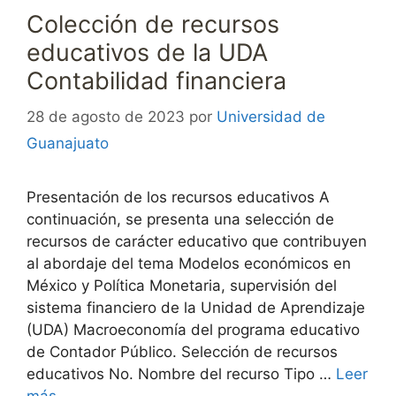
Colección de recursos
educativos de la UDA
Contabilidad financiera
28 de agosto de 2023
por
Universidad de
Guanajuato
Presentación de los recursos educativos A
continuación, se presenta una selección de
recursos de carácter educativo que contribuyen
al abordaje del tema Modelos económicos en
México y Política Monetaria, supervisión del
sistema financiero de la Unidad de Aprendizaje
(UDA) Macroeconomía del programa educativo
de Contador Público. Selección de recursos
educativos No. Nombre del recurso Tipo …
Leer
más