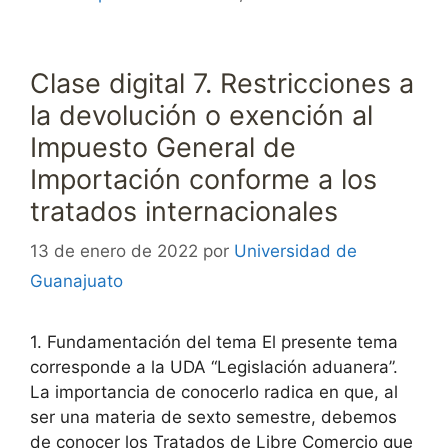
Clase digital 7. Restricciones a
la devolución o exención al
Impuesto General de
Importación conforme a los
tratados internacionales
13 de enero de 2022
por
Universidad de
Guanajuato
1. Fundamentación del tema El presente tema
corresponde a la UDA “Legislación aduanera”.
La importancia de conocerlo radica en que, al
ser una materia de sexto semestre, debemos
de conocer los Tratados de Libre Comercio que