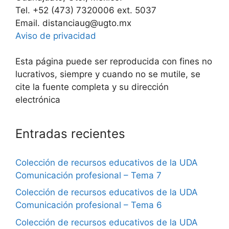
Tel. +52 (473) 7320006 ext. 5037
Email. distanciaug@ugto.mx
Aviso de privacidad
Esta página puede ser reproducida con fines no
lucrativos, siempre y cuando no se mutile, se
cite la fuente completa y su dirección
electrónica
Entradas recientes
Colección de recursos educativos de la UDA
Comunicación profesional – Tema 7
Colección de recursos educativos de la UDA
Comunicación profesional – Tema 6
Colección de recursos educativos de la UDA