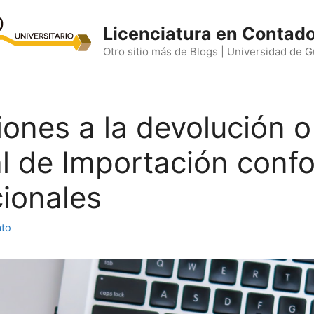
Licenciatura en Contado
Otro sitio más de Blogs | Universidad de 
ones a la devolución o
l de Importación confo
cionales
ato