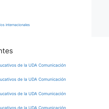
dos internacionales
ntes
ducativos de la UDA Comunicación
ducativos de la UDA Comunicación
ducativos de la UDA Comunicación
ducativos de la UDA Comunicación