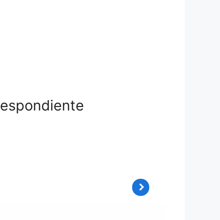
respondiente