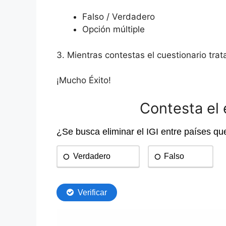
Falso / Verdadero
Opción múltiple
3. Mientras contestas el cuestionario trat
¡Mucho Éxito!
Contesta el