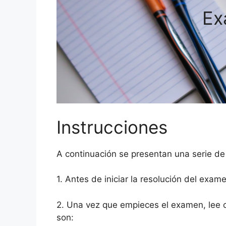
Ex
Instrucciones
A continuación se presentan una serie de
1. Antes de iniciar la resolución del exam
2. Una vez que empieces el examen, lee 
son: