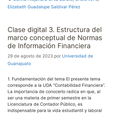
Elizabeth Guadalupe Saldivar Pérez
Clase digital 3. Estructura del
marco conceptual de Normas
de Información Financiera
29 de agosto de 2023
por
Universidad de
Guanajuato
1. Fundamentación del tema El presente tema
corresponde a la UDA “Contabilidad Financiera”.
La importancia de conocerlo radica en que, al
ser una materia de primer semestre en la
Licenciatura de Contador Público, es
indispensable para la vida estudiantil y laboral