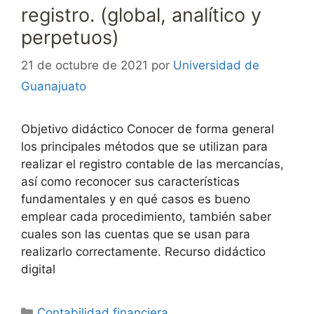
registro. (global, analítico y
perpetuos)
21 de octubre de 2021
por
Universidad de
Guanajuato
Objetivo didáctico Conocer de forma general
los principales métodos que se utilizan para
realizar el registro contable de las mercancías,
así como reconocer sus características
fundamentales y en qué casos es bueno
emplear cada procedimiento, también saber
cuales son las cuentas que se usan para
realizarlo correctamente. Recurso didáctico
digital
Categorías
Contabilidad financiera