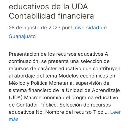
educativos de la UDA
Contabilidad financiera
28 de agosto de 2023
por
Universidad de
Guanajuato
Presentación de los recursos educativos A
continuación, se presenta una selección de
recursos de carácter educativo que contribuyen
al abordaje del tema Modelos económicos en
México y Política Monetaria, supervisión del
sistema financiero de la Unidad de Aprendizaje
(UDA) Macroeconomía del programa educativo
de Contador Público. Selección de recursos
educativos No. Nombre del recurso Tipo …
Leer
más