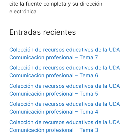
cite la fuente completa y su dirección
electrónica
Entradas recientes
Colección de recursos educativos de la UDA
Comunicación profesional – Tema 7
Colección de recursos educativos de la UDA
Comunicación profesional – Tema 6
Colección de recursos educativos de la UDA
Comunicación profesional – Tema 5
Colección de recursos educativos de la UDA
Comunicación profesional – Tema 4
Colección de recursos educativos de la UDA
Comunicación profesional – Tema 3