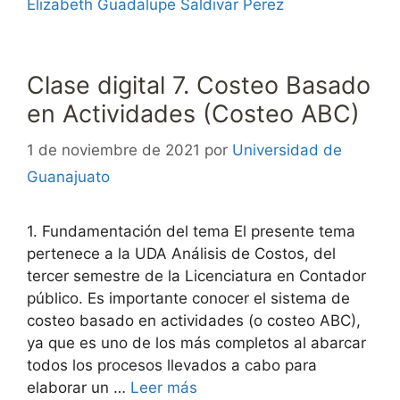
Elizabeth Guadalupe Saldivar Perez
Clase digital 7. Costeo Basado
en Actividades (Costeo ABC)
1 de noviembre de 2021
por
Universidad de
Guanajuato
1. Fundamentación del tema El presente tema
pertenece a la UDA Análisis de Costos, del
tercer semestre de la Licenciatura en Contador
público. Es importante conocer el sistema de
costeo basado en actividades (o costeo ABC),
ya que es uno de los más completos al abarcar
todos los procesos llevados a cabo para
elaborar un …
Leer más