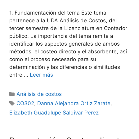
1. Fundamentación del tema Este tema
pertenece a la UDA Análisis de Costos, del
tercer semestre de la Licenciatura en Contador
público. La importancia del tema remite a
identificar los aspectos generales de ambos
métodos, el costeo directo y el absorbente, así
como el proceso necesario para su
determinación y las diferencias o similitudes
entre …
Leer más
Categorías
Análisis de costos
Etiquetas
CO302
,
Danna Alejandra Ortiz Zarate
,
Elizabeth Guadalupe Saldivar Perez