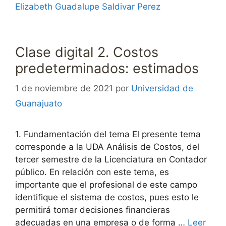
Elizabeth Guadalupe Saldivar Perez
Clase digital 2. Costos
predeterminados: estimados
1 de noviembre de 2021
por
Universidad de
Guanajuato
1. Fundamentación del tema El presente tema
corresponde a la UDA Análisis de Costos, del
tercer semestre de la Licenciatura en Contador
público. En relación con este tema, es
importante que el profesional de este campo
identifique el sistema de costos, pues esto le
permitirá tomar decisiones financieras
adecuadas en una empresa o de forma …
Leer