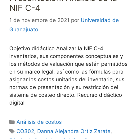
NIF C-4
1 de noviembre de 2021
por
Universidad de
Guanajuato
Objetivo didáctico Analizar la NIF C-4
Inventarios, sus componentes conceptuales y
los métodos de valuación que están permitidos
en su marco legal, así como las fórmulas para
asignar los costos unitarios del inventario, sus
normas de presentación y su restricción del
sistema de costeo directo. Recurso didáctico
digital
Categorías
Análisis de costos
Etiquetas
CO302
,
Danna Alejandra Ortiz Zarate
,