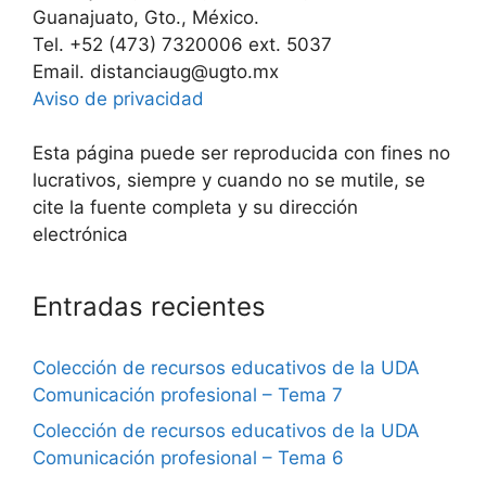
Guanajuato, Gto., México.
Tel. +52 (473) 7320006 ext. 5037
Email. distanciaug@ugto.mx
Aviso de privacidad
Esta página puede ser reproducida con fines no
lucrativos, siempre y cuando no se mutile, se
cite la fuente completa y su dirección
electrónica
Entradas recientes
Colección de recursos educativos de la UDA
Comunicación profesional – Tema 7
Colección de recursos educativos de la UDA
Comunicación profesional – Tema 6