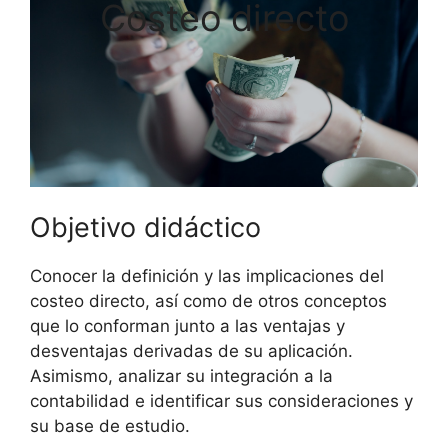
Costeo directo
Objetivo didáctico
Conocer la definición y las implicaciones del
costeo directo, así como de otros conceptos
que lo conforman junto a las ventajas y
desventajas derivadas de su aplicación.
Asimismo, analizar su integración a la
contabilidad e identificar sus consideraciones y
su base de estudio.