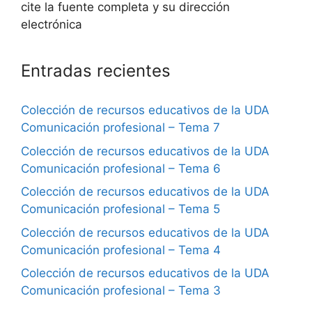
cite la fuente completa y su dirección
electrónica
Entradas recientes
Colección de recursos educativos de la UDA
Comunicación profesional – Tema 7
Colección de recursos educativos de la UDA
Comunicación profesional – Tema 6
Colección de recursos educativos de la UDA
Comunicación profesional – Tema 5
Colección de recursos educativos de la UDA
Comunicación profesional – Tema 4
Colección de recursos educativos de la UDA
Comunicación profesional – Tema 3