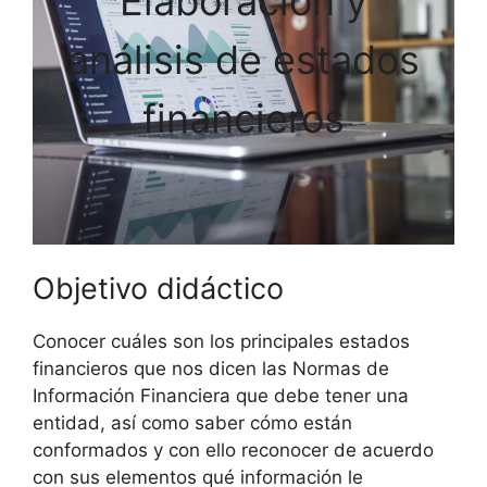
Elaboración y
análisis de estados
financieros
Objetivo didáctico
Conocer cuáles son los principales estados
financieros que nos dicen las Normas de
Información Financiera que debe tener una
entidad, así como saber cómo están
conformados y con ello reconocer de acuerdo
con sus elementos qué información le