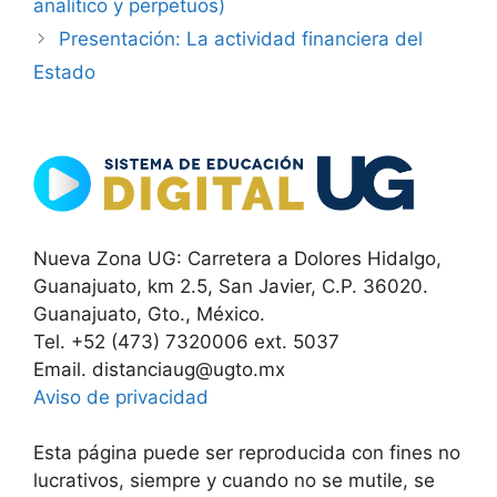
analítico y perpetuos)
Presentación: La actividad financiera del
Estado
Nueva Zona UG: Carretera a Dolores Hidalgo,
Guanajuato, km 2.5, San Javier, C.P. 36020.
Guanajuato, Gto., México.
Tel. +52 (473) 7320006 ext. 5037
Email. distanciaug@ugto.mx
Aviso de privacidad
Esta página puede ser reproducida con fines no
lucrativos, siempre y cuando no se mutile, se