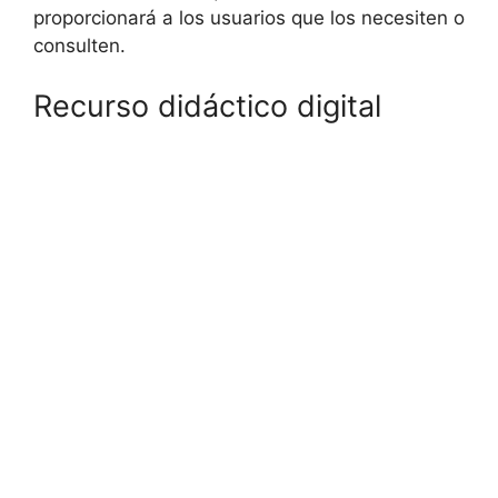
proporcionará a los usuarios que los necesiten o
consulten.
Recurso didáctico digital