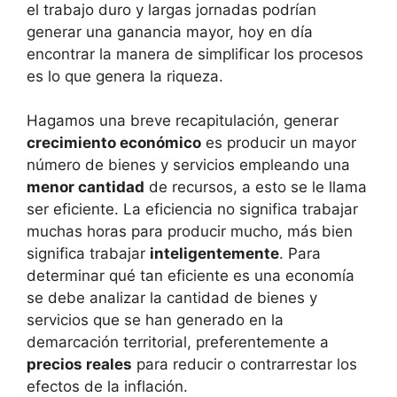
el trabajo duro y largas jornadas podrían
generar una ganancia mayor, hoy en día
encontrar la manera de simplificar los procesos
es lo que genera la riqueza.
Hagamos una breve recapitulación, generar
crecimiento económico
es producir un mayor
número de bienes y servicios empleando una
menor cantidad
de recursos, a esto se le llama
ser eficiente. La eficiencia no significa trabajar
muchas horas para producir mucho, más bien
significa trabajar
inteligentemente
. Para
determinar qué tan eficiente es una economía
se debe analizar la cantidad de bienes y
servicios que se han generado en la
demarcación territorial, preferentemente a
precios reales
para reducir o contrarrestar los
efectos de la inflación.