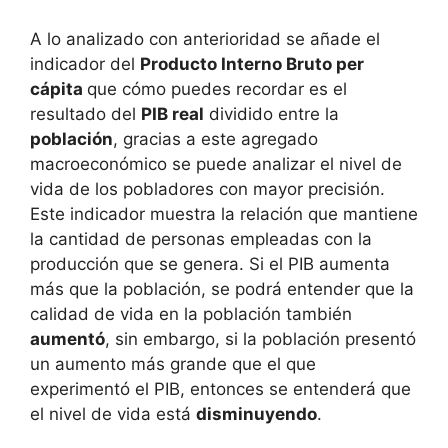
A lo analizado con anterioridad se añade el
indicador del
Producto Interno Bruto per
cápita
que cómo puedes recordar es el
resultado del
PIB real
dividido entre la
población
, gracias a este agregado
macroeconómico se puede analizar el nivel de
vida de los pobladores con mayor precisión.
Este indicador muestra la relación que mantiene
la cantidad de personas empleadas con la
producción que se genera. Si el PIB aumenta
más que la población, se podrá entender que la
calidad de vida en la población también
aumentó
, sin embargo, si la población presentó
un aumento más grande que el que
experimentó el PIB, entonces se entenderá que
el nivel de vida está
disminuyendo
.