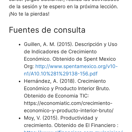
de la sesión y te espero en la próxima lección.
¡No te la pierdas!
Fuentes de consulta
Guillen, A. M. (2015). Descripción y Uso
de Indicadores de Crecimiento
Económico. Obtenido de Spent Mexico
Org:
http://www.spentamexico.org/v10-
n1/A10.10%281%29138-156.pdf
Hernández, A. (2018). Crecimiento
Económico y Producto Interior Bruto.
Obtenido de Economia TIC:
https://economiatic.com/crecimiento-
economico-y-producto-interior-bruto/
Moy, V. (2015). Productividad y
crecimiento. Obtenido de El Financiero :