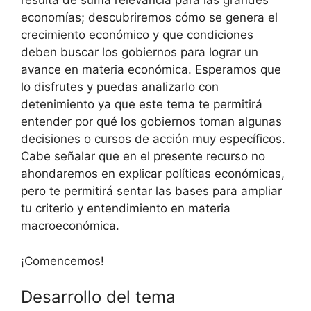
resulta de suma relevancia para las grandes
economías; descubriremos cómo se genera el
crecimiento económico y que condiciones
deben buscar los gobiernos para lograr un
avance en materia económica. Esperamos que
lo disfrutes y puedas analizarlo con
detenimiento ya que este tema te permitirá
entender por qué los gobiernos toman algunas
decisiones o cursos de acción muy específicos.
Cabe señalar que en el presente recurso no
ahondaremos en explicar políticas económicas,
pero te permitirá sentar las bases para ampliar
tu criterio y entendimiento en materia
macroeconómica.
¡Comencemos!
Desarrollo del tema