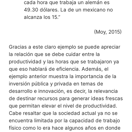
cada hora que trabaja un alemán es
49.30 dólares. La de un mexicano no
alcanza los 15.”
(Moy, 2015)
Gracias a este claro ejemplo se puede apreciar
la relación que se debe cuidar entre la
productividad y las horas que se trabajaron ya
que eso hablará de eficiencia. Además, el
ejemplo anterior muestra la importancia de la
inversión pública y privada en temas de
desarrollo e innovación, es decir, la relevancia
de destinar recursos para generar ideas frescas
que permitan elevar el nivel de productividad.
Cabe resaltar que la sociedad actual ya no se
encuentra limitada por la capacidad de trabajo
físico como lo era hace algunos años en donde