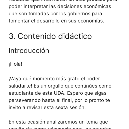
poder interpretar las decisiones económicas
que son tomadas por los gobiernos para
fomentar el desarrollo en sus economías.
3. Contenido didáctico
Introducción
¡Hola!
¡Vaya qué momento más grato el poder
saludarte! Es un orgullo que continúes como
estudiante de esta UDA. Espero que sigas
perseverando hasta el final, por lo pronto te
invito a revisar esta sexta sesión.
En esta ocasión analizaremos un tema que