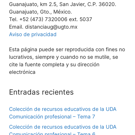
Guanajuato, km 2.5, San Javier, C.P. 36020.
Guanajuato, Gto., México.
Tel. +52 (473) 7320006 ext. 5037
Email. distanciaug@ugto.mx
Aviso de privacidad
Esta página puede ser reproducida con fines no
lucrativos, siempre y cuando no se mutile, se
cite la fuente completa y su dirección
electrónica
Entradas recientes
Colección de recursos educativos de la UDA
Comunicación profesional – Tema 7
Colección de recursos educativos de la UDA
Comunicación profesional – Tema 6