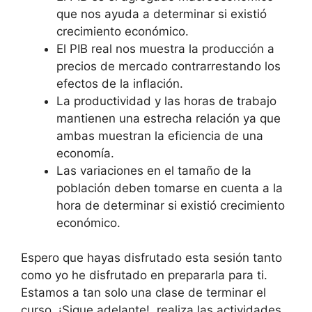
que nos ayuda a determinar si existió
crecimiento económico.
El PIB real nos muestra la producción a
precios de mercado contrarrestando los
efectos de la inflación.
La productividad y las horas de trabajo
mantienen una estrecha relación ya que
ambas muestran la eficiencia de una
economía.
Las variaciones en el tamaño de la
población deben tomarse en cuenta a la
hora de determinar si existió crecimiento
económico.
Espero que hayas disfrutado esta sesión tanto
como yo he disfrutado en prepararla para ti.
Estamos a tan solo una clase de terminar el
curso. ¡Sigue adelante!, realiza las actividades