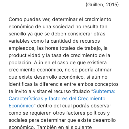
(Guillen, 2015).
Como puedes ver, determinar el crecimiento
económico de una sociedad no resulta tan
sencillo ya que se deben considerar otras
variables como la cantidad de recursos
empleados, las horas totales de trabajo, la
productividad y la tasa de crecimiento de la
población. Aún en el caso de que existiera
crecimiento económico, no se podría afirmar
que existe desarrollo económico, sí aún no
identificas la diferencia entre ambos conceptos
te invito a visitar el recurso titulado “
Subtema:
Características y factores del Crecimiento
Económico
” dentro del cual podrás observar
como se requieren otros factores políticos y
sociales para determinar que existe desarrollo
económico. También en el siguiente