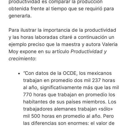
productividad es comparar la producción
obtenida frente al tiempo que se requirió para
generarla.
Para ilustrar la importancia de la productividad
y las horas laboradas citaré a continuación un
ejemplo preciso que la maestra y autora Valeria
Moy expone en su artículo
Productividad y
crecimiento
:
“
Con datos de la OCDE, los mexicanos
trabajan en promedio dos mil 237 horas
al año, significativamente más que las mil
770 horas que trabajan en promedio los
habitantes de sus países miembros. Los
trabajadores alemanes trabajan «sólo»
mil 500 horas en promedio al año. Pero
las diferencias son enormes: el valor de