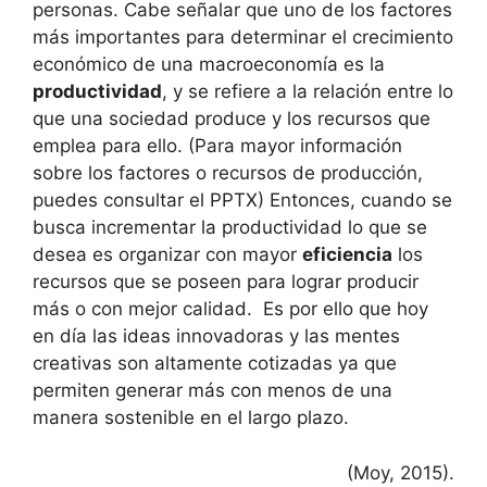
personas. Cabe señalar que uno de los factores
más importantes para determinar el crecimiento
económico de una macroeconomía es la
productividad
, y se refiere a la relación entre lo
que una sociedad produce y los recursos que
emplea para ello. (Para mayor información
sobre los factores o recursos de producción,
puedes consultar el PPTX) Entonces, cuando se
busca incrementar la productividad lo que se
desea es organizar con mayor
eficiencia
los
recursos que se poseen para lograr producir
más o con mejor calidad. Es por ello que hoy
en día las ideas innovadoras y las mentes
creativas son altamente cotizadas ya que
permiten generar más con menos de una
manera sostenible en el largo plazo.
(Moy, 2015).