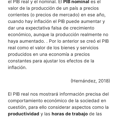
el PIB real y el nominal. El
PIB nominal
es el
valor de la producción de un país a precios
corrientes (o precios de mercado) en ese año,
cuando hay inflación el PIB puede aumentar y
dar una expectativa falsa de crecimiento
económico, aunque la producción realmente no
haya aumentado. . Por lo anterior se creó el PIB
real como el valor de los bienes y servicios
producidos en una economía a precios
constantes para ajustar los efectos de la
inflación.
(Hernández, 2018)
El PIB real nos mostrará información precisa del
comportamiento económico de la sociedad en
cuestión, para ello considerar aspectos como la
productividad
y las
horas de trabajo
de las