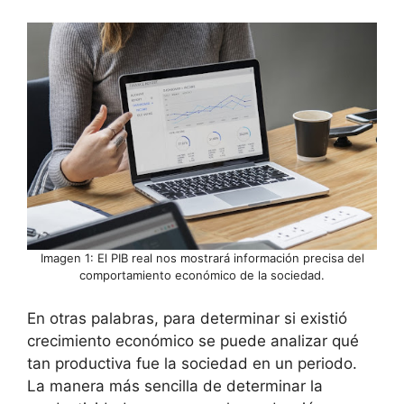
Imagen 1: El PIB real nos mostrará información precisa del
comportamiento económico de la sociedad.
En otras palabras, para determinar si existió
crecimiento económico se puede analizar qué
tan productiva fue la sociedad en un periodo.
La manera más sencilla de determinar la