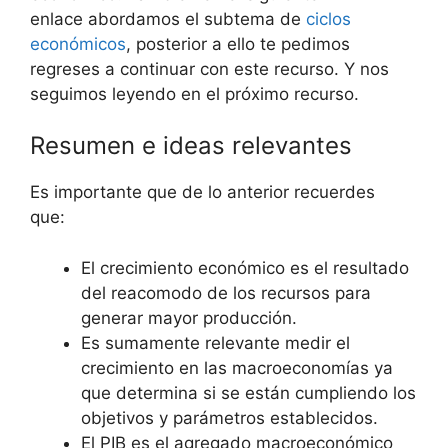
enlace abordamos el subtema de
ciclos
económicos
, posterior a ello te pedimos
regreses a continuar con este recurso. Y nos
seguimos leyendo en el próximo recurso.
Resumen e ideas relevantes
Es importante que de lo anterior recuerdes
que:
El crecimiento económico es el resultado
del reacomodo de los recursos para
generar mayor producción.
Es sumamente relevante medir el
crecimiento en las macroeconomías ya
que determina si se están cumpliendo los
objetivos y parámetros establecidos.
El PIB es el agregado macroeconómico