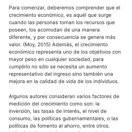
Para comenzar, deberemos comprender que el
crecimiento económico, es aquél que surge
cuando las personas toman los recursos que
poseen, los acomodan de una manera
diferente, y por consecuencia se genera más
valor. (Moy, 2015) Además, el crecimiento
económico representa uno de los objetivos con
mayor peso en cualquier sociedad, para
cumplirlo no sólo se necesita un aumento
representativo del ingreso sino también una
mejora en la calidad de vida de los individuos.
Algunos autores consideran varios factores de
medición del crecimiento como son: la
inversión, las tasas de interés, el nivel de
consumo, las políticas gubernamentales, o las
políticas de fomento al ahorro, entre otros.