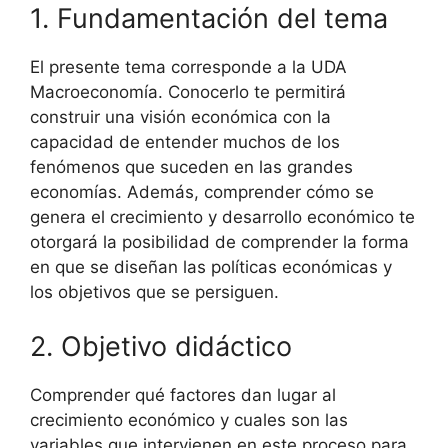
1. Fundamentación del tema
El presente tema corresponde a la UDA
Macroeconomía. Conocerlo te permitirá
construir una visión económica con la
capacidad de entender muchos de los
fenómenos que suceden en las grandes
economías. Además, comprender cómo se
genera el crecimiento y desarrollo económico te
otorgará la posibilidad de comprender la forma
en que se diseñan las políticas económicas y
los objetivos que se persiguen.
2. Objetivo didáctico
Comprender qué factores dan lugar al
crecimiento económico y cuales son las
variables que intervienen en este proceso para