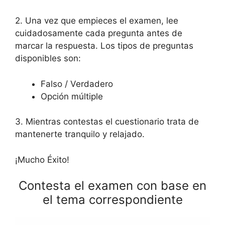
2. Una vez que empieces el examen, lee
cuidadosamente cada pregunta antes de
marcar la respuesta. Los tipos de preguntas
disponibles son:
Falso / Verdadero
Opción múltiple
3. Mientras contestas el cuestionario trata de
mantenerte tranquilo y relajado.
¡Mucho Éxito!
Contesta el examen con base en
el tema correspondiente