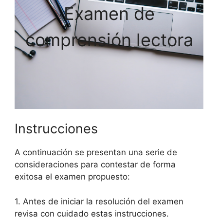
Examen de
comprensión lectora
Instrucciones
A continuación se presentan una serie de
consideraciones para contestar de forma
exitosa el examen propuesto:
1. Antes de iniciar la resolución del examen
revisa con cuidado estas instrucciones.