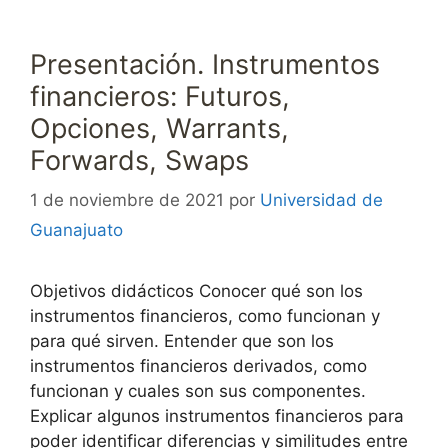
Presentación. Instrumentos
financieros: Futuros,
Opciones, Warrants,
Forwards, Swaps
1 de noviembre de 2021
por
Universidad de
Guanajuato
Objetivos didácticos Conocer qué son los
instrumentos financieros, como funcionan y
para qué sirven. Entender que son los
instrumentos financieros derivados, como
funcionan y cuales son sus componentes.
Explicar algunos instrumentos financieros para
poder identificar diferencias y similitudes entre