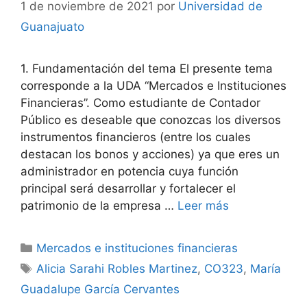
1 de noviembre de 2021
por
Universidad de
Guanajuato
1. Fundamentación del tema El presente tema
corresponde a la UDA “Mercados e Instituciones
Financieras”. Como estudiante de Contador
Público es deseable que conozcas los diversos
instrumentos financieros (entre los cuales
destacan los bonos y acciones) ya que eres un
administrador en potencia cuya función
principal será desarrollar y fortalecer el
patrimonio de la empresa …
Leer más
Categorías
Mercados e instituciones financieras
Etiquetas
Alicia Sarahi Robles Martinez
,
CO323
,
María
Guadalupe García Cervantes