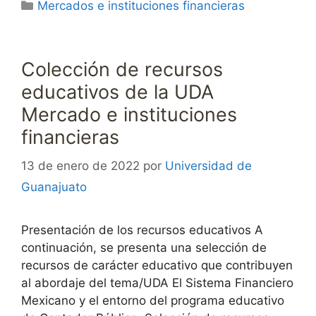
Categorías
Mercados e instituciones financieras
Colección de recursos
educativos de la UDA
Mercado e instituciones
financieras
13 de enero de 2022
por
Universidad de
Guanajuato
Presentación de los recursos educativos A
continuación, se presenta una selección de
recursos de carácter educativo que contribuyen
al abordaje del tema/UDA El Sistema Financiero
Mexicano y el entorno del programa educativo