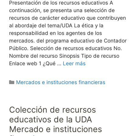
Presentación de los recursos educativos A
continuación, se presenta una selección de
recursos de carácter educativo que contribuyen
al abordaje del tema/UDA La ética y la
responsabilidad en los agentes de los
mercados. del programa educativo de Contador
Público. Selección de recursos educativos No.
Nombre del recurso Sinopsis Tipo de recurso
Enlace web 1 ¿Qué …
Leer más
Categorías
Mercados e instituciones financieras
Colección de recursos
educativos de la UDA
Mercado e instituciones