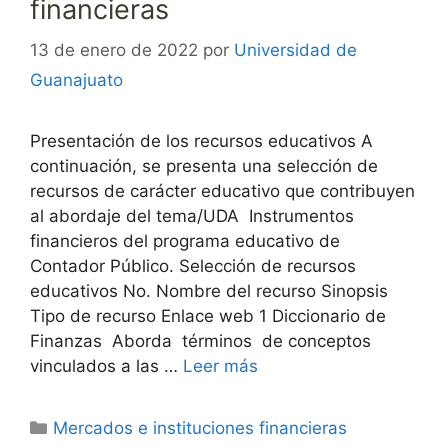
financieras
13 de enero de 2022
por
Universidad de
Guanajuato
Presentación de los recursos educativos A
continuación, se presenta una selección de
recursos de carácter educativo que contribuyen
al abordaje del tema/UDA Instrumentos
financieros del programa educativo de
Contador Público. Selección de recursos
educativos No. Nombre del recurso Sinopsis
Tipo de recurso Enlace web 1 Diccionario de
Finanzas Aborda términos de conceptos
vinculados a las …
Leer más
Categorías
Mercados e instituciones financieras