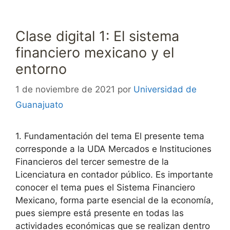
Clase digital 1: El sistema
financiero mexicano y el
entorno
1 de noviembre de 2021
por
Universidad de
Guanajuato
1. Fundamentación del tema El presente tema
corresponde a la UDA Mercados e Instituciones
Financieros del tercer semestre de la
Licenciatura en contador público. Es importante
conocer el tema pues el Sistema Financiero
Mexicano, forma parte esencial de la economía,
pues siempre está presente en todas las
actividades económicas que se realizan dentro