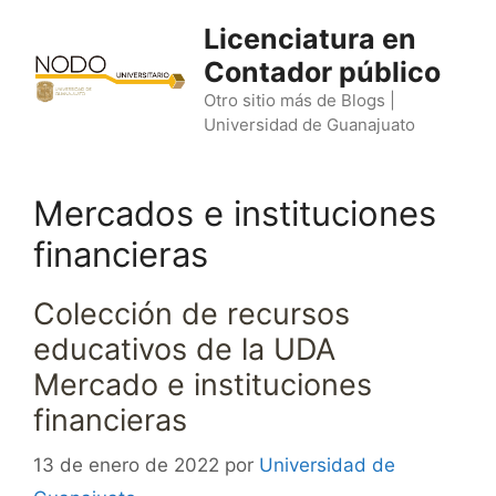
Saltar
Licenciatura en
al
Contador público
contenido
Otro sitio más de Blogs |
Universidad de Guanajuato
Mercados e instituciones
financieras
Colección de recursos
educativos de la UDA
Mercado e instituciones
financieras
13 de enero de 2022
por
Universidad de