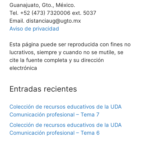
Guanajuato, Gto., México.
Tel. +52 (473) 7320006 ext. 5037
Email. distanciaug@ugto.mx
Aviso de privacidad
Esta página puede ser reproducida con fines no
lucrativos, siempre y cuando no se mutile, se
cite la fuente completa y su dirección
electrónica
Entradas recientes
Colección de recursos educativos de la UDA
Comunicación profesional – Tema 7
Colección de recursos educativos de la UDA
Comunicación profesional – Tema 6