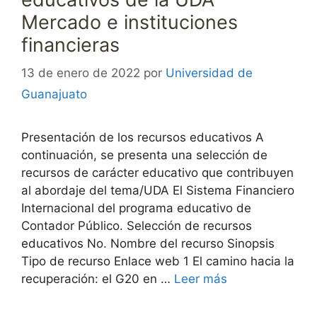
Mercado e instituciones
financieras
13 de enero de 2022
por
Universidad de
Guanajuato
Presentación de los recursos educativos A
continuación, se presenta una selección de
recursos de carácter educativo que contribuyen
al abordaje del tema/UDA El Sistema Financiero
Internacional del programa educativo de
Contador Público. Selección de recursos
educativos No. Nombre del recurso Sinopsis
Tipo de recurso Enlace web 1 El camino hacia la
recuperación: el G20 en …
Leer más