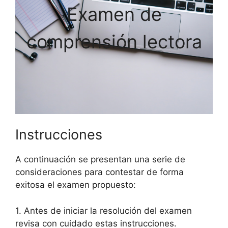
Examen de
comprensión lectora
Instrucciones
A continuación se presentan una serie de
consideraciones para contestar de forma
exitosa el examen propuesto:
1. Antes de iniciar la resolución del examen
revisa con cuidado estas instrucciones.