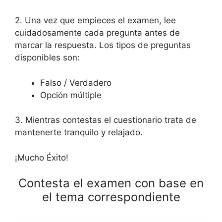
2. Una vez que empieces el examen, lee
cuidadosamente cada pregunta antes de
marcar la respuesta. Los tipos de preguntas
disponibles son:
Falso / Verdadero
Opción múltiple
3. Mientras contestas el cuestionario trata de
mantenerte tranquilo y relajado.
¡Mucho Éxito!
Contesta el examen con base en
el tema correspondiente