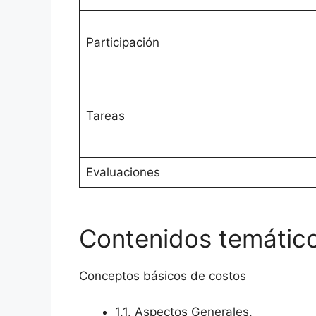
Participación
Tareas
Evaluaciones
Contenidos temátic
Conceptos básicos de costos
1.1. Aspectos Generales.