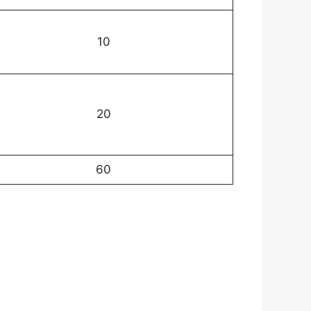
10
20
60