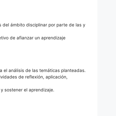
el ámbito disciplinar por parte de las y
etivo de afianzar un aprendizaje
 el análisis de las temáticas planteadas.
vidades de reflexión, aplicación,
y sostener el aprendizaje.