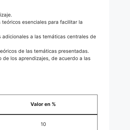
izaje.
teóricos esenciales para facilitar la
 adicionales a las temáticas centrales de
teóricos de las temáticas presentadas.
o de los aprendizajes, de acuerdo a las
Valor en %
10