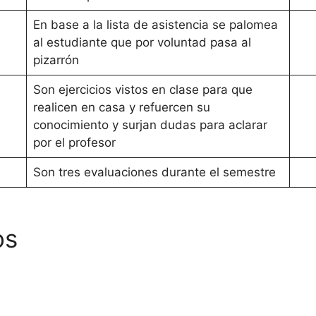
En base a la lista de asistencia se palomea
al estudiante que por voluntad pasa al
pizarrón
Son ejercicios vistos en clase para que
realicen en casa y refuercen su
conocimiento y surjan dudas para aclarar
por el profesor
Son tres evaluaciones durante el semestre
os