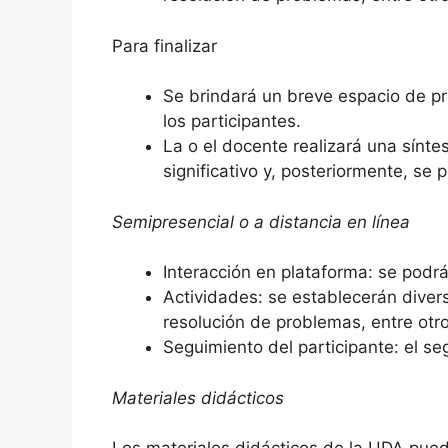
Para finalizar
Se brindará un breve espacio de pr
los participantes.
La o el docente realizará una sínte
significativo y, posteriormente, se p
Semipresencial o a distancia en línea
Interacción en plataforma: se podrá
Actividades: se establecerán divers
resolución de problemas, entre otro
Seguimiento del participante: el se
Materiales didácticos