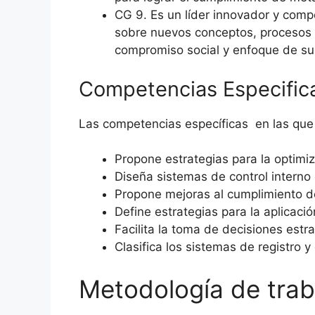
CG 9. Es un líder innovador y comp
sobre nuevos conceptos, procesos y
compromiso social y enfoque de su
Competencias Especific
Las competencias específicas en las que 
Propone estrategias para la optimiz
Diseña sistemas de control interno
Propone mejoras al cumplimiento d
Define estrategias para la aplicació
Facilita la toma de decisiones estra
Clasifica los sistemas de registro y
Metodología de trab