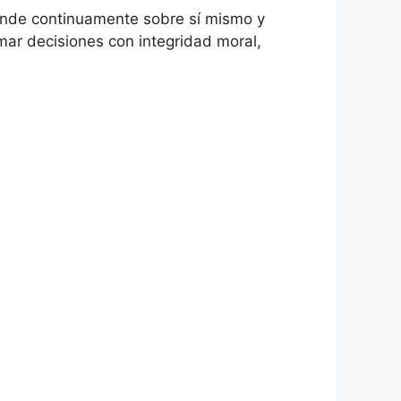
rende continuamente sobre sí mismo y
mar decisiones con integridad moral,