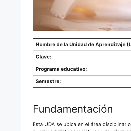
Nombre de la Unidad de Aprendizaje (
Clave:
Programa educativo:
Semestre:
Fundamentación
Esta UDA se ubica en el área disciplinar o