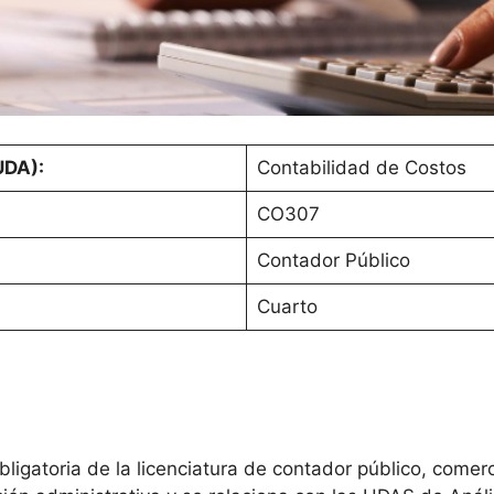
UDA):
Contabilidad de Costos
CO307
Contador Público
Cuarto
bligatoria de la licenciatura de contador público, comer