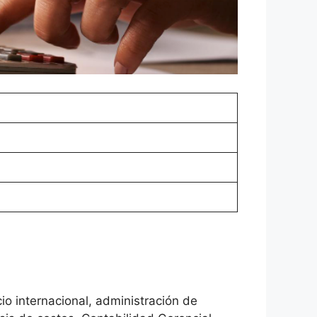
cio internacional, administración de