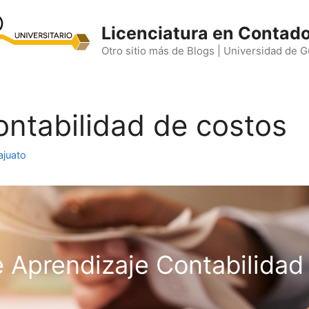
Licenciatura en Contado
Otro sitio más de Blogs | Universidad de 
ontabilidad de costos
ajuato
 Aprendizaje Contabilidad