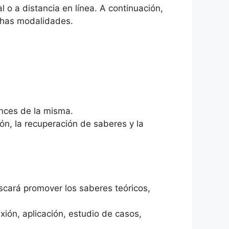
o a distancia en línea. A continuación,
ichas modalidades.
ances de la misma.
ón, la recuperación de saberes y la
scará promover los saberes teóricos,
xión, aplicación, estudio de casos,