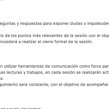
eguntas y respuestas para exponer dudas o inquietudes d
sis de los puntos más relevantes de la sesión con el obj
rocederá a realizar el cierre formal de la sesión.
n utilizar herramientas de comunicación como foros para
as lecturas y trabajos, en cada sesión se realizarán acti
s.
guimiento será constante, con el objetivo de acompañar 