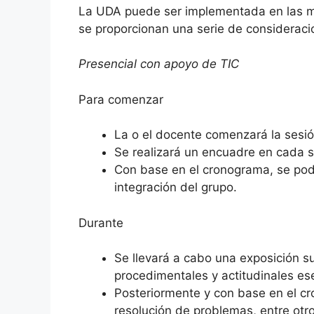
La UDA puede ser implementada en las mod
se proporcionan una serie de consideraci
Presencial con apoyo de TIC
Para comenzar
La o el docente comenzará la sesió
Se realizará un encuadre en cada s
Con base en el cronograma, se podrá
integración del grupo.
Durante
Se llevará a cabo una exposición s
procedimentales y actitudinales ese
Posteriormente y con base en el cro
resolución de problemas, entre otro