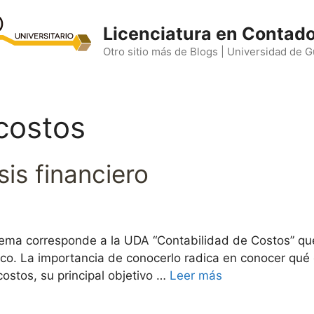
Licenciatura en Contado
Otro sitio más de Blogs | Universidad de 
costos
sis financiero
ema corresponde a la UDA “Contabilidad de Costos” que
co. La importancia de conocerlo radica en conocer qué es
ostos, su principal objetivo …
Leer más