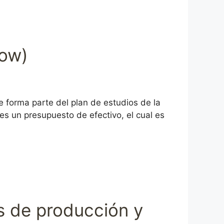
low)
 forma parte del plan de estudios de la
es un presupuesto de efectivo, el cual es
es de producción y