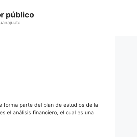
r público
Guanajuato
 forma parte del plan de estudios de la
 el análisis financiero, el cual es una