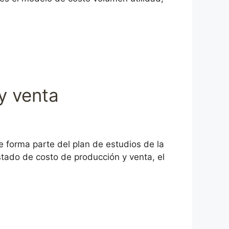
y venta
 forma parte del plan de estudios de la
stado de costo de producción y venta, el