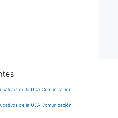
ntes
ducativos de la UDA Comunicación
ducativos de la UDA Comunicación