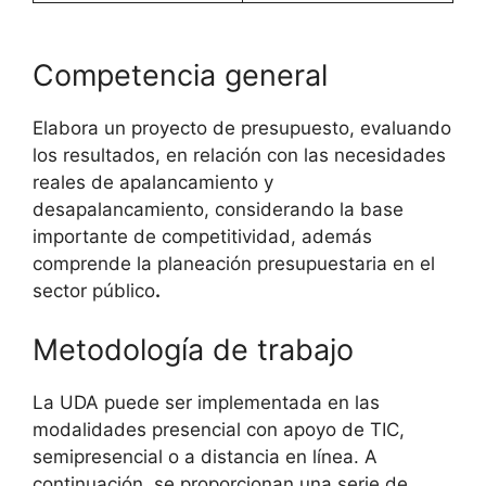
Competencia general
Elabora un proyecto de presupuesto, evaluando
los resultados, en relación con las necesidades
reales de apalancamiento y
desapalancamiento, considerando la base
importante de competitividad, además
comprende la planeación presupuestaria en el
sector público
.
Metodología de trabajo
La UDA puede ser implementada en las
modalidades presencial con apoyo de TIC,
semipresencial o a distancia en línea. A
continuación, se proporcionan una serie de