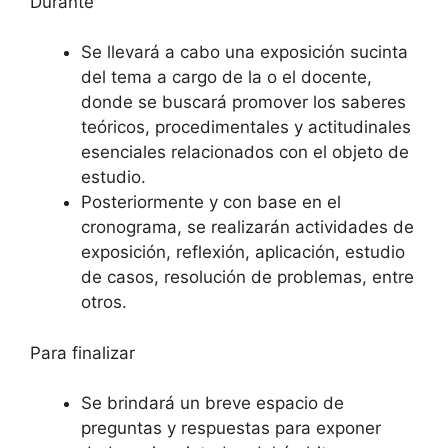
Durante
Se llevará a cabo una exposición sucinta
del tema a cargo de la o el docente,
donde se buscará promover los saberes
teóricos, procedimentales y actitudinales
esenciales relacionados con el objeto de
estudio.
Posteriormente y con base en el
cronograma, se realizarán actividades de
exposición, reflexión, aplicación, estudio
de casos, resolución de problemas, entre
otros.
Para finalizar
Se brindará un breve espacio de
preguntas y respuestas para exponer