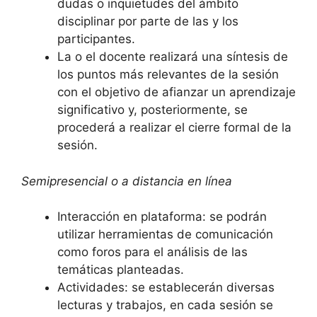
dudas o inquietudes del ámbito
disciplinar por parte de las y los
participantes.
La o el docente realizará una síntesis de
los puntos más relevantes de la sesión
con el objetivo de afianzar un aprendizaje
significativo y, posteriormente, se
procederá a realizar el cierre formal de la
sesión.
Semipresencial o a distancia en línea
Interacción en plataforma: se podrán
utilizar herramientas de comunicación
como foros para el análisis de las
temáticas planteadas.
Actividades: se establecerán diversas
lecturas y trabajos, en cada sesión se