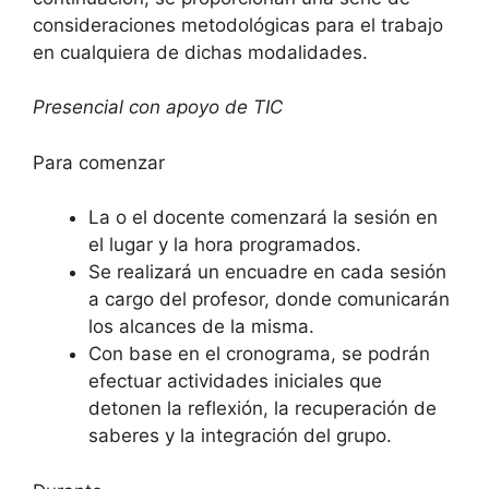
consideraciones metodológicas para el trabajo
en cualquiera de dichas modalidades.
Presencial con apoyo de TIC
Para comenzar
La o el docente comenzará la sesión en
el lugar y la hora programados.
Se realizará un encuadre en cada sesión
a cargo del profesor, donde comunicarán
los alcances de la misma.
Con base en el cronograma, se podrán
efectuar actividades iniciales que
detonen la reflexión, la recuperación de
saberes y la integración del grupo.