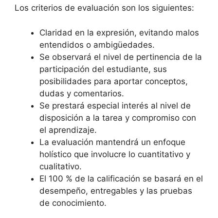
Los criterios de evaluación son los siguientes:
Claridad en la expresión, evitando malos
entendidos o ambigüedades.
Se observará el nivel de pertinencia de la
participación del estudiante, sus
posibilidades para aportar conceptos,
dudas y comentarios.
Se prestará especial interés al nivel de
disposición a la tarea y compromiso con
el aprendizaje.
La evaluación mantendrá un enfoque
holístico que involucre lo cuantitativo y
cualitativo.
El 100 % de la calificación se basará en el
desempeño, entregables y las pruebas
de conocimiento.