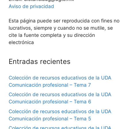
Aviso de privacidad
Esta página puede ser reproducida con fines no
lucrativos, siempre y cuando no se mutile, se
cite la fuente completa y su dirección
electrónica
Entradas recientes
Colección de recursos educativos de la UDA
Comunicación profesional – Tema 7
Colección de recursos educativos de la UDA
Comunicación profesional – Tema 6
Colección de recursos educativos de la UDA
Comunicación profesional – Tema 5
Colección de recursos educativos de la UDA