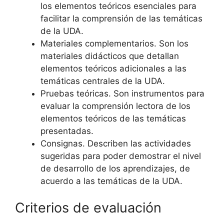
los elementos teóricos esenciales para
facilitar la comprensión de las temáticas
de la UDA.
Materiales complementarios. Son los
materiales didácticos que detallan
elementos teóricos adicionales a las
temáticas centrales de la UDA.
Pruebas teóricas. Son instrumentos para
evaluar la comprensión lectora de los
elementos teóricos de las temáticas
presentadas.
Consignas. Describen las actividades
sugeridas para poder demostrar el nivel
de desarrollo de los aprendizajes, de
acuerdo a las temáticas de la UDA.
Criterios de evaluación