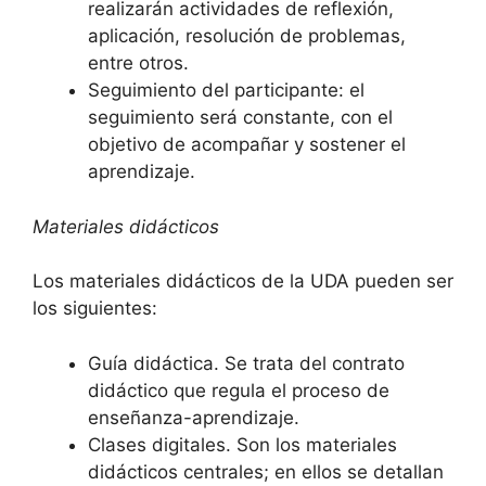
realizarán actividades de reflexión,
aplicación, resolución de problemas,
entre otros.
Seguimiento del participante: el
seguimiento será constante, con el
objetivo de acompañar y sostener el
aprendizaje.
Materiales didácticos
Los materiales didácticos de la UDA pueden ser
los siguientes:
Guía didáctica. Se trata del contrato
didáctico que regula el proceso de
enseñanza-aprendizaje.
Clases digitales. Son los materiales
didácticos centrales; en ellos se detallan