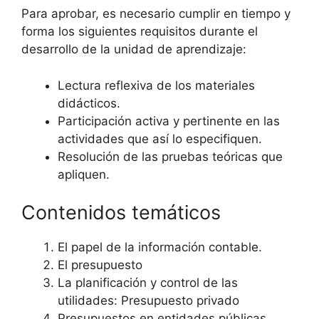
Para aprobar, es necesario cumplir en tiempo y
forma los siguientes requisitos durante el
desarrollo de la unidad de aprendizaje:
Lectura reflexiva de los materiales
didácticos.
Participación activa y pertinente en las
actividades que así lo especifiquen.
Resolución de las pruebas teóricas que
apliquen.
Contenidos temáticos
El papel de la información contable.
El presupuesto
La planificación y control de las
utilidades: Presupuesto privado
Presupuestos en entidades públicas