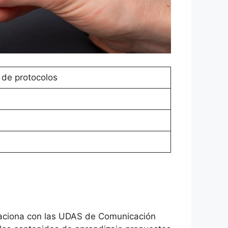
 de protocolos
elaciona con las UDAS de Comunicación