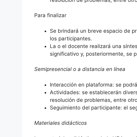
Para finalizar
Se brindará un breve espacio de pr
los participantes.
La o el docente realizará una sínte
significativo y, posteriormente, se p
Semipresencial o a distancia en línea
Interacción en plataforma: se podrá
Actividades: se establecerán divers
resolución de problemas, entre otro
Seguimiento del participante: el se
Materiales didácticos