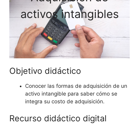
activos intangibles
Objetivo didáctico
Conocer las formas de adquisición de un
activo intangible para saber cómo se
integra su costo de adquisición.
Recurso didáctico digital