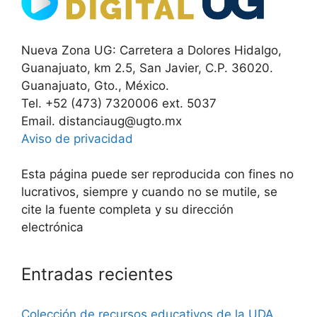
Nueva Zona UG: Carretera a Dolores Hidalgo,
Guanajuato, km 2.5, San Javier, C.P. 36020.
Guanajuato, Gto., México.
Tel. +52 (473) 7320006 ext. 5037
Email. distanciaug@ugto.mx
Aviso de privacidad
Esta página puede ser reproducida con fines no
lucrativos, siempre y cuando no se mutile, se
cite la fuente completa y su dirección
electrónica
Entradas recientes
Colección de recursos educativos de la UDA