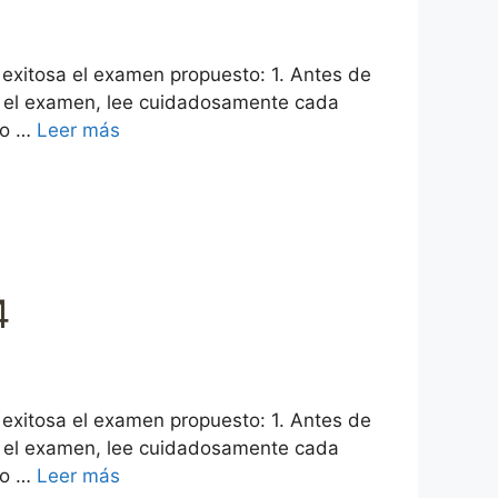
 exitosa el examen propuesto: 1. Antes de
es el examen, lee cuidadosamente cada
ro …
Leer más
4
 exitosa el examen propuesto: 1. Antes de
es el examen, lee cuidadosamente cada
ro …
Leer más