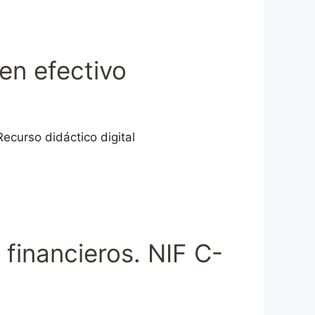
 en efectivo
Recurso didáctico digital
financieros. NIF C-