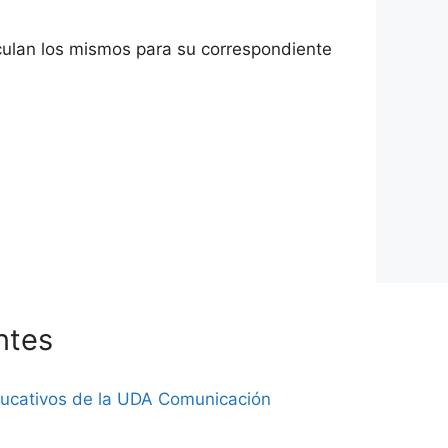
alculan los mismos para su correspondiente
ntes
ducativos de la UDA Comunicación