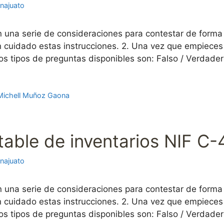
najuato
n una serie de consideraciones para contestar de forma
con cuidado estas instrucciones. 2. Una vez que empiec
os tipos de preguntas disponibles son: Falso / Verdade
Michell Muñoz Gaona
ble de inventarios NIF C-
najuato
n una serie de consideraciones para contestar de forma
con cuidado estas instrucciones. 2. Una vez que empiec
os tipos de preguntas disponibles son: Falso / Verdade