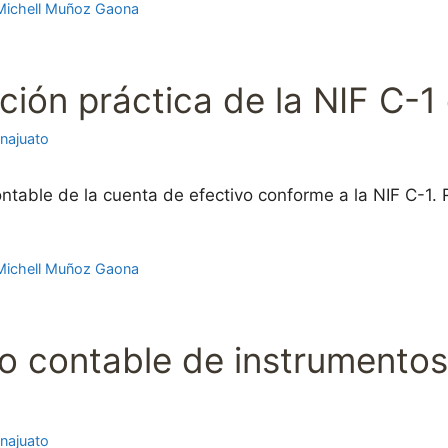
Michell Muñoz Gaona
ción práctica de la NIF C-1
najuato
ontable de la cuenta de efectivo conforme a la NIF C-1. 
Michell Muñoz Gaona
o contable de instrumentos 
najuato