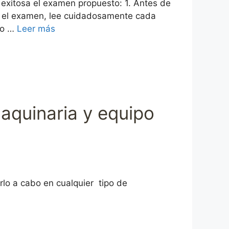
 exitosa el examen propuesto: 1. Antes de
es el examen, lee cuidadosamente cada
ro …
Leer más
aquinaria y equipo
rlo a cabo en cualquier tipo de