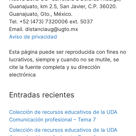
Guanajuato, km 2.5, San Javier, C.P. 36020.
Guanajuato, Gto., México.
Tel. +52 (473) 7320006 ext. 5037
Email. distanciaug@ugto.mx
Aviso de privacidad
Esta página puede ser reproducida con fines no
lucrativos, siempre y cuando no se mutile, se
cite la fuente completa y su dirección
electrónica
Entradas recientes
Colección de recursos educativos de la UDA
Comunicación profesional – Tema 7
Colección de recursos educativos de la UDA