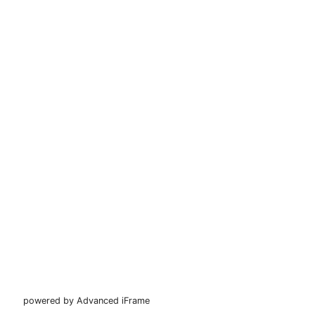
powered by Advanced iFrame