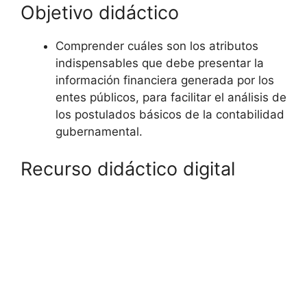
Objetivo didáctico
Comprender cuáles son los atributos
indispensables que debe presentar la
información financiera generada por los
entes públicos, para facilitar el análisis de
los postulados básicos de la contabilidad
gubernamental.
Recurso didáctico digital