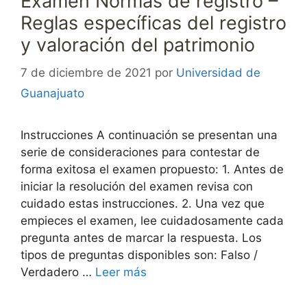
Examen Normas de registro –
Reglas específicas del registro
y valoración del patrimonio
7 de diciembre de 2021
por
Universidad de
Guanajuato
Instrucciones A continuación se presentan una
serie de consideraciones para contestar de
forma exitosa el examen propuesto: 1. Antes de
iniciar la resolución del examen revisa con
cuidado estas instrucciones. 2. Una vez que
empieces el examen, lee cuidadosamente cada
pregunta antes de marcar la respuesta. Los
tipos de preguntas disponibles son: Falso /
Verdadero …
Leer más