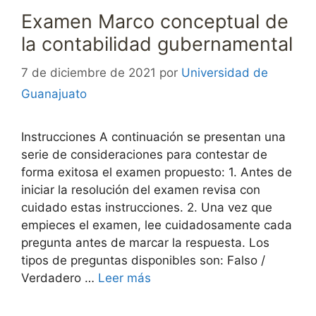
Examen Marco conceptual de
la contabilidad gubernamental
7 de diciembre de 2021
por
Universidad de
Guanajuato
Instrucciones A continuación se presentan una
serie de consideraciones para contestar de
forma exitosa el examen propuesto: 1. Antes de
iniciar la resolución del examen revisa con
cuidado estas instrucciones. 2. Una vez que
empieces el examen, lee cuidadosamente cada
pregunta antes de marcar la respuesta. Los
tipos de preguntas disponibles son: Falso /
Verdadero …
Leer más