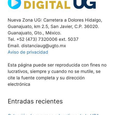
Nueva Zona UG: Carretera a Dolores Hidalgo,
Guanajuato, km 2.5, San Javier, C.P. 36020.
Guanajuato, Gto., México.
Tel. +52 (473) 7320006 ext. 5037
Email. distanciaug@ugto.mx
Aviso de privacidad
Esta página puede ser reproducida con fines no
lucrativos, siempre y cuando no se mutile, se
cite la fuente completa y su dirección
electrónica
Entradas recientes