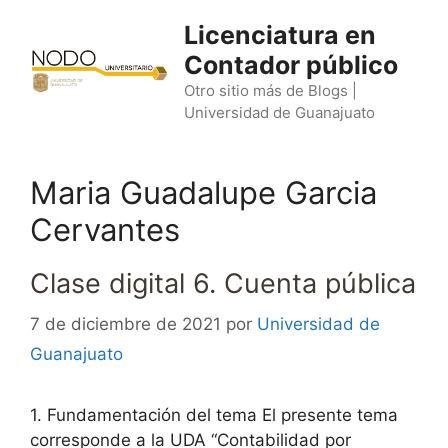
Saltar
Licenciatura en
al
Contador público
contenido
Otro sitio más de Blogs |
Universidad de Guanajuato
Maria Guadalupe Garcia
Cervantes
Clase digital 6. Cuenta pública
7 de diciembre de 2021
por
Universidad de
Guanajuato
1. Fundamentación del tema El presente tema
corresponde a la UDA “Contabilidad por