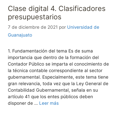
Clase digital 4. Clasificadores
presupuestarios
7 de diciembre de 2021
por
Universidad de
Guanajuato
1. Fundamentación del tema Es de suma
importancia que dentro de la formación del
Contador Público se imparta el conocimiento de
la técnica contable correspondiente al sector
gubernamental. Especialmente, este tema tiene
gran relevancia, toda vez que la Ley General de
Contabilidad Gubernamental, señala en su
artículo 41 que los entes públicos deben
disponer de …
Leer más