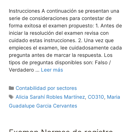
Instrucciones A continuación se presentan una
serie de consideraciones para contestar de
forma exitosa el examen propuesto: 1. Antes de
iniciar la resolución del examen revisa con
cuidado estas instrucciones. 2. Una vez que
empieces el examen, lee cuidadosamente cada
pregunta antes de marcar la respuesta. Los
tipos de preguntas disponibles son: Falso /
Verdadero …
Leer más
Categorías
Contabilidad por sectores
Etiquetas
Alicia Sarahí Robles Martínez
,
CO310
,
Maria
Guadalupe Garcia Cervantes