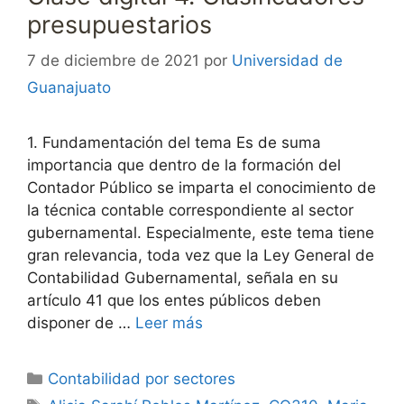
presupuestarios
7 de diciembre de 2021
por
Universidad de
Guanajuato
1. Fundamentación del tema Es de suma
importancia que dentro de la formación del
Contador Público se imparta el conocimiento de
la técnica contable correspondiente al sector
gubernamental. Especialmente, este tema tiene
gran relevancia, toda vez que la Ley General de
Contabilidad Gubernamental, señala en su
artículo 41 que los entes públicos deben
disponer de …
Leer más
Categorías
Contabilidad por sectores
Etiquetas