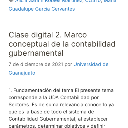
Alicia Sarahí Robles Martínez
,
CO310
,
Maria
Guadalupe Garcia Cervantes
Clase digital 2. Marco
conceptual de la contabilidad
gubernamental
7 de diciembre de 2021
por
Universidad de
Guanajuato
1. Fundamentación del tema El presente tema
corresponde a la UDA Contabilidad por
Sectores. Es de suma relevancia conocerlo ya
que es la base de todo el sistema de
Contabilidad Gubernamental, al establecer
parámetros, determinar objetivos y definir