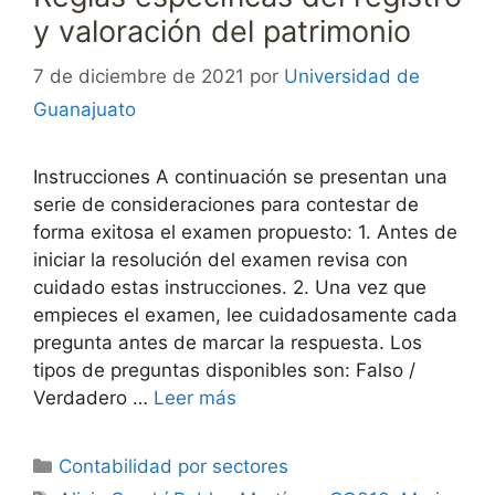
y valoración del patrimonio
7 de diciembre de 2021
por
Universidad de
Guanajuato
Instrucciones A continuación se presentan una
serie de consideraciones para contestar de
forma exitosa el examen propuesto: 1. Antes de
iniciar la resolución del examen revisa con
cuidado estas instrucciones. 2. Una vez que
empieces el examen, lee cuidadosamente cada
pregunta antes de marcar la respuesta. Los
tipos de preguntas disponibles son: Falso /
Verdadero …
Leer más
Categorías
Contabilidad por sectores
Etiquetas