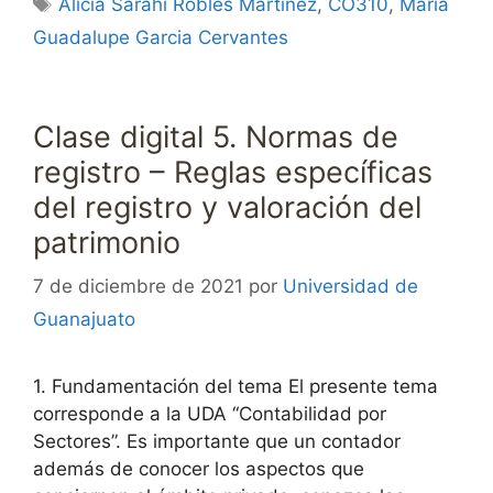
Alicia Sarahí Robles Martínez
,
CO310
,
Maria
Guadalupe Garcia Cervantes
Clase digital 5. Normas de
registro – Reglas específicas
del registro y valoración del
patrimonio
7 de diciembre de 2021
por
Universidad de
Guanajuato
1. Fundamentación del tema El presente tema
corresponde a la UDA “Contabilidad por
Sectores”. Es importante que un contador
además de conocer los aspectos que