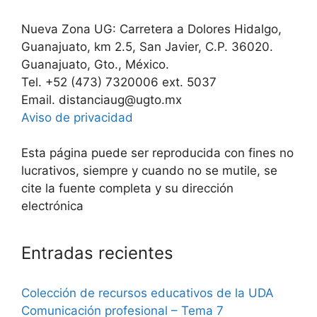
Nueva Zona UG: Carretera a Dolores Hidalgo,
Guanajuato, km 2.5, San Javier, C.P. 36020.
Guanajuato, Gto., México.
Tel. +52 (473) 7320006 ext. 5037
Email. distanciaug@ugto.mx
Aviso de privacidad
Esta página puede ser reproducida con fines no
lucrativos, siempre y cuando no se mutile, se
cite la fuente completa y su dirección
electrónica
Entradas recientes
Colección de recursos educativos de la UDA
Comunicación profesional – Tema 7