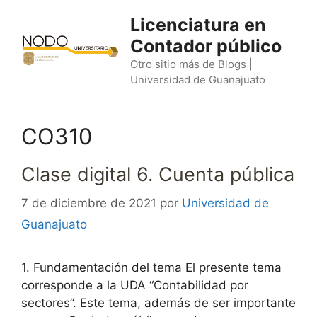
Saltar
Licenciatura en
al
Contador público
contenido
Otro sitio más de Blogs |
Universidad de Guanajuato
CO310
Clase digital 6. Cuenta pública
7 de diciembre de 2021
por
Universidad de
Guanajuato
1. Fundamentación del tema El presente tema
corresponde a la UDA “Contabilidad por
sectores”. Este tema, además de ser importante