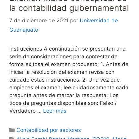
la contabilidad gubernamental
7 de diciembre de 2021
por
Universidad de
Guanajuato
Instrucciones A continuación se presentan una
serie de consideraciones para contestar de
forma exitosa el examen propuesto: 1. Antes de
iniciar la resolución del examen revisa con
cuidado estas instrucciones. 2. Una vez que
empieces el examen, lee cuidadosamente cada
pregunta antes de marcar la respuesta. Los
tipos de preguntas disponibles son: Falso /
Verdadero …
Leer más
Categorías
Contabilidad por sectores
Etiquetas