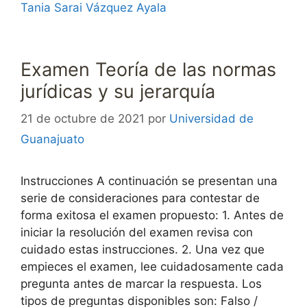
Tania Sarai Vázquez Ayala
Examen Teoría de las normas
jurídicas y su jerarquía
21 de octubre de 2021
por
Universidad de
Guanajuato
Instrucciones A continuación se presentan una
serie de consideraciones para contestar de
forma exitosa el examen propuesto: 1. Antes de
iniciar la resolución del examen revisa con
cuidado estas instrucciones. 2. Una vez que
empieces el examen, lee cuidadosamente cada
pregunta antes de marcar la respuesta. Los
tipos de preguntas disponibles son: Falso /