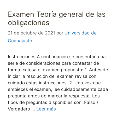
Examen Teoría general de las
obligaciones
21 de octubre de 2021
por
Universidad de
Guanajuato
Instrucciones A continuación se presentan una
serie de consideraciones para contestar de
forma exitosa el examen propuesto: 1. Antes de
iniciar la resolución del examen revisa con
cuidado estas instrucciones. 2. Una vez que
empieces el examen, lee cuidadosamente cada
pregunta antes de marcar la respuesta. Los
tipos de preguntas disponibles son: Falso /
Verdadero …
Leer más