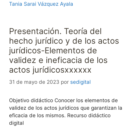
Tania Sarai Vázquez Ayala
Presentación. Teoría del
hecho jurídico y de los actos
jurídicos-Elementos de
validez e ineficacia de los
actos jurídicosxxxxxx
31 de mayo de 2023
por
sedigital
Objetivo didáctico Conocer los elementos de
validez de los actos jurídicos que garantizan la
eficacia de los mismos. Recurso didáctico
digital