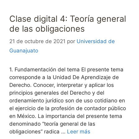
Clase digital 4: Teoría general
de las obligaciones
21 de octubre de 2021
por
Universidad de
Guanajuato
1. Fundamentación del tema El presente tema
corresponde a la Unidad De Aprendizaje de
Derecho. Conocer, interpretar y aplicar los
principios generales del Derecho y del
ordenamiento jurídico son de uso cotidiano en
el ejercicio de la profesión de contador público
en México. La importancia del presente tema
denominado “teoría general de las
obligaciones” radica …
Leer más