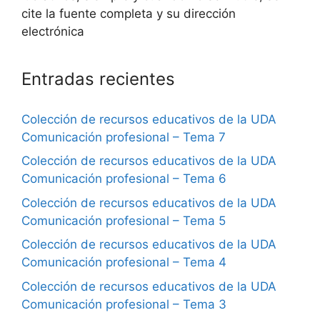
cite la fuente completa y su dirección
electrónica
Entradas recientes
Colección de recursos educativos de la UDA
Comunicación profesional – Tema 7
Colección de recursos educativos de la UDA
Comunicación profesional – Tema 6
Colección de recursos educativos de la UDA
Comunicación profesional – Tema 5
Colección de recursos educativos de la UDA
Comunicación profesional – Tema 4
Colección de recursos educativos de la UDA
Comunicación profesional – Tema 3