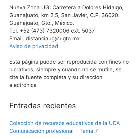
Nueva Zona UG: Carretera a Dolores Hidalgo,
Guanajuato, km 2.5, San Javier, C.P. 36020.
Guanajuato, Gto., México.
Tel. +52 (473) 7320006 ext. 5037
Email. distanciaug@ugto.mx
Aviso de privacidad
Esta página puede ser reproducida con fines no
lucrativos, siempre y cuando no se mutile, se
cite la fuente completa y su dirección
electrónica
Entradas recientes
Colección de recursos educativos de la UDA
Comunicación profesional – Tema 7