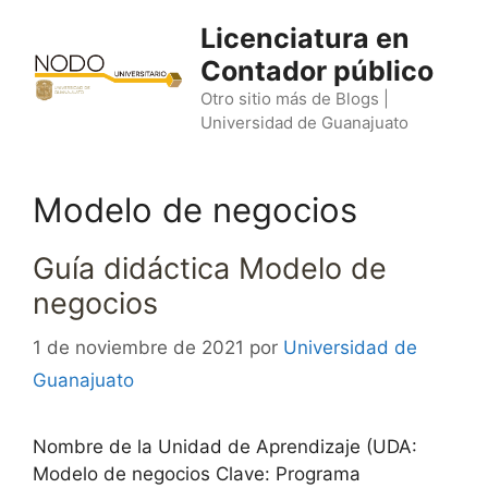
Saltar
Licenciatura en
al
Contador público
contenido
Otro sitio más de Blogs |
Universidad de Guanajuato
Modelo de negocios
Guía didáctica Modelo de
negocios
1 de noviembre de 2021
por
Universidad de
Guanajuato
Nombre de la Unidad de Aprendizaje (UDA:
Modelo de negocios Clave: Programa