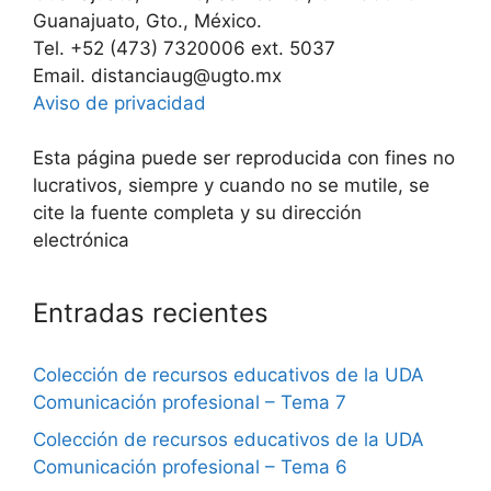
Guanajuato, Gto., México.
Tel. +52 (473) 7320006 ext. 5037
Email. distanciaug@ugto.mx
Aviso de privacidad
Esta página puede ser reproducida con fines no
lucrativos, siempre y cuando no se mutile, se
cite la fuente completa y su dirección
electrónica
Entradas recientes
Colección de recursos educativos de la UDA
Comunicación profesional – Tema 7
Colección de recursos educativos de la UDA
Comunicación profesional – Tema 6