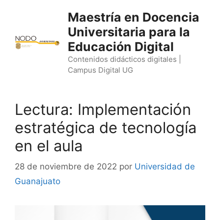
Saltar
Maestría en Docencia
al
Universitaria para la
contenido
Educación Digital
Contenidos didácticos digitales |
Campus Digital UG
Lectura: Implementación
estratégica de tecnología
en el aula
28 de noviembre de 2022
por
Universidad de
Guanajuato