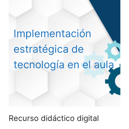
Implementación
estratégica de
tecnología en el aula
Recurso didáctico digital