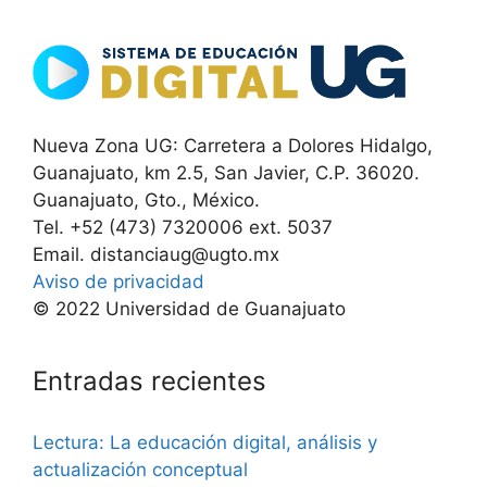
Nueva Zona UG: Carretera a Dolores Hidalgo,
Guanajuato, km 2.5, San Javier, C.P. 36020.
Guanajuato, Gto., México.
Tel. +52 (473) 7320006 ext. 5037
Email. distanciaug@ugto.mx
Aviso de privacidad
© 2022 Universidad de Guanajuato
Entradas recientes
Lectura: La educación digital, análisis y
actualización conceptual