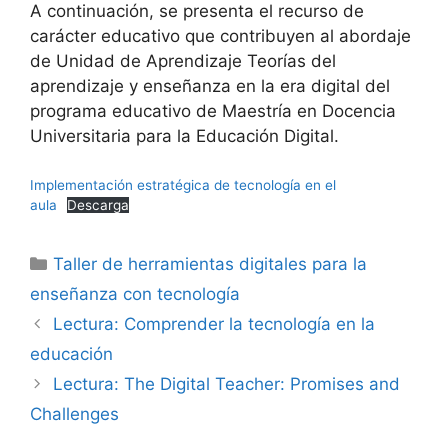
A continuación, se presenta el recurso de
carácter educativo que contribuyen al abordaje
de Unidad de Aprendizaje Teorías del
aprendizaje y enseñanza en la era digital del
programa educativo de Maestría en Docencia
Universitaria para la Educación Digital.
Implementación estratégica de tecnología en el
aula
Descarga
Categorías
Taller de herramientas digitales para la
enseñanza con tecnología
Lectura: Comprender la tecnología en la
educación
Lectura: The Digital Teacher: Promises and
Challenges