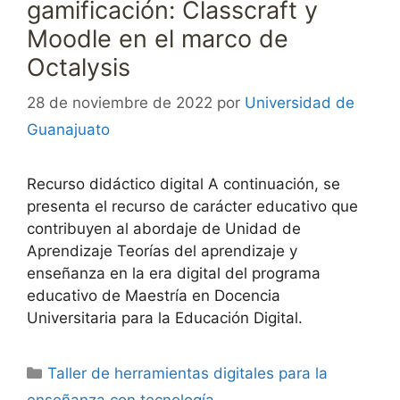
gamificación: Classcraft y
Moodle en el marco de
Octalysis
28 de noviembre de 2022
por
Universidad de
Guanajuato
Recurso didáctico digital A continuación, se
presenta el recurso de carácter educativo que
contribuyen al abordaje de Unidad de
Aprendizaje Teorías del aprendizaje y
enseñanza en la era digital del programa
educativo de Maestría en Docencia
Universitaria para la Educación Digital.
Categorías
Taller de herramientas digitales para la