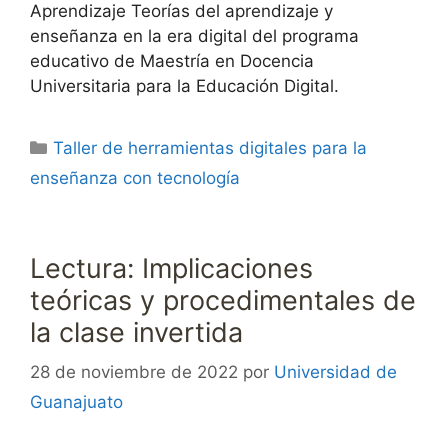
Aprendizaje Teorías del aprendizaje y
enseñanza en la era digital del programa
educativo de Maestría en Docencia
Universitaria para la Educación Digital.
Categorías
Taller de herramientas digitales para la
enseñanza con tecnología
Lectura: Implicaciones
teóricas y procedimentales de
la clase invertida
28 de noviembre de 2022
por
Universidad de
Guanajuato