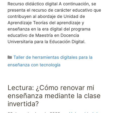
Recurso didáctico digital A continuación, se
presenta el recurso de carácter educativo que
contribuyen al abordaje de Unidad de
Aprendizaje Teorías del aprendizaje y
enseñanza en la era digital del programa
educativo de Maestría en Docencia
Universitaria para la Educación Digital.
Categorías
Taller de herramientas digitales para la
enseñanza con tecnología
Lectura: ¿Cómo renovar mi
enseñanza mediante la clase
invertida?