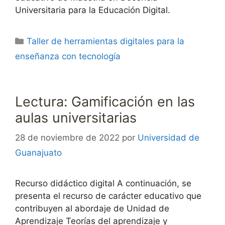
Universitaria para la Educación Digital.
Categorías
Taller de herramientas digitales para la
enseñanza con tecnología
Lectura: Gamificación en las
aulas universitarias
28 de noviembre de 2022
por
Universidad de
Guanajuato
Recurso didáctico digital A continuación, se
presenta el recurso de carácter educativo que
contribuyen al abordaje de Unidad de
Aprendizaje Teorías del aprendizaje y