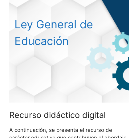
Ley General de
Educación
Recurso didáctico digital
A continuación, se presenta el recurso de
carácter educativo que contribuyen al abordaje