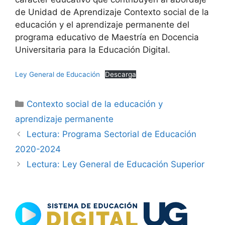
de Unidad de Aprendizaje Contexto social de la
educación y el aprendizaje permanente del
programa educativo de Maestría en Docencia
Universitaria para la Educación Digital.
Ley General de Educación
Descarga
Categorías
Contexto social de la educación y
aprendizaje permanente
Lectura: Programa Sectorial de Educación
2020-2024
Lectura: Ley General de Educación Superior