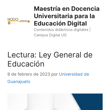
Saltar
Maestría en Docencia
al
Universitaria para la
contenido
Educación Digital
Contenidos didácticos digitales |
Campus Digital UG
Lectura: Ley General de
Educación
9 de febrero de 2023
por
Universidad de
Guanajuato