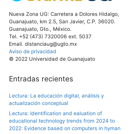
Nueva Zona UG: Carretera a Dolores Hidalgo,
Guanajuato, km 2.5, San Javier, C.P. 36020.
Guanajuato, Gto., México.
Tel. +52 (473) 7320006 ext. 5037
Email. distanciaug@ugto.mx
Aviso de privacidad
© 2022 Universidad de Guanajuato
Entradas recientes
Lectura: La educación digital, análisis y
actualización conceptual
Lectura: Identification and ealuation of
educational technology trends from 2024 to
2022: Evidence based on computers in hyman