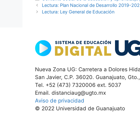
Lectura: Plan Nacional de Desarrollo 2019-20
Lectura: Ley General de Educación
Nueva Zona UG: Carretera a Dolores Hida
San Javier, C.P. 36020. Guanajuato, Gto.
Tel. +52 (473) 7320006 ext. 5037
Email. distanciaug@ugto.mx
Aviso de privacidad
© 2022 Universidad de Guanajuato