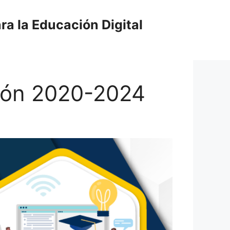
ra la Educación Digital
ción 2020-2024