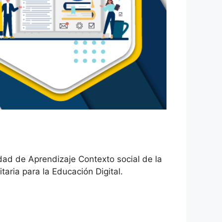
dad de Aprendizaje Contexto social de la
aria para la Educación Digital.