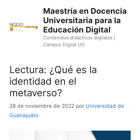
Saltar
Maestría en Docencia
al
Universitaria para la
contenido
Educación Digital
Contenidos didácticos digitales |
Campus Digital UG
Lectura: ¿Qué es la
identidad en el
metaverso?
28 de noviembre de 2022
por
Universidad de
Guanajuato