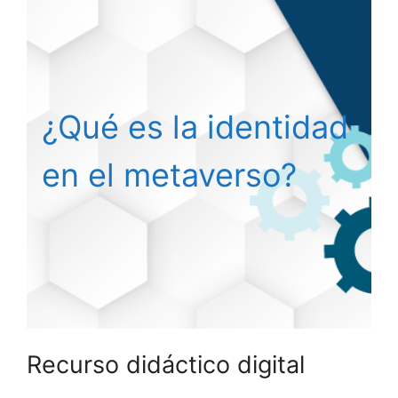
¿Qué es la identidad
en el metaverso?
Recurso didáctico digital