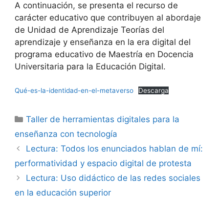
A continuación, se presenta el recurso de
carácter educativo que contribuyen al abordaje
de Unidad de Aprendizaje Teorías del
aprendizaje y enseñanza en la era digital del
programa educativo de Maestría en Docencia
Universitaria para la Educación Digital.
Qué-es-la-identidad-en-el-metaverso
Descarga
Categorías
Taller de herramientas digitales para la
enseñanza con tecnología
Lectura: Todos los enunciados hablan de mí:
performatividad y espacio digital de protesta
Lectura: Uso didáctico de las redes sociales
en la educación superior