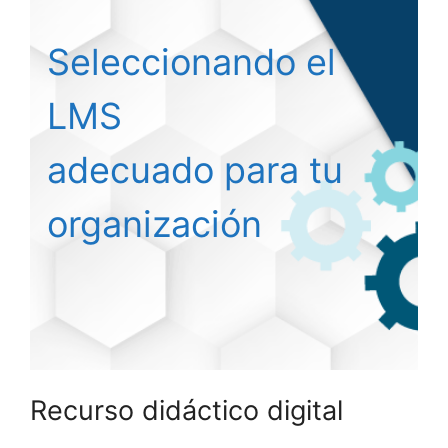
Seleccionando el
LMS
adecuado para tu
organización
Recurso didáctico digital