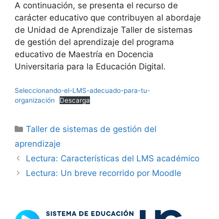
A continuación, se presenta el recurso de
carácter educativo que contribuyen al abordaje
de Unidad de Aprendizaje Taller de sistemas
de gestión del aprendizaje del programa
educativo de Maestría en Docencia
Universitaria para la Educación Digital.
Seleccionando-el-LMS-adecuado-para-tu-
organización
Descarga
Categorías
Taller de sistemas de gestión del
aprendizaje
Lectura: Características del LMS académico
Lectura: Un breve recorrido por Moodle