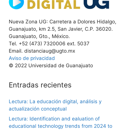
Nueva Zona UG: Carretera a Dolores Hidalgo,
Guanajuato, km 2.5, San Javier, C.P. 36020.
Guanajuato, Gto., México.
Tel. +52 (473) 7320006 ext. 5037
Email. distanciaug@ugto.mx
Aviso de privacidad
© 2022 Universidad de Guanajuato
Entradas recientes
Lectura: La educación digital, análisis y
actualización conceptual
Lectura: Identification and ealuation of
educational technology trends from 2024 to