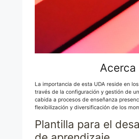
Acerca 
La importancia de esta UDA reside en los 
través de la configuración y gestión de un
cabida a procesos de enseñanza presencial
flexibilización y diversificación de los m
Plantilla para el des
de aprendizaje