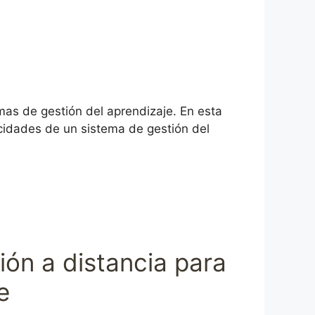
emas de gestión del aprendizaje. En esta
cidades de un sistema de gestión del
ón a distancia para
e