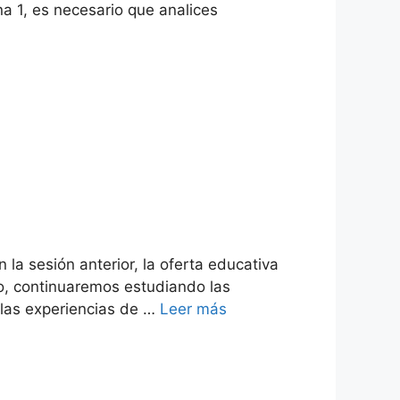
a 1, es necesario que analices
 la sesión anterior, la oferta educativa
lo, continuaremos estudiando las
 las experiencias de …
Leer más