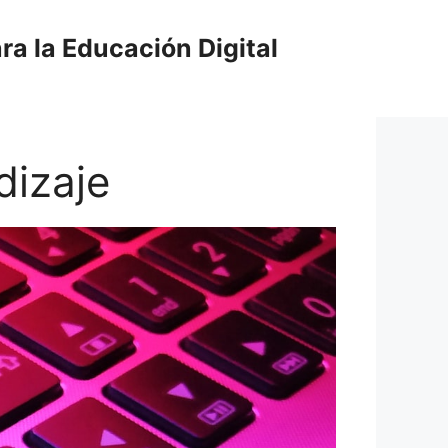
ra la Educación Digital
dizaje