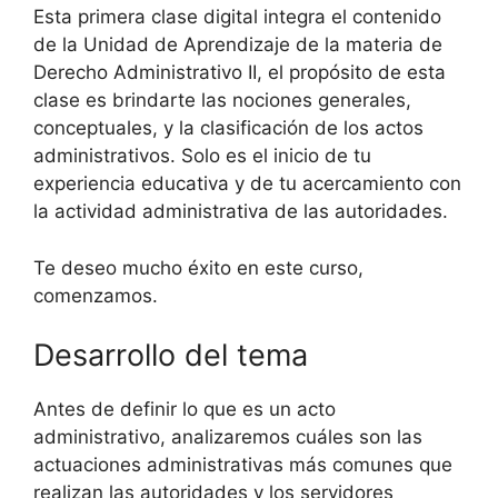
Esta primera clase digital integra el contenido
de la Unidad de Aprendizaje de la materia de
Derecho Administrativo II, el propósito de esta
clase es brindarte las nociones generales,
conceptuales, y la clasificación de los actos
administrativos. Solo es el inicio de tu
experiencia educativa y de tu acercamiento con
la actividad administrativa de las autoridades.
Te deseo mucho éxito en este curso,
comenzamos.
Desarrollo del tema
Antes de definir lo que es un acto
administrativo, analizaremos cuáles son las
actuaciones administrativas más comunes que
realizan las autoridades y los servidores