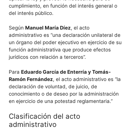
cumplimiento, en función del interés general o
del interés público.
Según
Manuel María Díez
, el acto
administrativo es “una declaración unilateral de
un órgano del poder ejecutivo en ejercicio de su
función administrativa que produce efectos
jurídicos con relación a terceros”.
Para
Eduardo García de Enterría y Tomás-
Ramón Fernández
, el acto administrativo es “la
declaración de voluntad, de juicio, de
conocimiento o de deseo por la administración
en ejercicio de una potestad reglamentaria.”
Clasificación del acto
administrativo