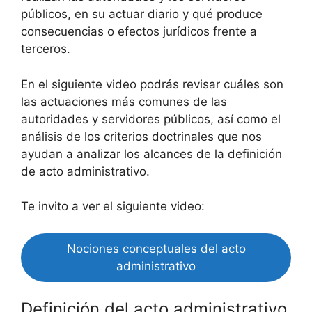
públicos, en su actuar diario y qué produce
consecuencias o efectos jurídicos frente a
terceros.
En el siguiente video podrás revisar cuáles son
las actuaciones más comunes de las
autoridades y servidores públicos, así como el
análisis de los criterios doctrinales que nos
ayudan a analizar los alcances de la definición
de acto administrativo.
Te invito a ver el siguiente video:
Nociones conceptuales del acto
administrativo
Definición del acto administrativo