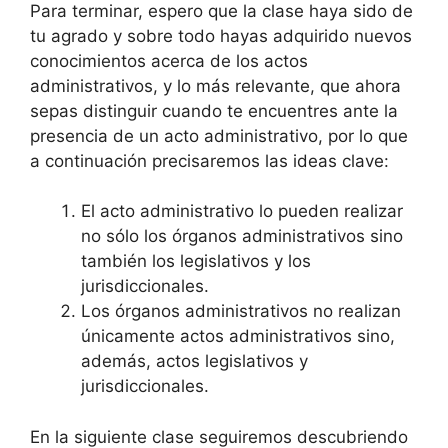
Para terminar, espero que la clase haya sido de
tu agrado y sobre todo hayas adquirido nuevos
conocimientos acerca de los actos
administrativos, y lo más relevante, que ahora
sepas distinguir cuando te encuentres ante la
presencia de un acto administrativo, por lo que
a continuación precisaremos las ideas clave:
El acto administrativo lo pueden realizar
no sólo los órganos administrativos sino
también los legislativos y los
jurisdiccionales.
Los órganos administrativos no realizan
únicamente actos administrativos sino,
además, actos legislativos y
jurisdiccionales.
En la siguiente clase seguiremos descubriendo