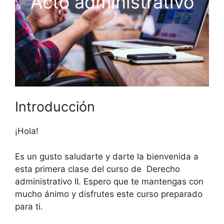
Acto administrativo
Introducción
¡Hola!
Es un gusto saludarte y darte la bienvenida a
esta primera clase del curso de Derecho
administrativo II. Espero que te mantengas con
mucho ánimo y disfrutes este curso preparado
para ti.