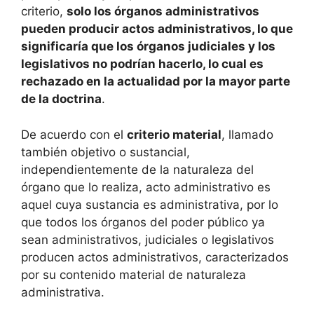
criterio,
solo los órganos administrativos
pueden producir actos administrativos, lo que
significaría que los órganos judiciales y los
legislativos no podrían hacerlo, lo cual es
rechazado en la actualidad por la mayor parte
de la doctrina
.
De acuerdo con el
criterio material
, llamado
también objetivo o sustancial,
independientemente de la naturaleza del
órgano que lo realiza, acto administrativo es
aquel cuya sustancia es administrativa, por lo
que todos los órganos del poder público ya
sean administrativos, judiciales o legislativos
producen actos administrativos, caracterizados
por su contenido material de naturaleza
administrativa.