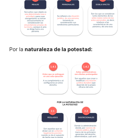
Por la
naturaleza de la potestad: