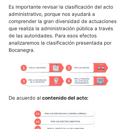
Es importante revisar la clasificación del acto
administrativo, porque nos ayudará a
comprender la gran diversidad de actuaciones
que realiza la administración pública a través
de las autoridades. Para esos efectos
analizaremos la clasificación presentada por
Bocanegra.
De acuerdo al
contenido del acto: