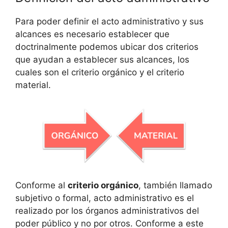
Para poder definir el acto administrativo y sus
alcances es necesario establecer que
doctrinalmente podemos ubicar dos criterios
que ayudan a establecer sus alcances, los
cuales son el criterio orgánico y el criterio
material.
Conforme al
criterio orgánico
, también llamado
subjetivo o formal, acto administrativo es el
realizado por los órganos administrativos del
poder público y no por otros. Conforme a este