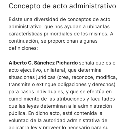
Concepto de acto administrativo
Existe una diversidad de conceptos de acto
administrativo, que nos ayudan a ubicar las
características primordiales de los mismos. A
continuación, se proporcionan algunas
definiciones:
Alberto C. Sánchez Pichardo
señala que es el
acto ejecutivo, unilateral, que determina
situaciones jurídicas (crea, reconoce, modifica,
transmite o extingue obligaciones y derechos)
para casos individuales, y que se efectúa en
cumplimiento de las atribuciones y facultades
que las leyes determinan a la administración
pública. En dicho acto, está contenida la
voluntad de la autoridad administrativa de
aplicar la ley y proveer lo necesario para su