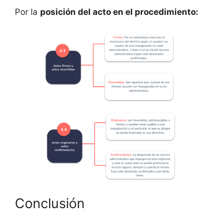
Por la
posición del acto en el procedimiento:
Conclusión