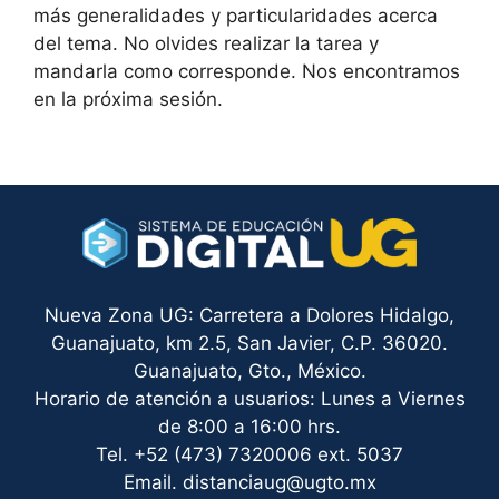
más generalidades y particularidades acerca
del tema. No olvides realizar la tarea y
mandarla como corresponde. Nos encontramos
en la próxima sesión.
Nueva Zona UG: Carretera a Dolores Hidalgo,
Guanajuato, km 2.5, San Javier, C.P. 36020.
Guanajuato, Gto., México.
Horario de atención a usuarios: Lunes a Viernes
de 8:00 a 16:00 hrs.
Tel. +52 (473) 7320006 ext. 5037
Email. distanciaug@ugto.mx