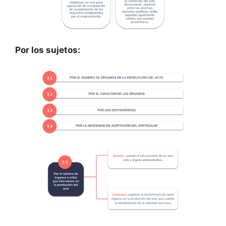
Por los sujetos: